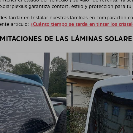
 Solarplexius garantiza confort, estilo y protección para tu
es tardar en instalar nuestras láminas en comparación co
ente artículo:
¿Cuánto tiempo se tarda en tintar los crista
IMITACIONES DE LAS LÁMINAS SOLARE