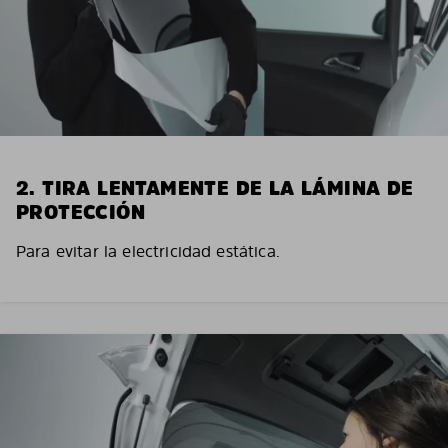
2. TIRA LENTAMENTE DE LA LÁMINA DE
PROTECCIÓN
Para evitar la electricidad estática.