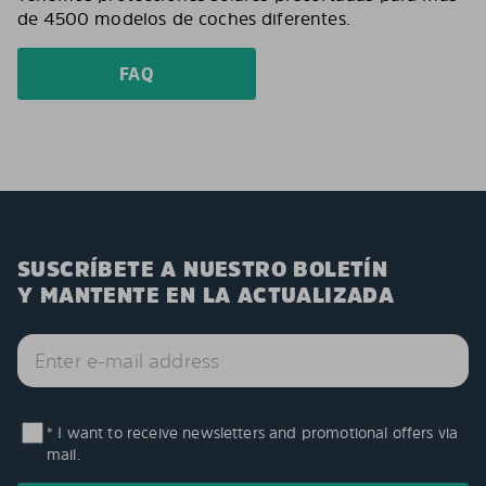
de 4500 modelos de coches diferentes.
FAQ
SUSCRÍBETE A NUESTRO BOLETÍN
Y MANTENTE EN LA ACTUALIZADA
* I want to receive newsletters and promotional offers via
mail.