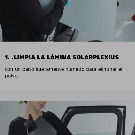
1. .LIMPIA LA LÁMINA SOLARPLEXIUS
con un paño ligeramente húmedo para eliminar el
polvo.