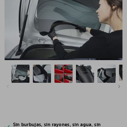
Sin burbujas, sin rayones, sin agua, sin