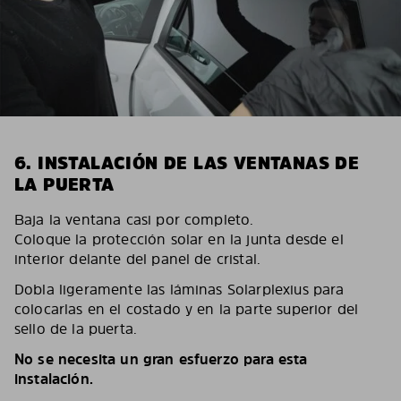
6. INSTALACIÓN DE LAS VENTANAS DE
LA PUERTA
Baja la ventana casi por completo.
Coloque la protección solar en la junta desde el
interior delante del panel de cristal.
Dobla ligeramente las láminas Solarplexius para
colocarlas en el costado y en la parte superior del
sello de la puerta.
No se necesita un gran esfuerzo para esta
instalación.