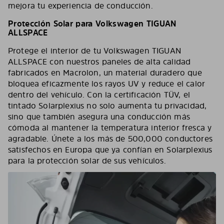
mejora tu experiencia de conducción.
Protección Solar para Volkswagen TIGUAN
ALLSPACE
Protege el interior de tu Volkswagen TIGUAN
ALLSPACE con nuestros paneles de alta calidad
fabricados en Macrolon, un material duradero que
bloquea eficazmente los rayos UV y reduce el calor
dentro del vehículo. Con la certificación TÜV, el
tintado Solarplexius no solo aumenta tu privacidad,
sino que también asegura una conducción más
cómoda al mantener la temperatura interior fresca y
agradable. Únete a los más de 500,000 conductores
satisfechos en Europa que ya confían en Solarplexius
para la protección solar de sus vehículos.