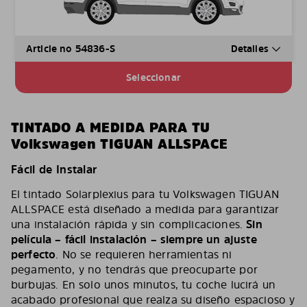
Article no 54836-S
Detalles
Seleccionar
TINTADO A MEDIDA PARA TU
Volkswagen TIGUAN ALLSPACE
Fácil de Instalar
El tintado Solarplexius para tu Volkswagen TIGUAN
ALLSPACE está diseñado a medida para garantizar
una instalación rápida y sin complicaciones.
Sin
película – fácil instalación – siempre un ajuste
perfecto
. No se requieren herramientas ni
pegamento, y no tendrás que preocuparte por
burbujas. En solo unos minutos, tu coche lucirá un
acabado profesional que realza su diseño espacioso y