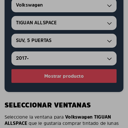
Volkswagen
TIGUAN ALLSPACE
SUV, 5 PUERTAS
2017-
Mostrar producto
SELECCIONAR VENTANAS
Seleccione la ventana para
Volkswagen TIGUAN
ALLSPACE
que le gustaría comprar tintado de lunas