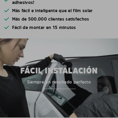
adhesivos!
Más fácil e inteligente que el film solar
Más de 500.000 clientes satisfechos
Fácil de montar en 15 minutos
FÁCIL INSTALACIÓN
Siempre un resultado perfecto