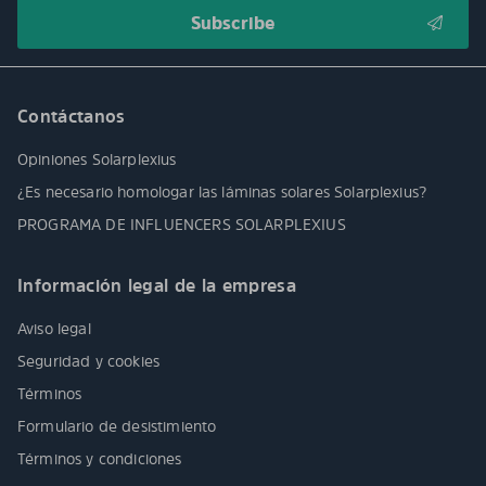
Contáctanos
Opiniones Solarplexius
¿Es necesario homologar las láminas solares Solarplexius?
PROGRAMA DE INFLUENCERS SOLARPLEXIUS
Información legal de la empresa
Aviso legal
Seguridad y cookies
Términos
Formulario de desistimiento
Términos y condiciones