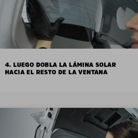
4. LUEGO DOBLA LA LÁMINA SOLAR
HACIA EL RESTO DE LA VENTANA