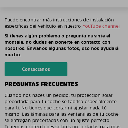
Puede encontrar más instrucciones de instalación
específicas del vehículo en nuestro
YouTube channel
Si tienes algún problema o pregunta durante el
montaje, no dudes en ponerte en contacto con
nosotros. Envíanos algunas fotos, eso nos ayudará
mucho.
Contáctanos
PREGUNTAS FRECUENTES
Cuando nos haces un pedido, tu protección solar
precortada para tu coche se fabrica especialmente
para ti. No tienes que cortar ni ajustar nada tú
mismo. Las láminas para las ventanillas de tu coche
se entregan precortadas con un ajuste perfecto.
Tenemos protecciones solares precortadas para más