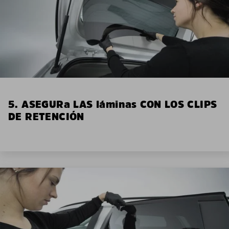
5. ASEGURa LAS láminas CON LOS CLIPS
DE RETENCIÓN