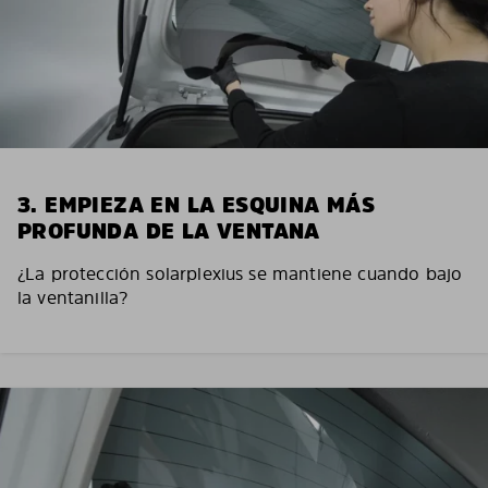
3. EMPIEZA EN LA ESQUINA MÁS
PROFUNDA DE LA VENTANA
¿La protección solarplexius se mantiene cuando bajo
la ventanilla?