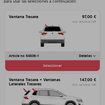
para usar las selecciones a continuación.
Ventana Trasera
97,00
€
incl. envío e IVA
Article no 54836-1
Detalles
Seleccionar
Ventana Trasera + Ventanas
147,00
€
Laterales Traseras
incl. envío e IVA