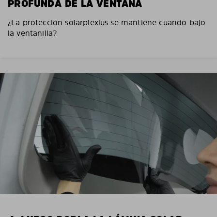
PROFUNDA DE LA VENTANA
¿La protección solarplexius se mantiene cuando bajo
la ventanilla?