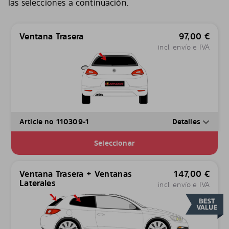
las selecciones a continuación.
Ventana Trasera
97,00
€
incl. envío e IVA
Article no 110309-1
Detalles
Seleccionar
Ventana Trasera + Ventanas
147,00
€
Laterales
incl. envío e IVA