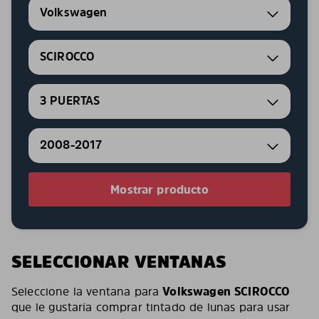
Volkswagen
SCIROCCO
3 PUERTAS
2008-2017
Mostrar producto
SELECCIONAR VENTANAS
Seleccione la ventana para
Volkswagen SCIROCCO
que le gustaría comprar tintado de lunas para usar