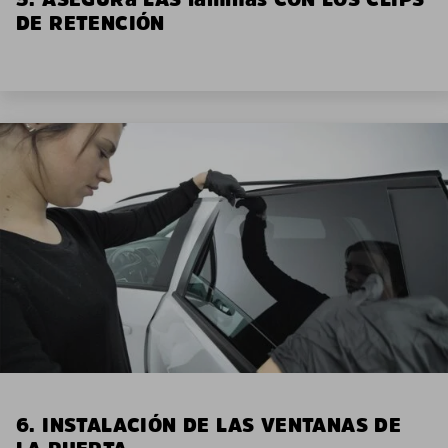
DE RETENCIÓN
6. INSTALACIÓN DE LAS VENTANAS DE