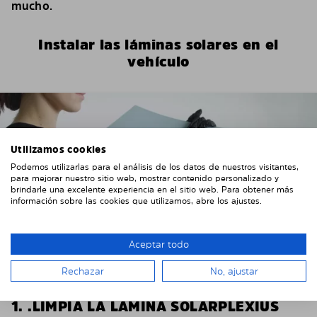
mucho.
Instalar las láminas solares en el
vehículo
Utilizamos cookies
Podemos utilizarlas para el análisis de los datos de nuestros visitantes,
para mejorar nuestro sitio web, mostrar contenido personalizado y
brindarle una excelente experiencia en el sitio web. Para obtener más
información sobre las cookies que utilizamos, abre los ajustes.
Aceptar todo
Rechazar
No, ajustar
1. .LIMPIA LA LÁMINA SOLARPLEXIUS