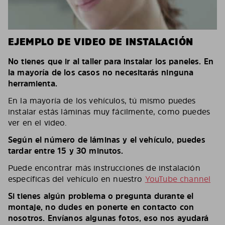
EJEMPLO DE VIDEO DE INSTALACIÓN
No tienes que ir al taller para instalar los paneles. En
la mayoría de los casos no necesitarás ninguna
herramienta.
En la mayoría de los vehículos, tú mismo puedes
instalar estás láminas muy fácilmente, como puedes
ver en el video.
Según el número de láminas y el vehículo, puedes
tardar entre 15 y 30 minutos.
Puede encontrar más instrucciones de instalación
específicas del vehículo en nuestro
YouTube channel
Si tienes algún problema o pregunta durante el
montaje, no dudes en ponerte en contacto con
nosotros. Envíanos algunas fotos, eso nos ayudará