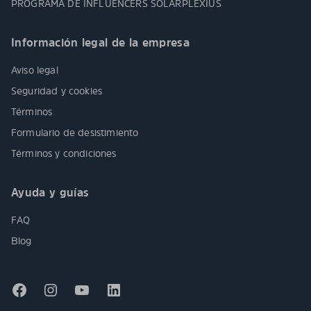
PROGRAMA DE INFLUENCERS SOLARPLEXIUS
Información legal de la empresa
Aviso legal
Seguridad y cookies
Términos
Formulario de desistimiento
Términos y condiciones
Ayuda y guías
FAQ
Blog