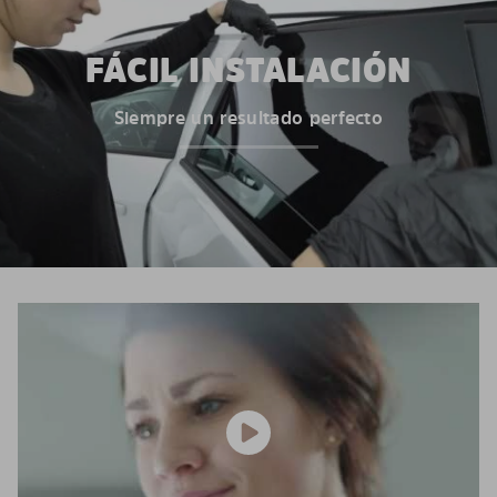
FÁCIL INSTALACIÓN
Siempre un resultado perfecto