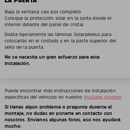
LA PUERTA
Baja la ventana casi por completo.
Coloque la protección solar en la junta desde el
interior delante del panel de cristal.
Dobla ligeramente las láminas Solarplexius para
colocarlas en el costado y en la parte superior del
sello de la puerta.
No se necesita un gran esfuerzo para esta
instalación.
Puede encontrar más instrucciones de instalación
específicas del vehículo en nuestro
YouTube channel
Si tienes algún problema o pregunta durante el
montaje, no dudes en ponerte en contacto con
nosotros. Envíanos algunas fotos, eso nos ayudará
mucho.