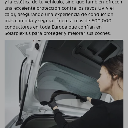
y la estética de tu vehículo, sino que también ofrecen
una excelente protección contra los rayos UV y el
calor, asegurando una experiencia de conducción
más cómoda y segura. Únete a más de 500,000
conductores en toda Europa que confían en
Solarplexius para proteger y mejorar sus coches.