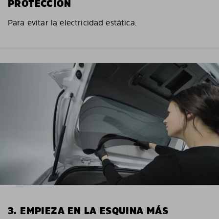
PROTECCIÓN
Para evitar la electricidad estática.
3. EMPIEZA EN LA ESQUINA MÁS