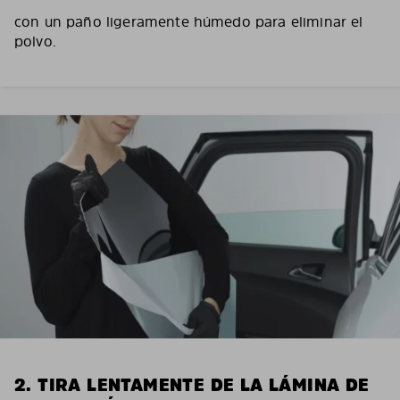
con un paño ligeramente húmedo para eliminar el
polvo.
2. TIRA LENTAMENTE DE LA LÁMINA DE