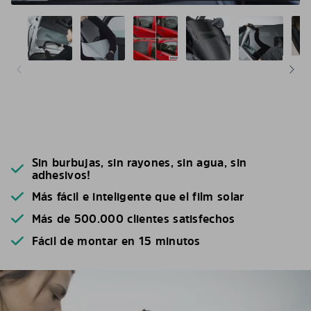
Sin burbujas, sin rayones, sin agua, sin
adhesivos!
Más fácil e inteligente que el film solar
Más de 500.000 clientes satisfechos
Fácil de montar en 15 minutos