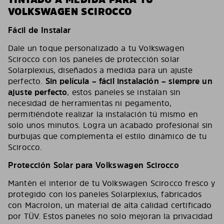
VOLKSWAGEN SCIROCCO
Fácil de Instalar
Dale un toque personalizado a tu Volkswagen
Scirocco con los paneles de protección solar
Solarplexius, diseñados a medida para un ajuste
perfecto.
Sin película – fácil instalación – siempre un
ajuste perfecto
, estos paneles se instalan sin
necesidad de herramientas ni pegamento,
permitiéndote realizar la instalación tú mismo en
solo unos minutos. Logra un acabado profesional sin
burbujas que complementa el estilo dinámico de tu
Scirocco.
Protección Solar para Volkswagen Scirocco
Mantén el interior de tu Volkswagen Scirocco fresco y
protegido con los paneles Solarplexius, fabricados
con Macrolon, un material de alta calidad certificado
por TÜV. Estos paneles no solo mejoran la privacidad