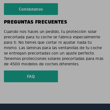
Contáctanos
PREGUNTAS FRECUENTES
Cuando nos haces un pedido, tu protección solar
precortada para tu coche se fabrica especialmente
para ti. No tienes que cortar ni ajustar nada tú
mismo. Las láminas para las ventanillas de tu coche
se entregan precortadas con un ajuste perfecto.
Tenemos protecciones solares precortadas para más
de 4500 modelos de coches diferentes.
FAQ