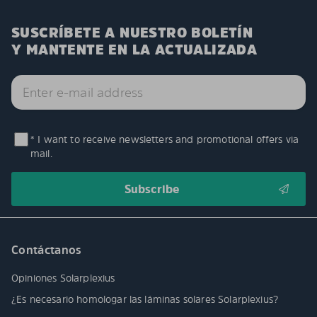
SUSCRÍBETE A NUESTRO BOLETÍN
Y MANTENTE EN LA ACTUALIZADA
* I want to receive newsletters and promotional offers via
mail.
Contáctanos
Opiniones Solarplexius
¿Es necesario homologar las láminas solares Solarplexius?