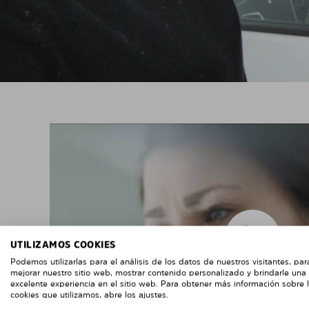
UTILIZAMOS COOKIES
Podemos utilizarlas para el análisis de los datos de nuestros visitantes, par
mejorar nuestro sitio web, mostrar contenido personalizado y brindarle una
excelente experiencia en el sitio web. Para obtener más información sobre 
cookies que utilizamos, abre los ajustes.