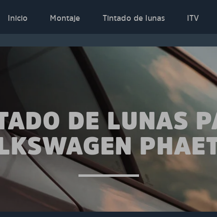
Inicio
Montaje
Tintado de lunas
ITV
TADO DE LUNAS 
LKSWAGEN PHAE