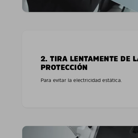
2. TIRA LENTAMENTE DE 
PROTECCIÓN
Para evitar la electricidad estática.