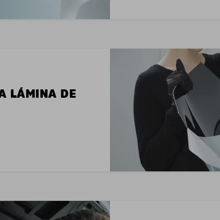
LA LÁMINA DE