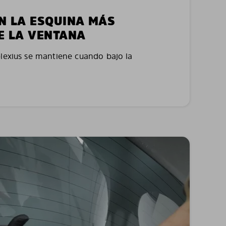
EN LA ESQUINA MÁS
E LA VENTANA
plexius se mantiene cuando bajo la