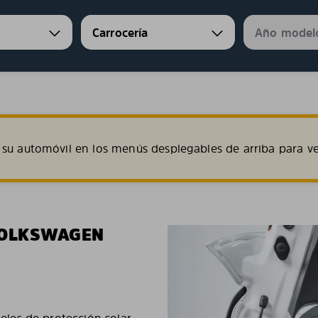
su automóvil en los menús desplegables de arriba para ve
VOLKSWAGEN