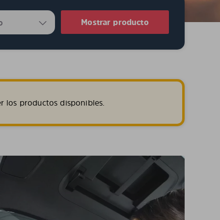
Mostrar producto
r los productos disponibles.