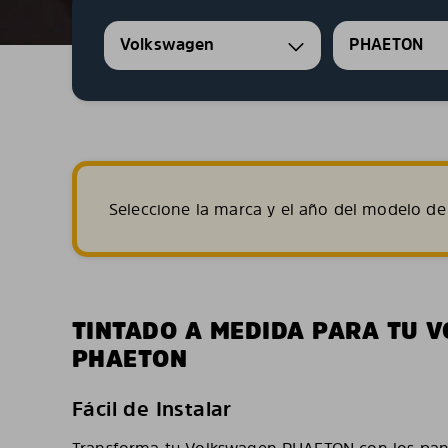
Volkswagen
PHAETON
Seleccione la marca y el año del modelo de 
TINTADO A MEDIDA PARA TU 
PHAETON
Fácil de Instalar