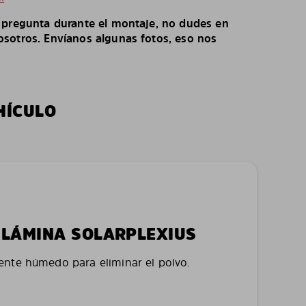
o pregunta durante el montaje, no dudes en
sotros. Envíanos algunas fotos, eso nos
HÍCULO
LA LÁMINA SOLARPLEXIUS
nte húmedo para eliminar el polvo.