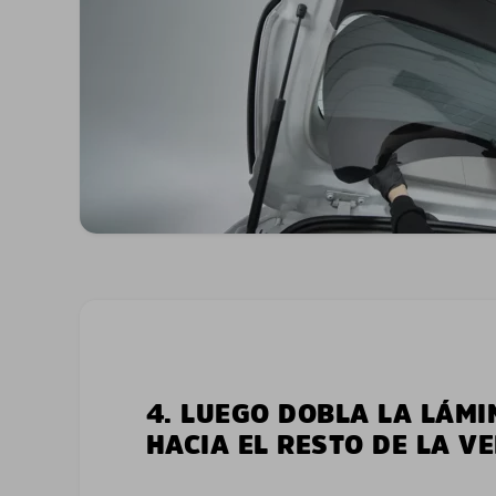
4. LUEGO DOBLA LA LÁMI
HACIA EL RESTO DE LA V