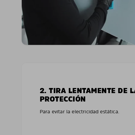
2. TIRA LENTAMENTE DE 
PROTECCIÓN
Para evitar la electricidad estática.