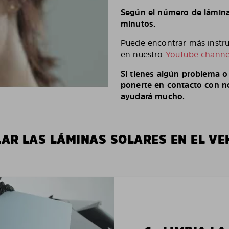
Según el número de láminas
minutos.
Puede encontrar más instruc
en nuestro
YouTube channe
Si tienes algún problema 
ponerte en contacto con no
ayudará mucho.
LAR LAS LÁMINAS SOLARES EN EL VE