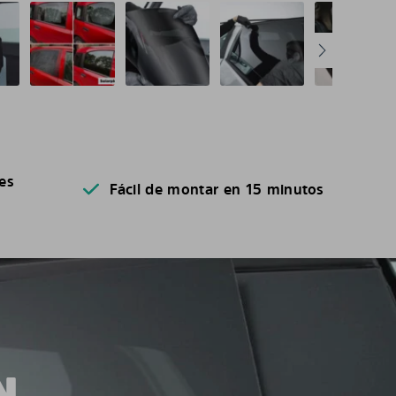
es
Fácil de montar en 15 minutos
N