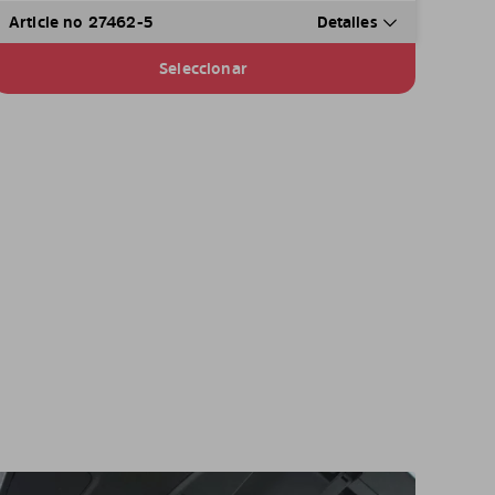
Article no 27462-5
Detalles
Seleccionar