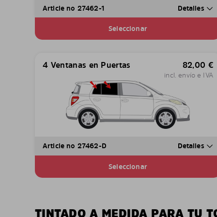
Article no 27462-1
Detalles
Seleccionar
4 Ventanas en Puertas
82,00
€
incl. envío e IVA
Article no 27462-D
Detalles
Seleccionar
TINTADO A MEDIDA PARA TU 