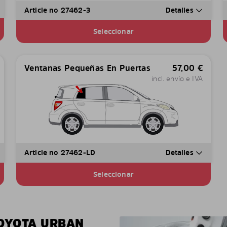
Article no 27462-3
Detalles
Seleccionar
Ventanas Pequeñas En Puertas
57,00
€
incl. envío e IVA
Article no 27462-LD
Detalles
Seleccionar
TOYOTA URBAN