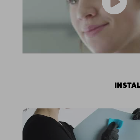
INSTA