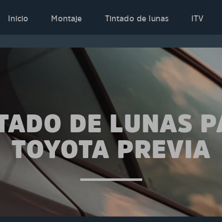
Inicio
Montaje
Tintado de lunas
ITV
TADO DE LUNAS 
TOYOTA PREVIA