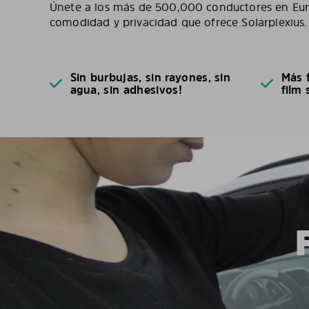
Únete a los más de 500,000 conductores en Euro
comodidad y privacidad que ofrece Solarplexius.
Sin burbujas, sin rayones, sin
Más f
agua, sin adhesivos!
film 