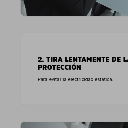
2. TIRA LENTAMENTE DE 
PROTECCIÓN
Para evitar la electricidad estática.