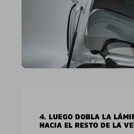
4. LUEGO DOBLA LA LÁMI
HACIA EL RESTO DE LA V