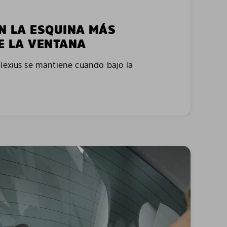
EN LA ESQUINA MÁS
E LA VENTANA
plexius se mantiene cuando bajo la