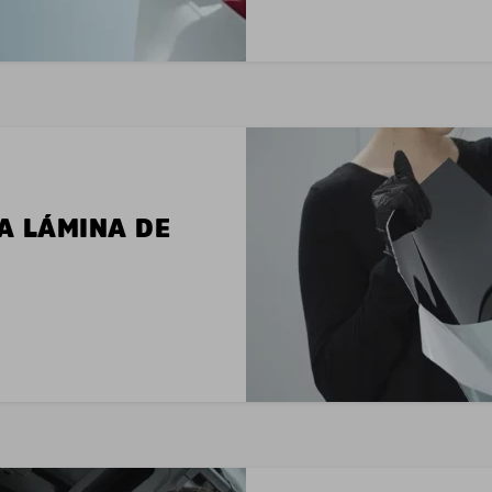
LA LÁMINA DE