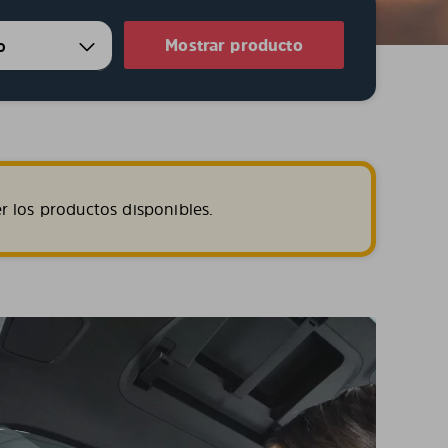
Mostrar producto
r los productos disponibles.