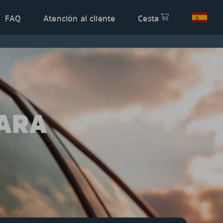
FAQ
Atención al cliente
Cesta
PARA