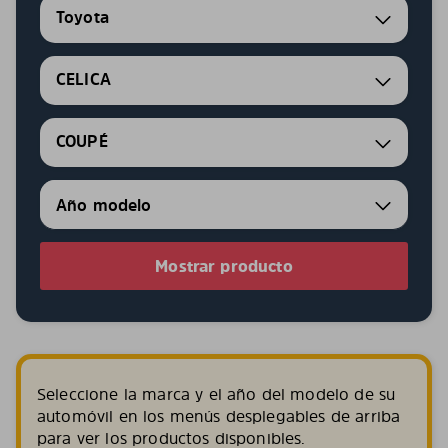
Toyota
CELICA
COUPÉ
Mostrar producto
Seleccione la marca y el año del modelo de su
automóvil en los menús desplegables de arriba
para ver los productos disponibles.