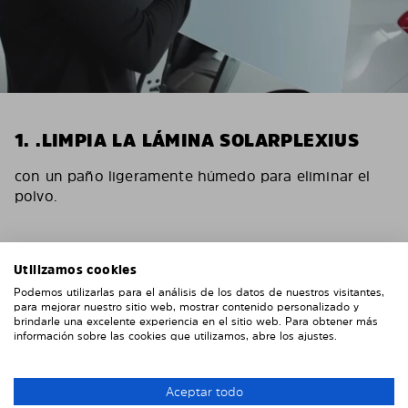
1. .LIMPIA LA LÁMINA SOLARPLEXIUS
con un paño ligeramente húmedo para eliminar el
polvo.
Utilizamos cookies
Podemos utilizarlas para el análisis de los datos de nuestros visitantes,
para mejorar nuestro sitio web, mostrar contenido personalizado y
brindarle una excelente experiencia en el sitio web. Para obtener más
información sobre las cookies que utilizamos, abre los ajustes.
Aceptar todo