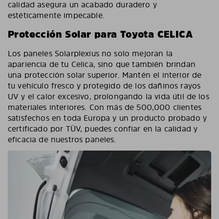
calidad asegura un acabado duradero y
estéticamente impecable.
Protección Solar para Toyota CELICA
Los paneles Solarplexius no solo mejoran la
apariencia de tu Celica, sino que también brindan
una protección solar superior. Mantén el interior de
tu vehículo fresco y protegido de los dañinos rayos
UV y el calor excesivo, prolongando la vida útil de los
materiales interiores. Con más de 500,000 clientes
satisfechos en toda Europa y un producto probado y
certificado por TÜV, puedes confiar en la calidad y
eficacia de nuestros paneles.