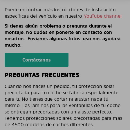
Puede encontrar más instrucciones de instalación
específicas del vehículo en nuestro
YouTube channel
Si tienes algún problema o pregunta durante el
montaje, no dudes en ponerte en contacto con
nosotros. Envíanos algunas fotos, eso nos ayudará
mucho.
Contáctanos
PREGUNTAS FRECUENTES
Cuando nos haces un pedido, tu protección solar
precortada para tu coche se fabrica especialmente
para ti. No tienes que cortar ni ajustar nada tú
mismo. Las láminas para las ventanillas de tu coche
se entregan precortadas con un ajuste perfecto.
Tenemos protecciones solares precortadas para más
de 4500 modelos de coches diferentes.