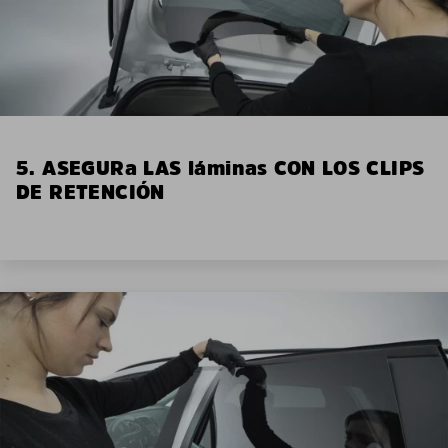
5. ASEGURa LAS láminas CON LOS CLIPS
DE RETENCIÓN