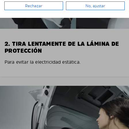
Rechazar
No, ajustar
2. TIRA LENTAMENTE DE LA LÁMINA DE
PROTECCIÓN
Para evitar la electricidad estática.