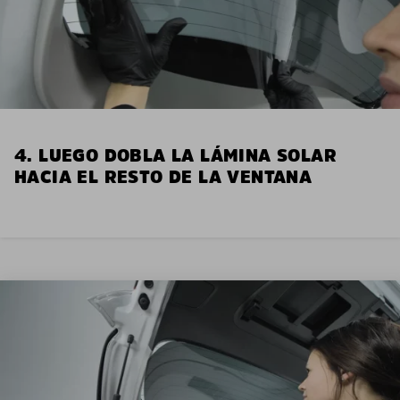
4. LUEGO DOBLA LA LÁMINA SOLAR
HACIA EL RESTO DE LA VENTANA