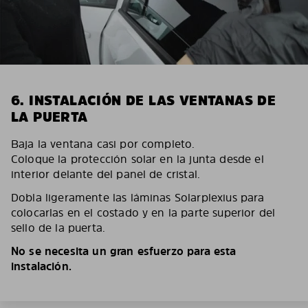
6. INSTALACIÓN DE LAS VENTANAS DE
LA PUERTA
Baja la ventana casi por completo.
Coloque la protección solar en la junta desde el
interior delante del panel de cristal.
Dobla ligeramente las láminas Solarplexius para
colocarlas en el costado y en la parte superior del
sello de la puerta.
No se necesita un gran esfuerzo para esta
instalación.