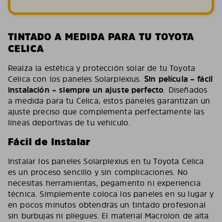
TINTADO A MEDIDA PARA TU TOYOTA
CELICA
Realza la estética y protección solar de tu Toyota
Celica con los paneles Solarplexius.
Sin película – fácil
instalación – siempre un ajuste perfecto
. Diseñados
a medida para tu Celica, estos paneles garantizan un
ajuste preciso que complementa perfectamente las
líneas deportivas de tu vehículo.
Fácil de Instalar
Instalar los paneles Solarplexius en tu Toyota Celica
es un proceso sencillo y sin complicaciones. No
necesitas herramientas, pegamento ni experiencia
técnica. Simplemente coloca los paneles en su lugar y
en pocos minutos obtendrás un tintado profesional
sin burbujas ni pliegues. El material Macrolon de alta