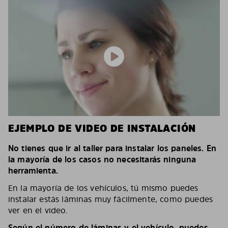
EJEMPLO DE VIDEO DE INSTALACIÓN
No tienes que ir al taller para instalar los paneles. En
la mayoría de los casos no necesitarás ninguna
herramienta.
En la mayoría de los vehículos, tú mismo puedes
instalar estás láminas muy fácilmente, como puedes
ver en el video.
Según el número de láminas y el vehículo, puedes