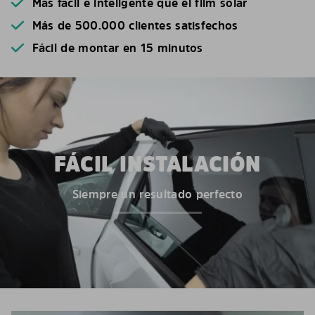
Más fácil e inteligente que el film solar
Más de 500.000 clientes satisfechos
Fácil de montar en 15 minutos
FÁCIL INSTALACIÓN
Siempre un resultado perfecto