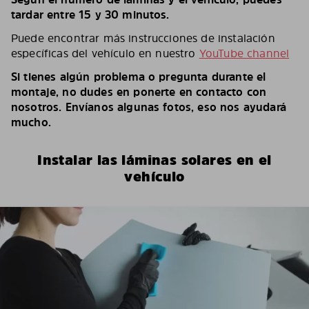
tardar entre 15 y 30 minutos.
Puede encontrar más instrucciones de instalación
específicas del vehículo en nuestro
YouTube channel
Si tienes algún problema o pregunta durante el
montaje, no dudes en ponerte en contacto con
nosotros. Envíanos algunas fotos, eso nos ayudará
mucho.
Instalar las láminas solares en el
vehículo