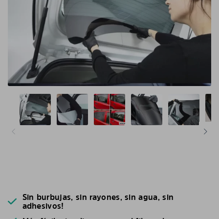
Sin burbujas, sin rayones, sin agua, sin
adhesivos!