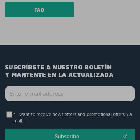
FAQ
SUSCRÍBETE A NUESTRO BOLETÍN
Y MANTENTE EN LA ACTUALIZADA
* I want to receive newsletters and promotional offers via
mail.