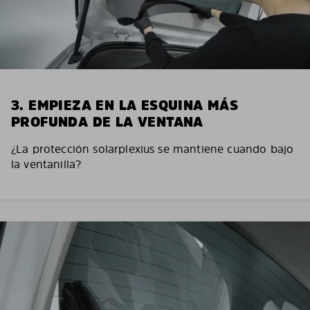
3. EMPIEZA EN LA ESQUINA MÁS
PROFUNDA DE LA VENTANA
¿La protección solarplexius se mantiene cuando bajo
la ventanilla?