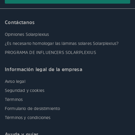
Contáctanos
Opiniones Solarplexius
¿Es necesario homologar las láminas solares Solarplexius?
PROGRAMA DE INFLUENCERS SOLARPLEXIUS
Información legal de la empresa
Aviso legal
Seguridad y cookies
Términos
Formulario de desistimiento
Términos y condiciones
Ayuda y guías