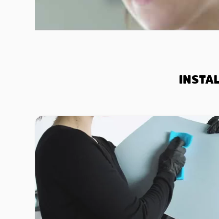
INSTA