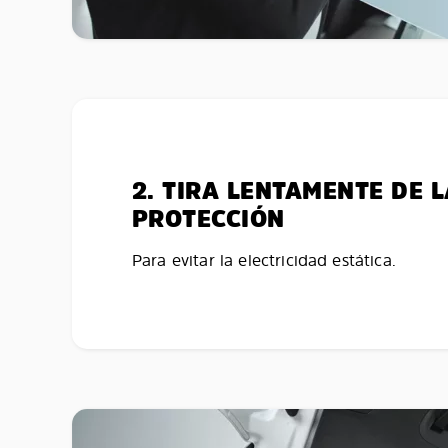
2. TIRA LENTAMENTE DE 
PROTECCIÓN
Para evitar la electricidad estática.