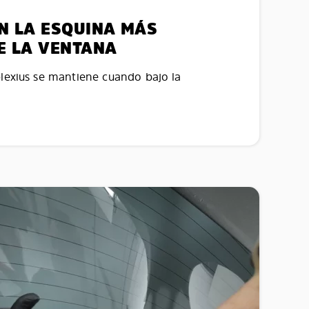
EN LA ESQUINA MÁS
E LA VENTANA
plexius se mantiene cuando bajo la