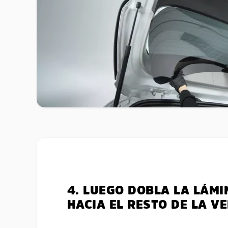
4. LUEGO DOBLA LA LÁMI
HACIA EL RESTO DE LA V