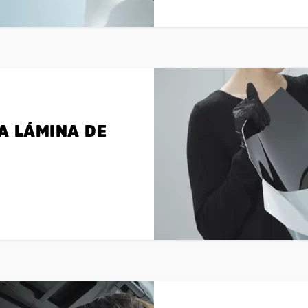
LA LÁMINA DE