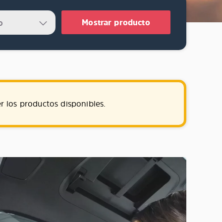
Mostrar producto
r los productos disponibles.