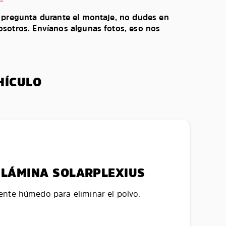
o pregunta durante el montaje, no dudes en
sotros. Envíanos algunas fotos, eso nos
HÍCULO
LA LÁMINA SOLARPLEXIUS
nte húmedo para eliminar el polvo.