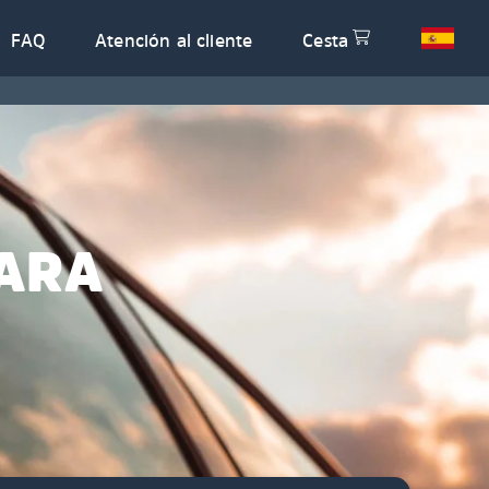
FAQ
Atención al cliente
Cesta
PARA