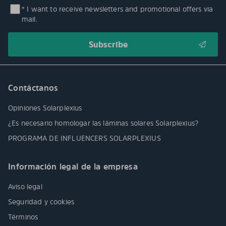
* I want to receive newsletters and promotional offers via
mail.
Contáctanos
Opiniones Solarplexius
¿Es necesario homologar las láminas solares Solarplexius?
PROGRAMA DE INFLUENCERS SOLARPLEXIUS
Información legal de la empresa
Aviso legal
Seguridad y cookies
Términos