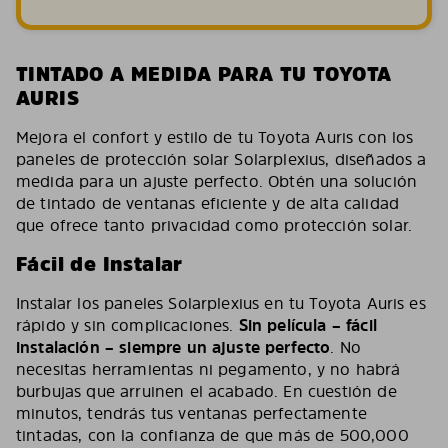
TINTADO A MEDIDA PARA TU TOYOTA
AURIS
Mejora el confort y estilo de tu Toyota Auris con los
paneles de protección solar Solarplexius, diseñados a
medida para un ajuste perfecto. Obtén una solución
de tintado de ventanas eficiente y de alta calidad
que ofrece tanto privacidad como protección solar.
Fácil de Instalar
Instalar los paneles Solarplexius en tu Toyota Auris es
rápido y sin complicaciones.
Sin película – fácil
instalación – siempre un ajuste perfecto
. No
necesitas herramientas ni pegamento, y no habrá
burbujas que arruinen el acabado. En cuestión de
minutos, tendrás tus ventanas perfectamente
tintadas, con la confianza de que más de 500,000