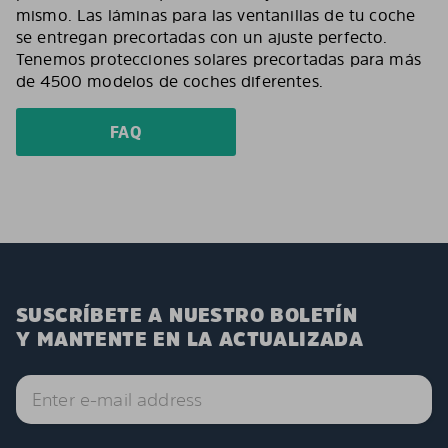
mismo. Las láminas para las ventanillas de tu coche
se entregan precortadas con un ajuste perfecto.
Tenemos protecciones solares precortadas para más
de 4500 modelos de coches diferentes.
FAQ
SUSCRÍBETE A NUESTRO BOLETÍN
Y MANTENTE EN LA ACTUALIZADA