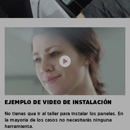
EJEMPLO DE VIDEO DE INSTALACIÓN
No tienes que ir al taller para instalar los paneles. En
la mayoría de los casos no necesitarás ninguna
herramienta.