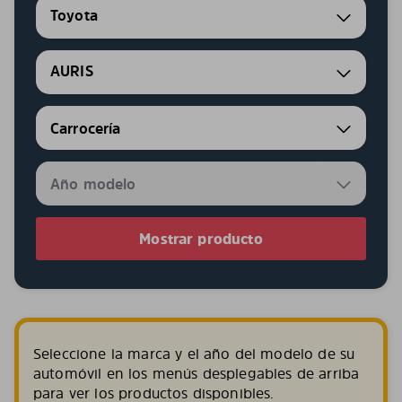
Toyota
AURIS
Mostrar producto
Seleccione la marca y el año del modelo de su
automóvil en los menús desplegables de arriba
para ver los productos disponibles.