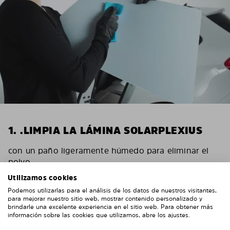
1. .LIMPIA LA LÁMINA SOLARPLEXIUS
con un paño ligeramente húmedo para eliminar el
polvo.
Utilizamos cookies
Podemos utilizarlas para el análisis de los datos de nuestros visitantes,
para mejorar nuestro sitio web, mostrar contenido personalizado y
brindarle una excelente experiencia en el sitio web. Para obtener más
información sobre las cookies que utilizamos, abre los ajustes.