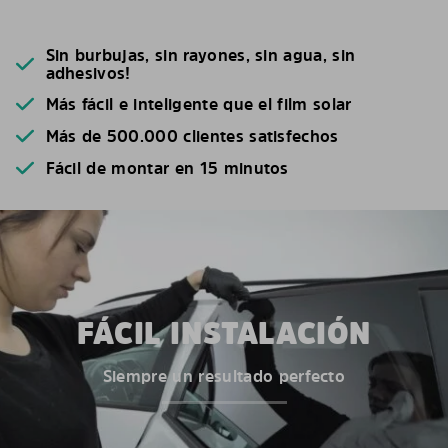
Sin burbujas, sin rayones, sin agua, sin
adhesivos!
Más fácil e inteligente que el film solar
Más de 500.000 clientes satisfechos
Fácil de montar en 15 minutos
FÁCIL INSTALACIÓN
Siempre un resultado perfecto