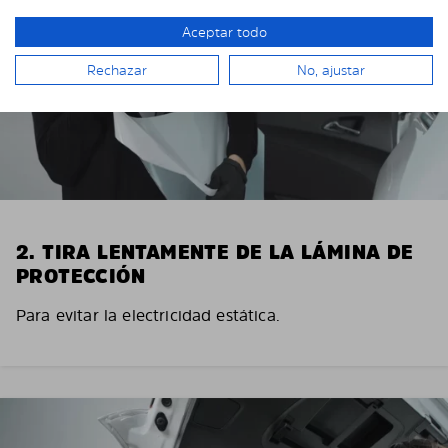
Aceptar todo
Rechazar
No, ajustar
2. TIRA LENTAMENTE DE LA LÁMINA DE
PROTECCIÓN
Para evitar la electricidad estática.