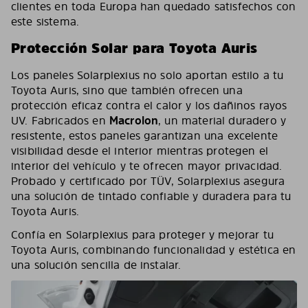
clientes en toda Europa han quedado satisfechos con
este sistema.
Protección Solar para Toyota Auris
Los paneles Solarplexius no solo aportan estilo a tu
Toyota Auris, sino que también ofrecen una
protección eficaz contra el calor y los dañinos rayos
UV. Fabricados en
Macrolon
, un material duradero y
resistente, estos paneles garantizan una excelente
visibilidad desde el interior mientras protegen el
interior del vehículo y te ofrecen mayor privacidad.
Probado y certificado por TÜV, Solarplexius asegura
una solución de tintado confiable y duradera para tu
Toyota Auris.
Confía en Solarplexius para proteger y mejorar tu
Toyota Auris, combinando funcionalidad y estética en
una solución sencilla de instalar.