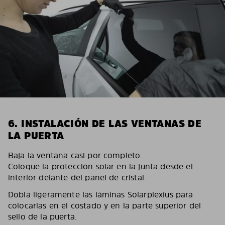
6. INSTALACIÓN DE LAS VENTANAS DE
LA PUERTA
Baja la ventana casi por completo.
Coloque la protección solar en la junta desde el
interior delante del panel de cristal.
Dobla ligeramente las láminas Solarplexius para
colocarlas en el costado y en la parte superior del
sello de la puerta.