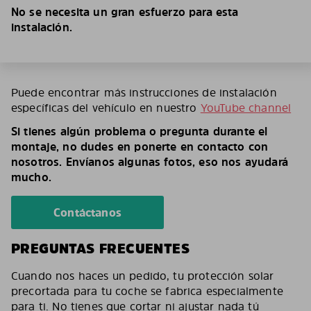
No se necesita un gran esfuerzo para esta
instalación.
Puede encontrar más instrucciones de instalación
específicas del vehículo en nuestro
YouTube channel
Si tienes algún problema o pregunta durante el
montaje, no dudes en ponerte en contacto con
nosotros. Envíanos algunas fotos, eso nos ayudará
mucho.
Contáctanos
PREGUNTAS FRECUENTES
Cuando nos haces un pedido, tu protección solar
precortada para tu coche se fabrica especialmente
para ti. No tienes que cortar ni ajustar nada tú