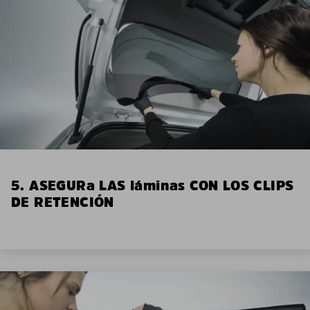
5. ASEGURa LAS láminas CON LOS CLIPS
DE RETENCIÓN