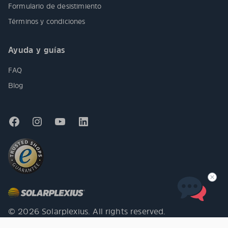
Formulario de desistimiento
Términos y condiciones
Ayuda y guías
FAQ
Blog
© 2026 Solarplexius. All rights reserved.