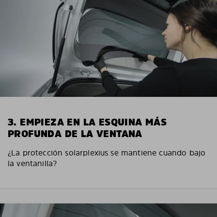
3. EMPIEZA EN LA ESQUINA MÁS
PROFUNDA DE LA VENTANA
¿La protección solarplexius se mantiene cuando bajo
la ventanilla?