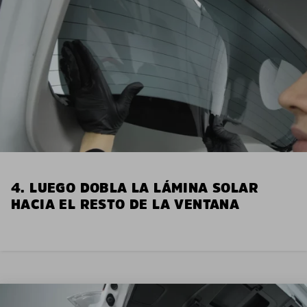
4. LUEGO DOBLA LA LÁMINA SOLAR
HACIA EL RESTO DE LA VENTANA