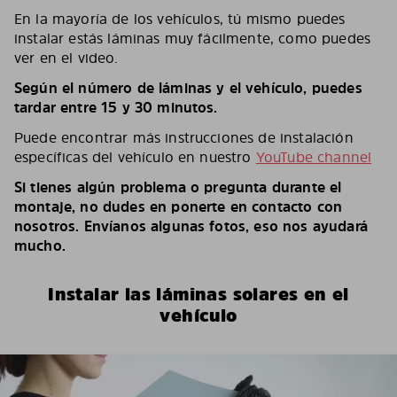
En la mayoría de los vehículos, tú mismo puedes
instalar estás láminas muy fácilmente, como puedes
ver en el video.
Según el número de láminas y el vehículo, puedes
tardar entre 15 y 30 minutos.
Puede encontrar más instrucciones de instalación
específicas del vehículo en nuestro
YouTube channel
Si tienes algún problema o pregunta durante el
montaje, no dudes en ponerte en contacto con
nosotros. Envíanos algunas fotos, eso nos ayudará
mucho.
Instalar las láminas solares en el
vehículo