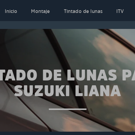
Inicio
Montaje
Tintado de lunas
ITV
TADO DE LUNAS 
SUZUKI LIANA