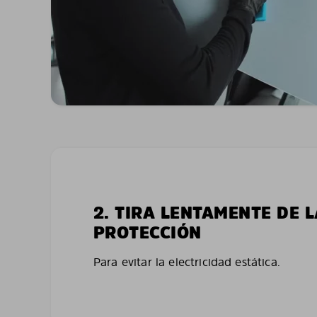
2. TIRA LENTAMENTE DE 
PROTECCIÓN
Para evitar la electricidad estática.