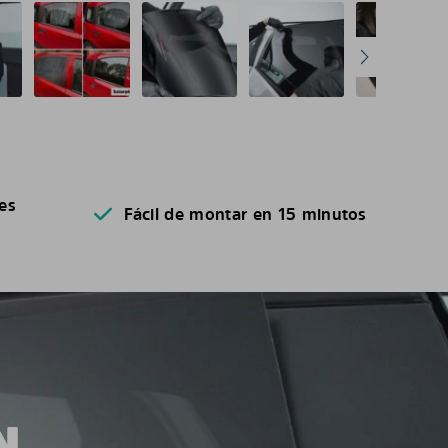
es
Fácil de montar en 15 minutos
N