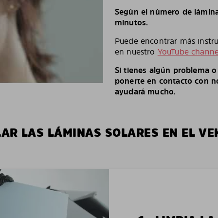
Según el número de láminas
minutos.
Puede encontrar más instruc
en nuestro
YouTube channe
Si tienes algún problema 
ponerte en contacto con no
ayudará mucho.
LAR LAS LÁMINAS SOLARES EN EL VE