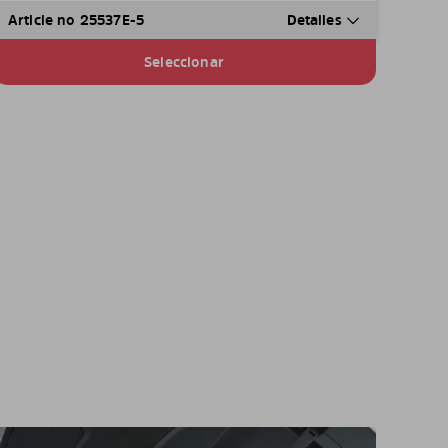
Article no 25537E-5
Detalles
Seleccionar