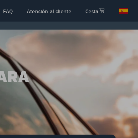
FAQ
Atención al cliente
Cesta
PARA