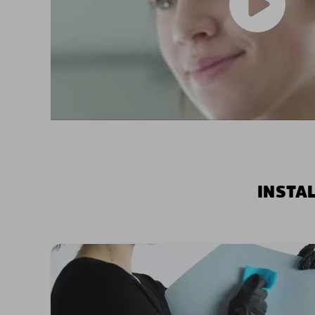
INSTA