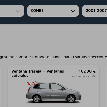
COMBI
2001-2007
gustaría comprar tintado de lunas para usar las seleccione
Ventana Trasera + Ventanas
107,00
€
Laterales
incl. envío e IVA