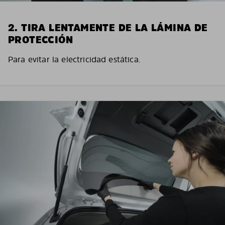
2. TIRA LENTAMENTE DE LA LÁMINA DE
PROTECCIÓN
Para evitar la electricidad estática.