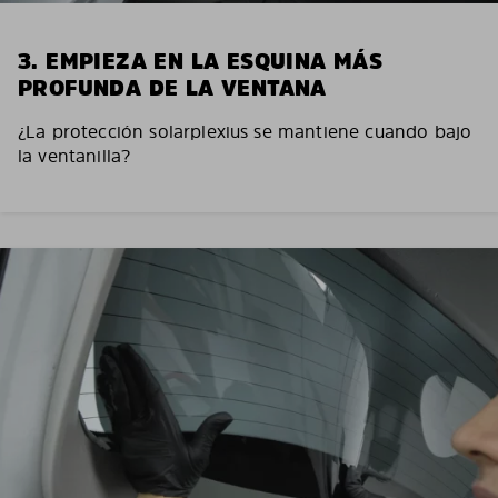
3. EMPIEZA EN LA ESQUINA MÁS
PROFUNDA DE LA VENTANA
¿La protección solarplexius se mantiene cuando bajo
la ventanilla?