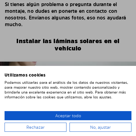
Si tienes algún problema o pregunta durante el
montaje, no dudes en ponerte en contacto con
nosotros. Envíanos algunas fotos, eso nos ayudará
mucho.
Instalar las láminas solares en el
vehículo
Utilizamos cookies
Podemos utilizarlas para el análisis de los datos de nuestros visitantes,
para mejorar nuestro sitio web, mostrar contenido personalizado y
brindarle una excelente experiencia en el sitio web. Para obtener más
información sobre las cookies que utilizamos, abre los ajustes.
Aceptar todo
Rechazar
No, ajustar