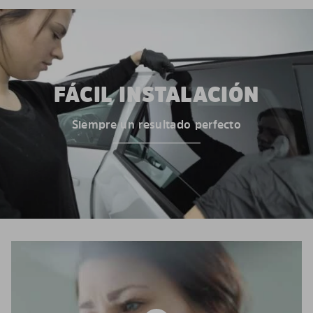
FÁCIL INSTALACIÓN
Siempre un resultado perfecto