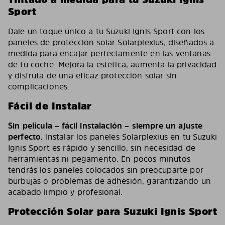
Sport
Dale un toque único a tu Suzuki Ignis Sport con los
paneles de protección solar Solarplexius, diseñados a
medida para encajar perfectamente en las ventanas
de tu coche. Mejora la estética, aumenta la privacidad
y disfruta de una eficaz protección solar sin
complicaciones.
Fácil de Instalar
Sin película – fácil instalación – siempre un ajuste
perfecto.
Instalar los paneles Solarplexius en tu Suzuki
Ignis Sport es rápido y sencillo, sin necesidad de
herramientas ni pegamento. En pocos minutos
tendrás los paneles colocados sin preocuparte por
burbujas o problemas de adhesión, garantizando un
acabado limpio y profesional.
Protección Solar para Suzuki Ignis Sport