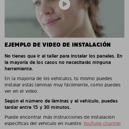
EJEMPLO DE VIDEO DE INSTALACIÓN
No tienes que ir al taller para instalar los paneles. En
la mayoría de los casos no necesitarás ninguna
herramienta.
En la mayoría de los vehículos, tú mismo puedes
instalar estás láminas muy fácilmente, como puedes
ver en el video.
Según el número de láminas y el vehículo, puedes
tardar entre 15 y 30 minutos.
Puede encontrar más instrucciones de instalación
específicas del vehículo en nuestro
YouTube channel