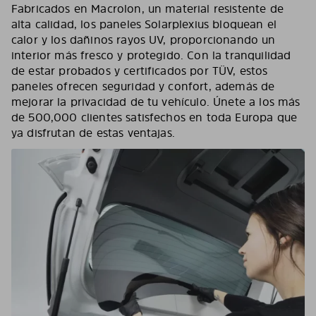
Fabricados en Macrolon, un material resistente de
alta calidad, los paneles Solarplexius bloquean el
calor y los dañinos rayos UV, proporcionando un
interior más fresco y protegido. Con la tranquilidad
de estar probados y certificados por TÜV, estos
paneles ofrecen seguridad y confort, además de
mejorar la privacidad de tu vehículo. Únete a los más
de 500,000 clientes satisfechos en toda Europa que
ya disfrutan de estas ventajas.