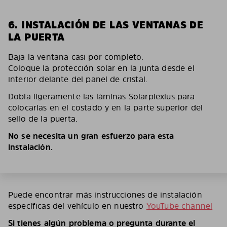
6. INSTALACIÓN DE LAS VENTANAS DE
LA PUERTA
Baja la ventana casi por completo.
Coloque la protección solar en la junta desde el
interior delante del panel de cristal.
Dobla ligeramente las láminas Solarplexius para
colocarlas en el costado y en la parte superior del
sello de la puerta.
No se necesita un gran esfuerzo para esta
instalación.
Puede encontrar más instrucciones de instalación
específicas del vehículo en nuestro
YouTube channel
Si tienes algún problema o pregunta durante el