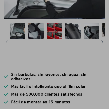
Sin burbujas, sin rayones, sin agua, sin
adhesivos!
Más fácil e inteligente que el film solar
Más de 500.000 clientes satisfechos
Fácil de montar en 15 minutos