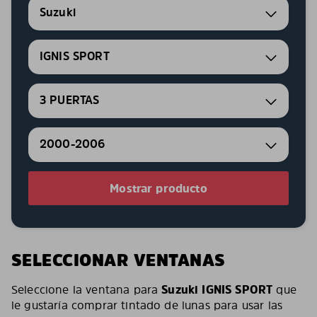
Suzuki
IGNIS SPORT
3 PUERTAS
2000-2006
Mostrar producto
SELECCIONAR VENTANAS
Seleccione la ventana para
Suzuki IGNIS SPORT
que
le gustaría comprar tintado de lunas para usar las