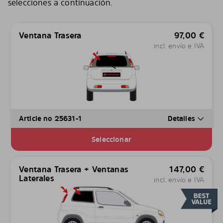
selecciones a continuación.
Ventana Trasera
97,00
€
incl. envío e IVA
Article no 25631-1
Detalles
Seleccionar
Ventana Trasera + Ventanas
147,00
€
Laterales
incl. envío e IVA