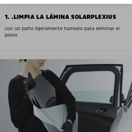
1. .LIMPIA LA LÁMINA SOLARPLEXIUS
con un paño ligeramente húmedo para eliminar el
polvo.