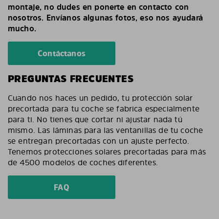
montaje, no dudes en ponerte en contacto con
nosotros. Envíanos algunas fotos, eso nos ayudará
mucho.
Contáctanos
PREGUNTAS FRECUENTES
Cuando nos haces un pedido, tu protección solar
precortada para tu coche se fabrica especialmente
para ti. No tienes que cortar ni ajustar nada tú
mismo. Las láminas para las ventanillas de tu coche
se entregan precortadas con un ajuste perfecto.
Tenemos protecciones solares precortadas para más
de 4500 modelos de coches diferentes.
FAQ