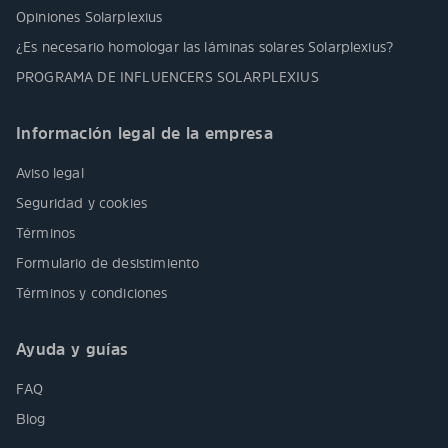
Opiniones Solarplexius
¿Es necesario homologar las láminas solares Solarplexius?
PROGRAMA DE INFLUENCERS SOLARPLEXIUS
Información legal de la empresa
Aviso legal
Seguridad y cookies
Términos
Formulario de desistimiento
Términos y condiciones
Ayuda y guías
FAQ
Blog