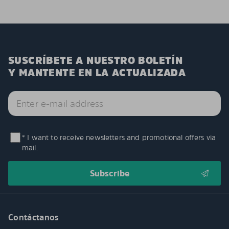
SUSCRÍBETE A NUESTRO BOLETÍN
Y MANTENTE EN LA ACTUALIZADA
* I want to receive newsletters and promotional offers via
mail.
Contáctanos