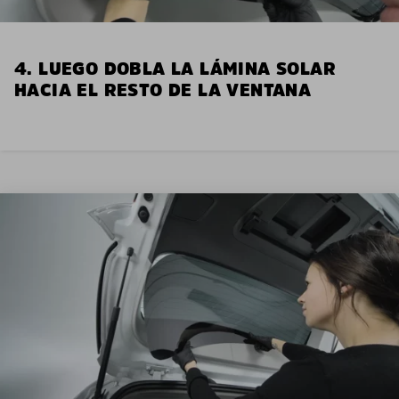
4. LUEGO DOBLA LA LÁMINA SOLAR
HACIA EL RESTO DE LA VENTANA