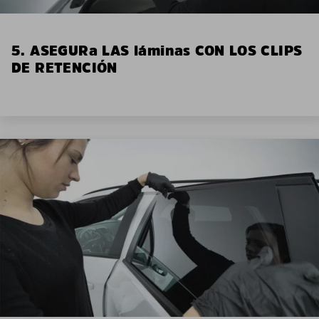
5. ASEGURa LAS láminas CON LOS CLIPS
DE RETENCIÓN