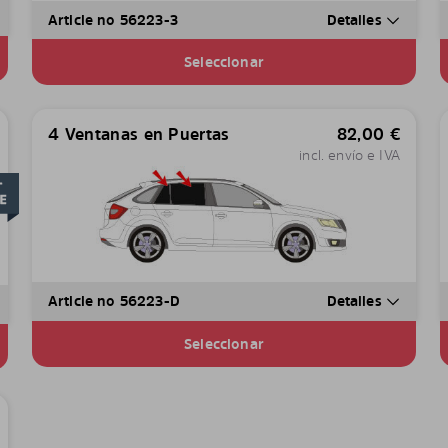
Article no 56223-3
Detalles
Seleccionar
4 Ventanas en Puertas
82,00
€
incl. envío e IVA
Article no 56223-D
Detalles
Seleccionar