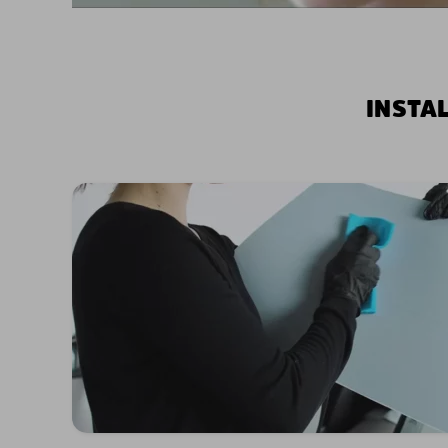
INSTA