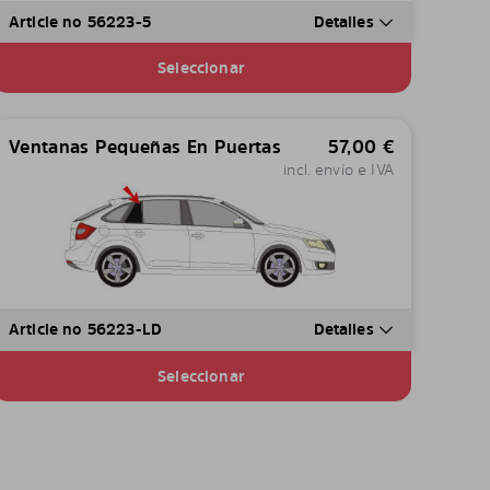
Article no 56223-5
Detalles
Seleccionar
Ventanas Pequeñas En Puertas
57,00
€
incl. envío e IVA
Article no 56223-LD
Detalles
Seleccionar