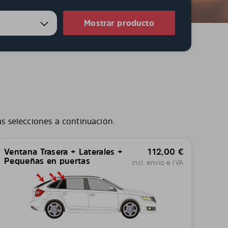
Mostrar producto
as selecciones a continuación.
Ventana Trasera + Laterales +
112,00
€
Pequeñas en puertas
incl. envío e IVA