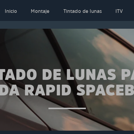
Inicio
Montaje
Tintado de lunas
ITV
TADO DE LUNAS 
DA RAPID SPACE