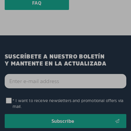
FAQ
SUSCRÍBETE A NUESTRO BOLETÍN
Y MANTENTE EN LA ACTUALIZADA
* I want to receive newsletters and promotional offers via
mail.