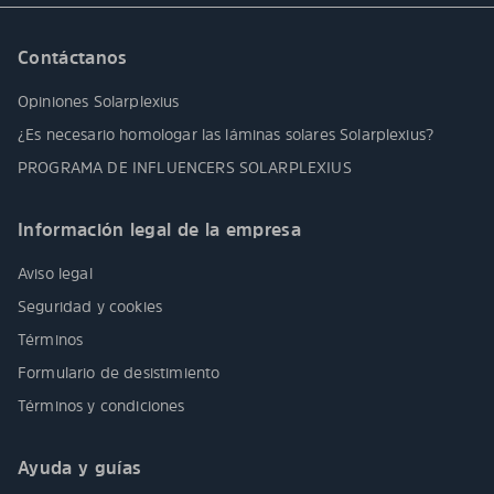
Contáctanos
Opiniones Solarplexius
¿Es necesario homologar las láminas solares Solarplexius?
PROGRAMA DE INFLUENCERS SOLARPLEXIUS
Información legal de la empresa
Aviso legal
Seguridad y cookies
Términos
Formulario de desistimiento
Términos y condiciones
Ayuda y guías