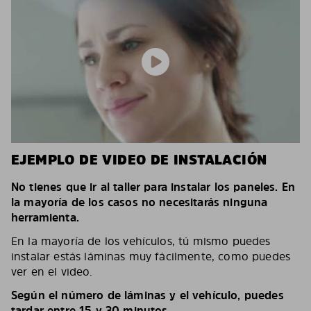
EJEMPLO DE VIDEO DE INSTALACIÓN
No tienes que ir al taller para instalar los paneles. En
la mayoría de los casos no necesitarás ninguna
herramienta.
En la mayoría de los vehículos, tú mismo puedes
instalar estás láminas muy fácilmente, como puedes
ver en el video.
Según el número de láminas y el vehículo, puedes
tardar entre 15 y 30 minutos.