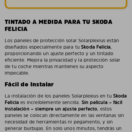
TINTADO A MEDIDA PARA TU SKODA
FELICIA
Los paneles de protección solar Solarplexius están
diseñados especialmente para tu
Skoda Felicia
,
proporcionando un ajuste perfecto y un tintado
eficiente. Mejora la privacidad y la protección solar
de tu coche mientras mantienes su aspecto
impecable.
Fácil de Instalar
La instalación de los paneles Solarplexius en tu
Skoda
Felicia
es increíblemente sencilla.
Sin película – fácil
instalación – siempre un ajuste perfecto
, estos
paneles se colocan directamente en las ventanas sin
necesidad de herramientas ni pegamento, y sin
generar burbujas. En solo unos minutos, tendrás un