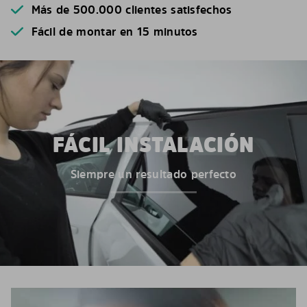
Más de 500.000 clientes satisfechos
Fácil de montar en 15 minutos
FÁCIL INSTALACIÓN
Siempre un resultado perfecto