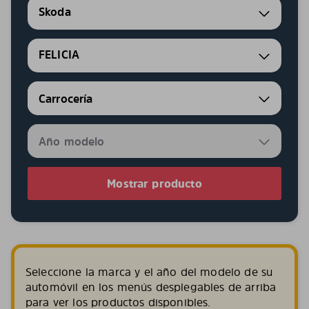
Skoda
FELICIA
Mostrar producto
Seleccione la marca y el año del modelo de su
automóvil en los menús desplegables de arriba
para ver los productos disponibles.