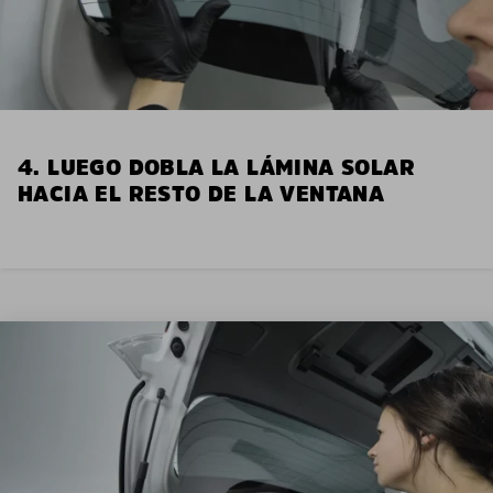
4. LUEGO DOBLA LA LÁMINA SOLAR
HACIA EL RESTO DE LA VENTANA