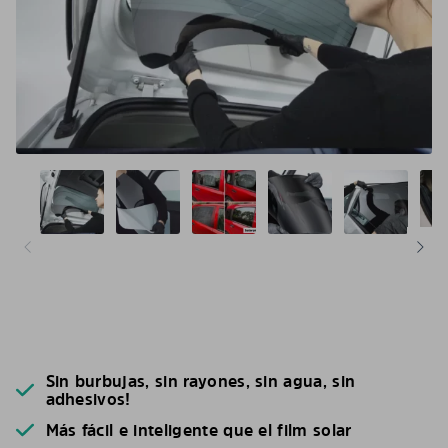
Sin burbujas, sin rayones, sin agua, sin
adhesivos!
Más fácil e inteligente que el film solar