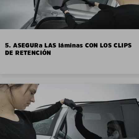
5. ASEGURa LAS láminas CON LOS CLIPS
DE RETENCIÓN