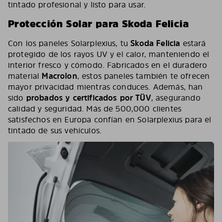
tintado profesional y listo para usar.
Protección Solar para Skoda Felicia
Con los paneles Solarplexius, tu
Skoda Felicia
estará
protegido de los rayos UV y el calor, manteniendo el
interior fresco y cómodo. Fabricados en el duradero
material
Macrolon
, estos paneles también te ofrecen
mayor privacidad mientras conduces. Además, han
sido
probados y certificados por TÜV
, asegurando
calidad y seguridad. Más de 500,000 clientes
satisfechos en Europa confían en Solarplexius para el
tintado de sus vehículos.