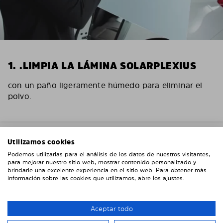
1. .LIMPIA LA LÁMINA SOLARPLEXIUS
con un paño ligeramente húmedo para eliminar el
polvo.
Utilizamos cookies
Podemos utilizarlas para el análisis de los datos de nuestros visitantes,
para mejorar nuestro sitio web, mostrar contenido personalizado y
brindarle una excelente experiencia en el sitio web. Para obtener más
información sobre las cookies que utilizamos, abre los ajustes.
Aceptar todo