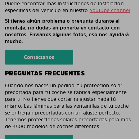
Puede encontrar más instrucciones de instalación
específicas del vehículo en nuestro
YouTube channel
Si tienes algún problema o pregunta durante el
montaje, no dudes en ponerte en contacto con
nosotros. Envíanos algunas fotos, eso nos ayudará
mucho.
Contáctanos
PREGUNTAS FRECUENTES
Cuando nos haces un pedido, tu protección solar
precortada para tu coche se fabrica especialmente
para ti. No tienes que cortar ni ajustar nada tú
mismo. Las láminas para las ventanillas de tu coche
se entregan precortadas con un ajuste perfecto.
Tenemos protecciones solares precortadas para más
de 4500 modelos de coches diferentes.