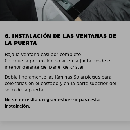
6. INSTALACIÓN DE LAS VENTANAS DE
LA PUERTA
Baja la ventana casi por completo.
Coloque la protección solar en la junta desde el
interior delante del panel de cristal.
Dobla ligeramente las láminas Solarplexius para
colocarlas en el costado y en la parte superior del
sello de la puerta.
No se necesita un gran esfuerzo para esta
instalación.