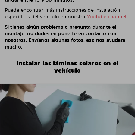
Puede encontrar más instrucciones de instalación
específicas del vehículo en nuestro
YouTube channel
Si tienes algún problema o pregunta durante el
montaje, no dudes en ponerte en contacto con
nosotros. Envíanos algunas fotos, eso nos ayudará
mucho.
Instalar las láminas solares en el
vehículo