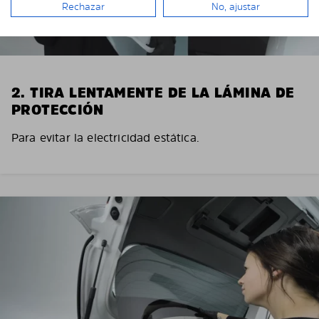
Rechazar
No, ajustar
2. TIRA LENTAMENTE DE LA LÁMINA DE
PROTECCIÓN
Para evitar la electricidad estática.