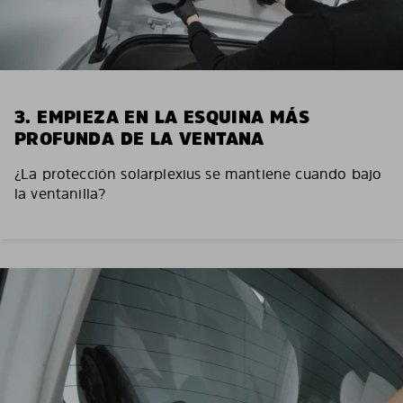
3. EMPIEZA EN LA ESQUINA MÁS
PROFUNDA DE LA VENTANA
¿La protección solarplexius se mantiene cuando bajo
la ventanilla?