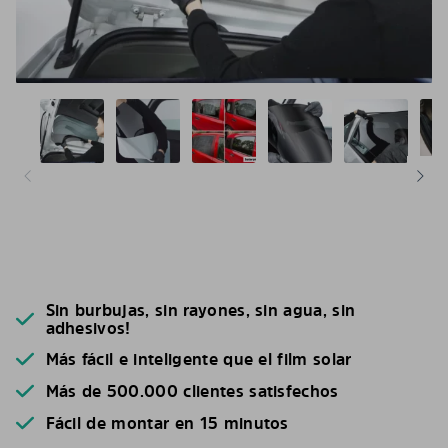
Sin burbujas, sin rayones, sin agua, sin
adhesivos!
Más fácil e inteligente que el film solar
Más de 500.000 clientes satisfechos
Fácil de montar en 15 minutos