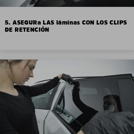
5. ASEGURa LAS láminas CON LOS CLIPS
DE RETENCIÓN