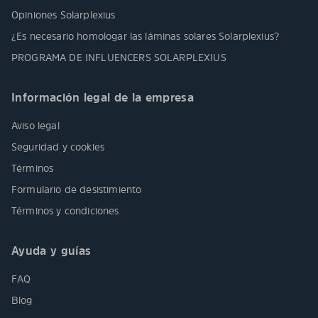
Opiniones Solarplexius
¿Es necesario homologar las láminas solares Solarplexius?
PROGRAMA DE INFLUENCERS SOLARPLEXIUS
Información legal de la empresa
Aviso legal
Seguridad y cookies
Términos
Formulario de desistimiento
Términos y condiciones
Ayuda y guías
FAQ
Blog