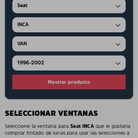
Seat
INCA
VAN
1996-2002
Mostrar producto
SELECCIONAR VENTANAS
Seleccione la ventana para
Seat INCA
que le gustaría
comprar tintado de lunas para usar las selecciones a