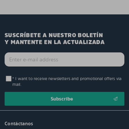
SUSCRÍBETE A NUESTRO BOLETÍN
Y MANTENTE EN LA ACTUALIZADA
* I want to receive newsletters and promotional offers via
mail.
Contáctanos