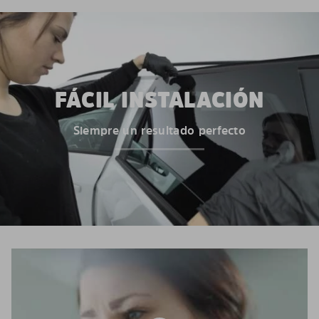
FÁCIL INSTALACIÓN
Siempre un resultado perfecto