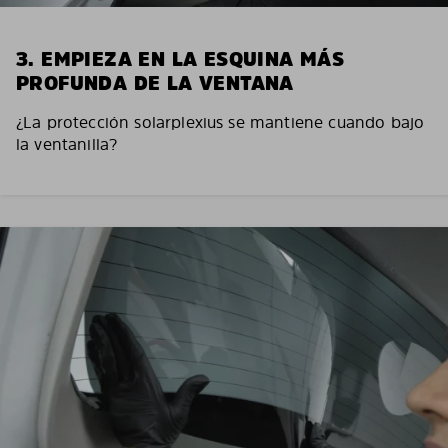
3. EMPIEZA EN LA ESQUINA MÁS
PROFUNDA DE LA VENTANA
¿La protección solarplexius se mantiene cuando bajo
la ventanilla?