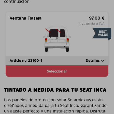
continuación.
Ventana Trasera
97,00
€
incl. envío e IVA
Article no 23190-1
Detalles
Seleccionar
TINTADO A MEDIDA PARA TU SEAT INCA
Los paneles de protección solar Solarplexius están
diseñados a medida para tu Seat Inca, garantizando
un ajuste perfecto y una instalación rápida. Disfruta