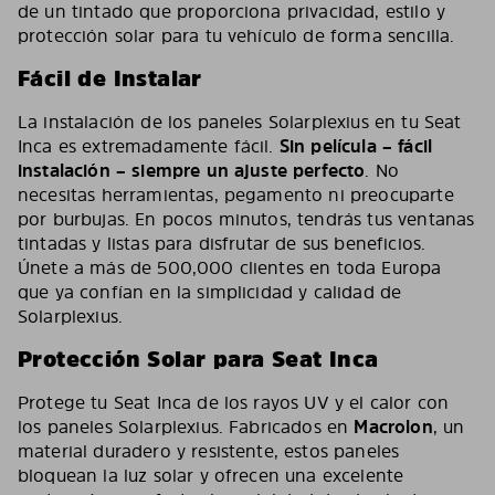
de un tintado que proporciona privacidad, estilo y
protección solar para tu vehículo de forma sencilla.
Fácil de Instalar
La instalación de los paneles Solarplexius en tu Seat
Inca es extremadamente fácil.
Sin película – fácil
instalación – siempre un ajuste perfecto
. No
necesitas herramientas, pegamento ni preocuparte
por burbujas. En pocos minutos, tendrás tus ventanas
tintadas y listas para disfrutar de sus beneficios.
Únete a más de 500,000 clientes en toda Europa
que ya confían en la simplicidad y calidad de
Solarplexius.
Protección Solar para Seat Inca
Protege tu Seat Inca de los rayos UV y el calor con
los paneles Solarplexius. Fabricados en
Macrolon
, un
material duradero y resistente, estos paneles
bloquean la luz solar y ofrecen una excelente