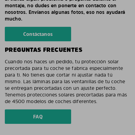
montaje, no dudes en ponerte en contacto con
nosotros. Envíanos algunas fotos, eso nos ayudará
mucho.
Contáctanos
PREGUNTAS FRECUENTES
Cuando nos haces un pedido, tu protección solar
precortada para tu coche se fabrica especialmente
para ti. No tienes que cortar ni ajustar nada tú
mismo. Las láminas para las ventanillas de tu coche
se entregan precortadas con un ajuste perfecto.
Tenemos protecciones solares precortadas para más
de 4500 modelos de coches diferentes.
FAQ