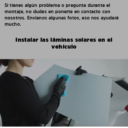
Si tienes algún problema o pregunta durante el
montaje, no dudes en ponerte en contacto con
nosotros. Envíanos algunas fotos, eso nos ayudará
mucho.
Instalar las láminas solares en el
vehículo