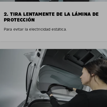
2. TIRA LENTAMENTE DE LA LÁMINA DE
PROTECCIÓN
Para evitar la electricidad estática.