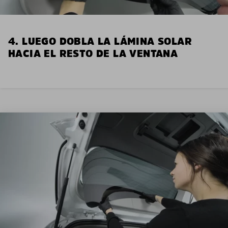
4. LUEGO DOBLA LA LÁMINA SOLAR
HACIA EL RESTO DE LA VENTANA