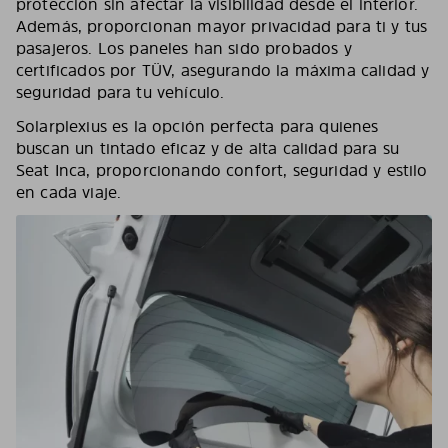
protección sin afectar la visibilidad desde el interior.
Además, proporcionan mayor privacidad para ti y tus
pasajeros. Los paneles han sido probados y
certificados por TÜV, asegurando la máxima calidad y
seguridad para tu vehículo.
Solarplexius es la opción perfecta para quienes
buscan un tintado eficaz y de alta calidad para su
Seat Inca, proporcionando confort, seguridad y estilo
en cada viaje.