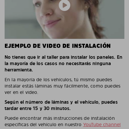
EJEMPLO DE VIDEO DE INSTALACIÓN
No tienes que ir al taller para instalar los paneles. En
la mayoría de los casos no necesitarás ninguna
herramienta.
En la mayoría de los vehículos, tú mismo puedes
instalar estás láminas muy fácilmente, como puedes
ver en el video.
Según el número de láminas y el vehículo, puedes
tardar entre 15 y 30 minutos.
Puede encontrar más instrucciones de instalación
específicas del vehículo en nuestro
YouTube channel