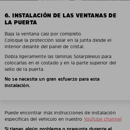
6. INSTALACIÓN DE LAS VENTANAS DE
LA PUERTA
Baja la ventana casi por completo.
Coloque la protección solar en la junta desde el
interior delante del panel de cristal.
Dobla ligeramente las láminas Solarplexius para
colocarlas en el costado y en la parte superior del
sello de la puerta.
No se necesita un gran esfuerzo para esta
instalación.
Puede encontrar más instrucciones de instalación
específicas del vehículo en nuestro
YouTube channel
Si tienes algún problema o pregunta durante el