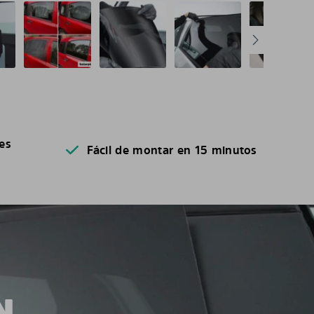
es
Fácil de montar en 15 minutos
N