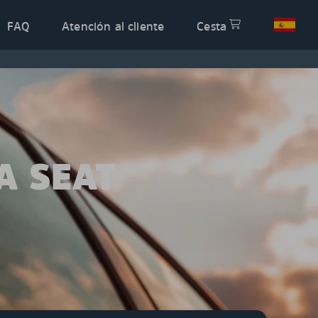
FAQ
Atención al cliente
Cesta
A SEAT