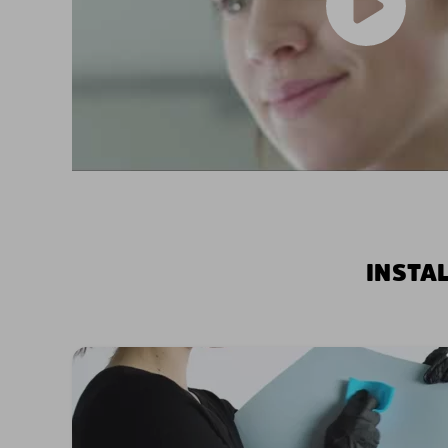
INSTA