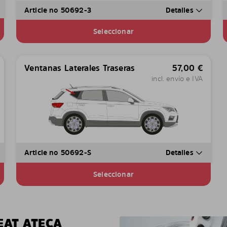
Article no 50692-3
Detalles
Seleccionar
Ventanas Laterales Traseras
57,00
€
incl. envío e IVA
Article no 50692-S
Detalles
Seleccionar
EAT ATECA