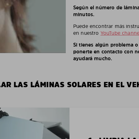
Según el número de láminas
minutos.
Puede encontrar más instruc
en nuestro
YouTube channe
Si tienes algún problema 
ponerte en contacto con no
ayudará mucho.
LAR LAS LÁMINAS SOLARES EN EL VE