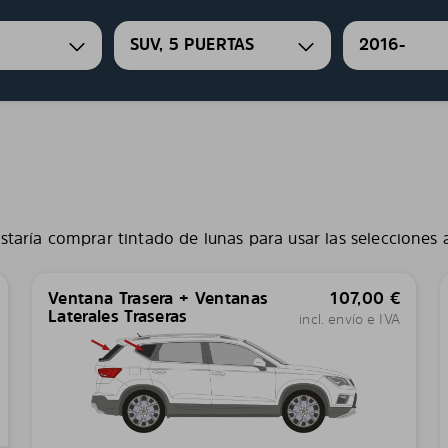
SUV, 5 PUERTAS
2016-
staría comprar tintado de lunas para usar las selecciones 
Ventana Trasera + Ventanas
107,00
€
Laterales Traseras
incl. envío e IVA