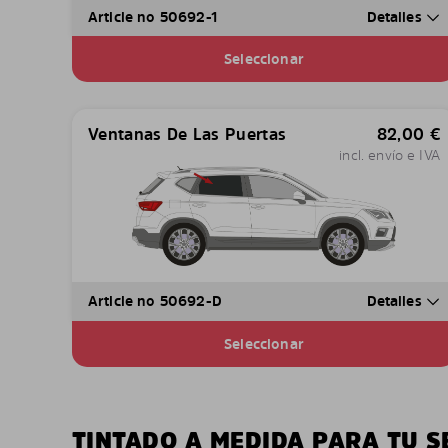
Article no 50692-1
Detalles
Seleccionar
Ventanas De Las Puertas
82,00
€
incl. envío e IVA
Article no 50692-D
Detalles
Seleccionar
TINTADO A MEDIDA PARA TU S