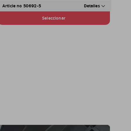
Article no 50692-5
Detalles
Seleccionar