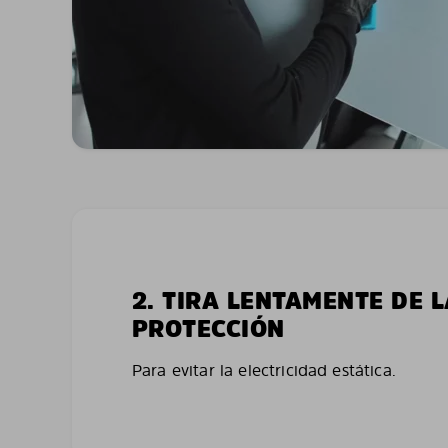
2. TIRA LENTAMENTE DE 
PROTECCIÓN
Para evitar la electricidad estática.