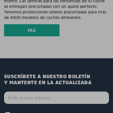
mismo. Las láminas para las ventanillas de tu coche
se entregan precortadas con un ajuste perfecto.
Tenemos protecciones solares precortadas para más
de 4500 modelos de coches diferentes.
FAQ
SUSCRÍBETE A NUESTRO BOLETÍN
Y MANTENTE EN LA ACTUALIZADA