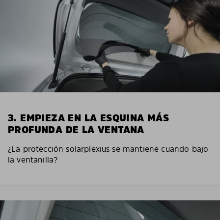
3. EMPIEZA EN LA ESQUINA MÁS
PROFUNDA DE LA VENTANA
¿La protección solarplexius se mantiene cuando bajo
la ventanilla?