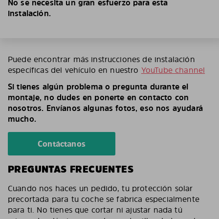
No se necesita un gran esfuerzo para esta
instalación.
Puede encontrar más instrucciones de instalación
específicas del vehículo en nuestro
YouTube channel
Si tienes algún problema o pregunta durante el
montaje, no dudes en ponerte en contacto con
nosotros. Envíanos algunas fotos, eso nos ayudará
mucho.
Contáctanos
PREGUNTAS FRECUENTES
Cuando nos haces un pedido, tu protección solar
precortada para tu coche se fabrica especialmente
para ti. No tienes que cortar ni ajustar nada tú