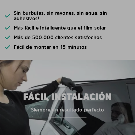
Sin burbujas, sin rayones, sin agua, sin
adhesivos!
Más fácil e inteligente que el film solar
Más de 500.000 clientes satisfechos
Fácil de montar en 15 minutos
FÁCIL INSTALACIÓN
Siempre un resultado perfecto