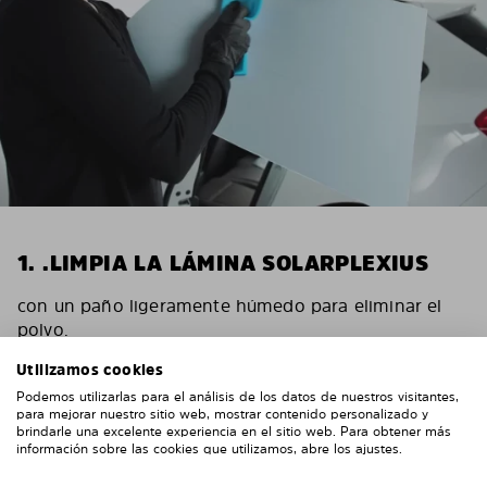
1. .LIMPIA LA LÁMINA SOLARPLEXIUS
con un paño ligeramente húmedo para eliminar el
polvo.
Utilizamos cookies
Podemos utilizarlas para el análisis de los datos de nuestros visitantes,
para mejorar nuestro sitio web, mostrar contenido personalizado y
brindarle una excelente experiencia en el sitio web. Para obtener más
información sobre las cookies que utilizamos, abre los ajustes.