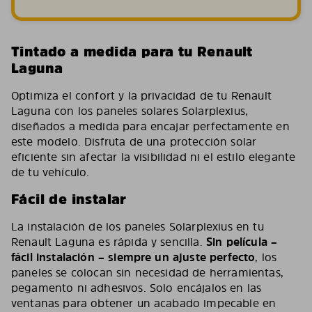
Tintado a medida para tu Renault
Laguna
Optimiza el confort y la privacidad de tu Renault
Laguna con los paneles solares Solarplexius,
diseñados a medida para encajar perfectamente en
este modelo. Disfruta de una protección solar
eficiente sin afectar la visibilidad ni el estilo elegante
de tu vehículo.
Fácil de instalar
La instalación de los paneles Solarplexius en tu
Renault Laguna es rápida y sencilla.
Sin película –
fácil instalación – siempre un ajuste perfecto
, los
paneles se colocan sin necesidad de herramientas,
pegamento ni adhesivos. Solo encájalos en las
ventanas para obtener un acabado impecable en