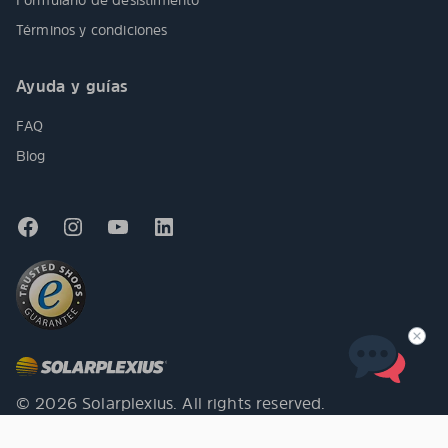
Términos y condiciones
Ayuda y guías
FAQ
Blog
© 2026 Solarplexius. All rights reserved.