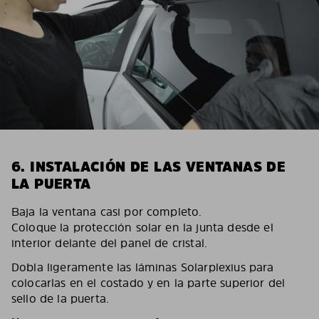
6. INSTALACIÓN DE LAS VENTANAS DE
LA PUERTA
Baja la ventana casi por completo.
Coloque la protección solar en la junta desde el
interior delante del panel de cristal.
Dobla ligeramente las láminas Solarplexius para
colocarlas en el costado y en la parte superior del
sello de la puerta.