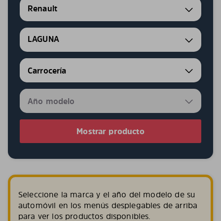
Renault
LAGUNA
Mostrar producto
Seleccione la marca y el año del modelo de su
automóvil en los menús desplegables de arriba
para ver los productos disponibles.