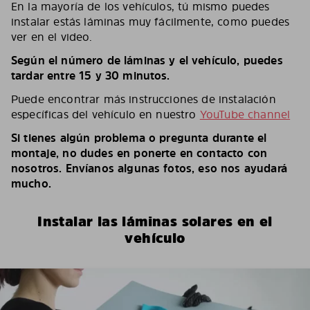
En la mayoría de los vehículos, tú mismo puedes
instalar estás láminas muy fácilmente, como puedes
ver en el video.
Según el número de láminas y el vehículo, puedes
tardar entre 15 y 30 minutos.
Puede encontrar más instrucciones de instalación
específicas del vehículo en nuestro
YouTube channel
Si tienes algún problema o pregunta durante el
montaje, no dudes en ponerte en contacto con
nosotros. Envíanos algunas fotos, eso nos ayudará
mucho.
Instalar las láminas solares en el
vehículo