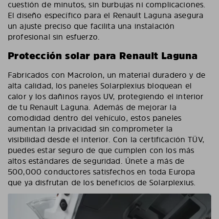
cuestión de minutos, sin burbujas ni complicaciones.
El diseño específico para el Renault Laguna asegura
un ajuste preciso que facilita una instalación
profesional sin esfuerzo.
Protección solar para Renault Laguna
Fabricados con Macrolon, un material duradero y de
alta calidad, los paneles Solarplexius bloquean el
calor y los dañinos rayos UV, protegiendo el interior
de tu Renault Laguna. Además de mejorar la
comodidad dentro del vehículo, estos paneles
aumentan la privacidad sin comprometer la
visibilidad desde el interior. Con la certificación TÜV,
puedes estar seguro de que cumplen con los más
altos estándares de seguridad. Únete a más de
500,000 conductores satisfechos en toda Europa
que ya disfrutan de los beneficios de Solarplexius.