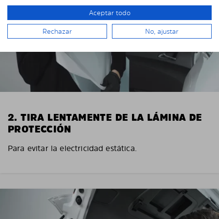
Aceptar todo
Rechazar
No, ajustar
2. TIRA LENTAMENTE DE LA LÁMINA DE
PROTECCIÓN
Para evitar la electricidad estática.