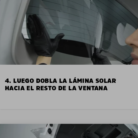
4. LUEGO DOBLA LA LÁMINA SOLAR
HACIA EL RESTO DE LA VENTANA