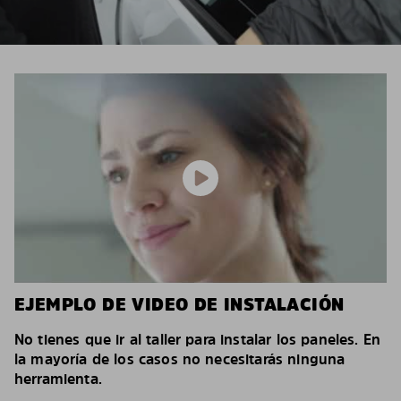
EJEMPLO DE VIDEO DE INSTALACIÓN
No tienes que ir al taller para instalar los paneles. En
la mayoría de los casos no necesitarás ninguna
herramienta.