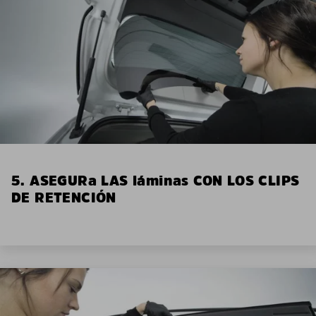
5. ASEGURa LAS láminas CON LOS CLIPS
DE RETENCIÓN