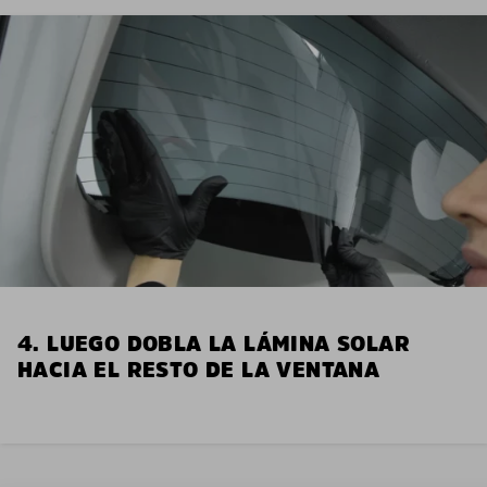
4. LUEGO DOBLA LA LÁMINA SOLAR
HACIA EL RESTO DE LA VENTANA