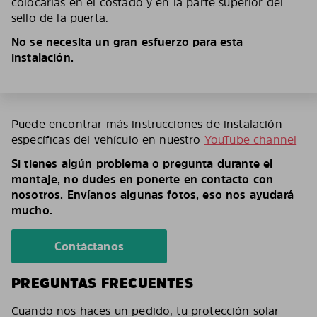
colocarlas en el costado y en la parte superior del
sello de la puerta.
No se necesita un gran esfuerzo para esta
instalación.
Puede encontrar más instrucciones de instalación
específicas del vehículo en nuestro
YouTube channel
Si tienes algún problema o pregunta durante el
montaje, no dudes en ponerte en contacto con
nosotros. Envíanos algunas fotos, eso nos ayudará
mucho.
Contáctanos
PREGUNTAS FRECUENTES
Cuando nos haces un pedido, tu protección solar