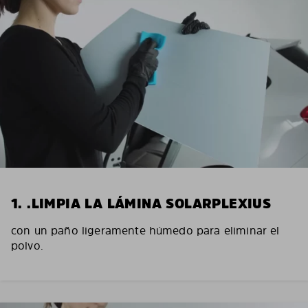
1. .LIMPIA LA LÁMINA SOLARPLEXIUS
con un paño ligeramente húmedo para eliminar el
polvo.