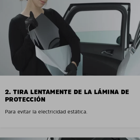
2. TIRA LENTAMENTE DE LA LÁMINA DE
PROTECCIÓN
Para evitar la electricidad estática.