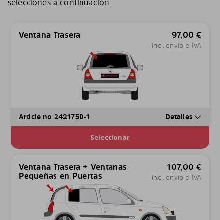
selecciones a continuación.
Ventana Trasera
97,00
€
incl. envío e IVA
Article no 242175D-1
Detalles
Seleccionar
Ventana Trasera + Ventanas
107,00
€
Pequeñas en Puertas
incl. envío e IVA