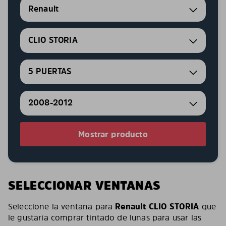
Renault
CLIO STORIA
5 PUERTAS
2008-2012
Mostrar producto
SELECCIONAR VENTANAS
Seleccione la ventana para
Renault CLIO STORIA
que
le gustaría comprar tintado de lunas para usar las