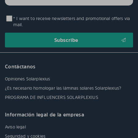
* I want to receive newsletters and promotional offers via
mail.
Contáctanos
Opiniones Solarplexius
¿Es necesario homologar las láminas solares Solarplexius?
PROGRAMA DE INFLUENCERS SOLARPLEXIUS
Información legal de la empresa
Aviso legal
Seguridad y cookies