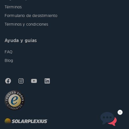
Términos
Formulario de desistimiento
Términos y condiciones
Ayuda y guías
FAQ
Blog