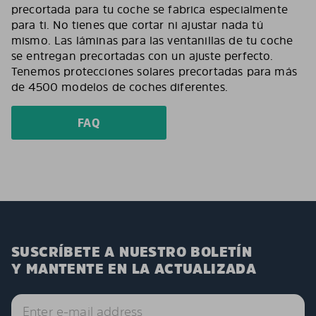
precortada para tu coche se fabrica especialmente
para ti. No tienes que cortar ni ajustar nada tú
mismo. Las láminas para las ventanillas de tu coche
se entregan precortadas con un ajuste perfecto.
Tenemos protecciones solares precortadas para más
de 4500 modelos de coches diferentes.
FAQ
SUSCRÍBETE A NUESTRO BOLETÍN
Y MANTENTE EN LA ACTUALIZADA