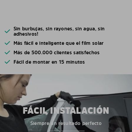
Sin burbujas, sin rayones, sin agua, sin
adhesivos!
Más fácil e inteligente que el film solar
Más de 500.000 clientes satisfechos
Fácil de montar en 15 minutos
FÁCIL INSTALACIÓN
Siempre un resultado perfecto