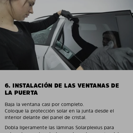
6. INSTALACIÓN DE LAS VENTANAS DE
LA PUERTA
Baja la ventana casi por completo.
Coloque la protección solar en la junta desde el
interior delante del panel de cristal.
Dobla ligeramente las láminas Solarplexius para