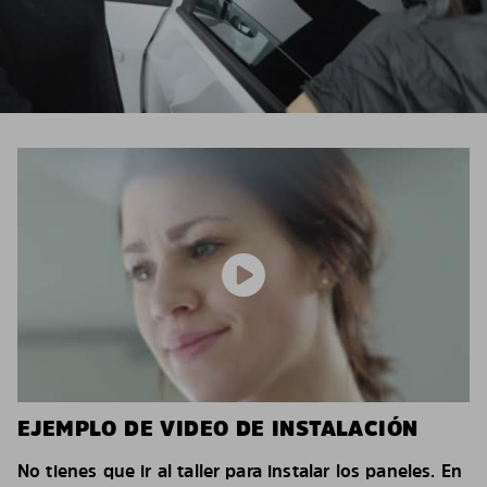
EJEMPLO DE VIDEO DE INSTALACIÓN
No tienes que ir al taller para instalar los paneles. En