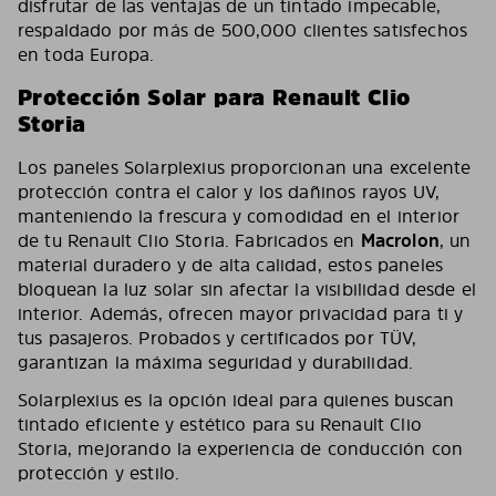
disfrutar de las ventajas de un tintado impecable,
respaldado por más de 500,000 clientes satisfechos
en toda Europa.
Protección Solar para Renault Clio
Storia
Los paneles Solarplexius proporcionan una excelente
protección contra el calor y los dañinos rayos UV,
manteniendo la frescura y comodidad en el interior
de tu Renault Clio Storia. Fabricados en
Macrolon
, un
material duradero y de alta calidad, estos paneles
bloquean la luz solar sin afectar la visibilidad desde el
interior. Además, ofrecen mayor privacidad para ti y
tus pasajeros. Probados y certificados por TÜV,
garantizan la máxima seguridad y durabilidad.
Solarplexius es la opción ideal para quienes buscan
tintado eficiente y estético para su Renault Clio
Storia, mejorando la experiencia de conducción con
protección y estilo.