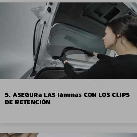
5. ASEGURa LAS láminas CON LOS CLIPS
DE RETENCIÓN