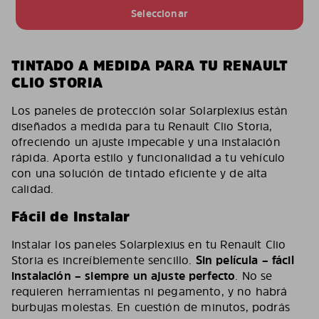
Seleccionar
TINTADO A MEDIDA PARA TU RENAULT
CLIO STORIA
Los paneles de protección solar Solarplexius están
diseñados a medida para tu Renault Clio Storia,
ofreciendo un ajuste impecable y una instalación
rápida. Aporta estilo y funcionalidad a tu vehículo
con una solución de tintado eficiente y de alta
calidad.
Fácil de Instalar
Instalar los paneles Solarplexius en tu Renault Clio
Storia es increíblemente sencillo.
Sin película – fácil
instalación – siempre un ajuste perfecto
. No se
requieren herramientas ni pegamento, y no habrá
burbujas molestas. En cuestión de minutos, podrás