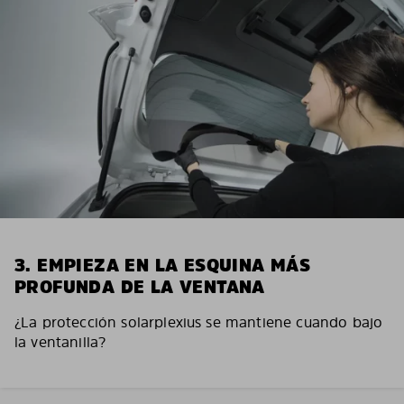
3. EMPIEZA EN LA ESQUINA MÁS
PROFUNDA DE LA VENTANA
¿La protección solarplexius se mantiene cuando bajo
la ventanilla?