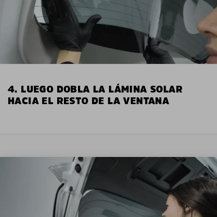
4. LUEGO DOBLA LA LÁMINA SOLAR
HACIA EL RESTO DE LA VENTANA