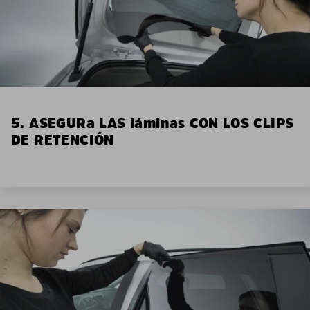
5. ASEGURa LAS láminas CON LOS CLIPS
DE RETENCIÓN