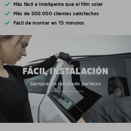
Más fácil e inteligente que el film solar
Más de 500.000 clientes satisfechos
Fácil de montar en 15 minutos
FÁCIL INSTALACIÓN
Siempre un resultado perfecto