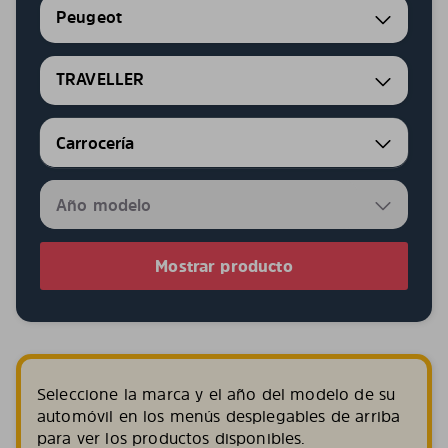
Peugeot
TRAVELLER
Mostrar producto
Seleccione la marca y el año del modelo de su
automóvil en los menús desplegables de arriba
para ver los productos disponibles.