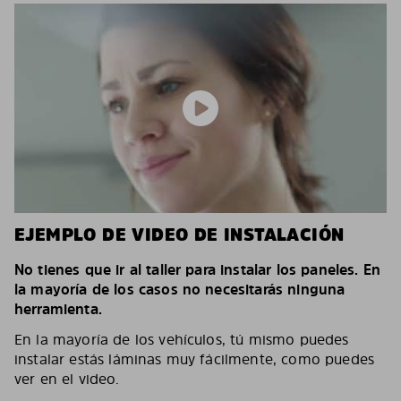
EJEMPLO DE VIDEO DE INSTALACIÓN
No tienes que ir al taller para instalar los paneles. En
la mayoría de los casos no necesitarás ninguna
herramienta.
En la mayoría de los vehículos, tú mismo puedes
instalar estás láminas muy fácilmente, como puedes
ver en el video.