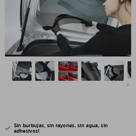
Sin burbujas, sin rayones, sin agua, sin
adhesivos!