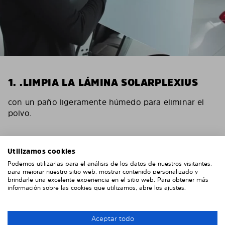
1. .LIMPIA LA LÁMINA SOLARPLEXIUS
con un paño ligeramente húmedo para eliminar el
polvo.
Utilizamos cookies
Podemos utilizarlas para el análisis de los datos de nuestros visitantes,
para mejorar nuestro sitio web, mostrar contenido personalizado y
brindarle una excelente experiencia en el sitio web. Para obtener más
información sobre las cookies que utilizamos, abre los ajustes.
Aceptar todo