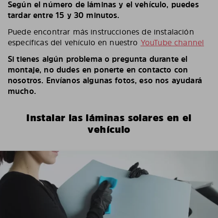
Según el número de láminas y el vehículo, puedes
tardar entre 15 y 30 minutos.
Puede encontrar más instrucciones de instalación
específicas del vehículo en nuestro
YouTube channel
Si tienes algún problema o pregunta durante el
montaje, no dudes en ponerte en contacto con
nosotros. Envíanos algunas fotos, eso nos ayudará
mucho.
Instalar las láminas solares en el
vehículo