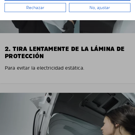
Rechazar
No, ajustar
2. TIRA LENTAMENTE DE LA LÁMINA DE
PROTECCIÓN
Para evitar la electricidad estática.