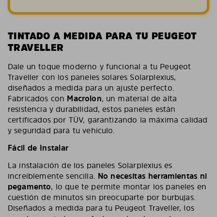
TINTADO A MEDIDA PARA TU PEUGEOT
TRAVELLER
Dale un toque moderno y funcional a tu Peugeot
Traveller con los paneles solares Solarplexius,
diseñados a medida para un ajuste perfecto.
Fabricados con
Macrolon
, un material de alta
resistencia y durabilidad, estos paneles están
certificados por TÜV, garantizando la máxima calidad
y seguridad para tu vehículo.
Fácil de Instalar
La instalación de los paneles Solarplexius es
increíblemente sencilla.
No necesitas herramientas ni
pegamento
, lo que te permite montar los paneles en
cuestión de minutos sin preocuparte por burbujas.
Diseñados a medida para tu Peugeot Traveller, los