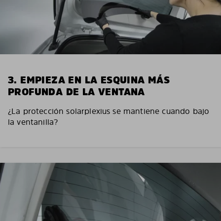
3. EMPIEZA EN LA ESQUINA MÁS
PROFUNDA DE LA VENTANA
¿La protección solarplexius se mantiene cuando bajo
la ventanilla?