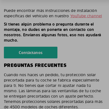
Puede encontrar más instrucciones de instalación
específicas del vehículo en nuestro
YouTube channel
Si tienes algún problema o pregunta durante el
montaje, no dudes en ponerte en contacto con
nosotros. Envíanos algunas fotos, eso nos ayudará
mucho.
Contáctanos
PREGUNTAS FRECUENTES
Cuando nos haces un pedido, tu protección solar
precortada para tu coche se fabrica especialmente
para ti. No tienes que cortar ni ajustar nada tú
mismo. Las láminas para las ventanillas de tu coche
se entregan precortadas con un ajuste perfecto.
Tenemos protecciones solares precortadas para más
de 4500 modelos de coches diferentes.