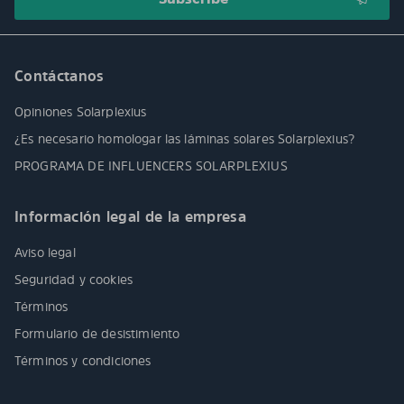
Contáctanos
Opiniones Solarplexius
¿Es necesario homologar las láminas solares Solarplexius?
PROGRAMA DE INFLUENCERS SOLARPLEXIUS
Información legal de la empresa
Aviso legal
Seguridad y cookies
Términos
Formulario de desistimiento
Términos y condiciones