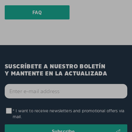
FAQ
SUSCRÍBETE A NUESTRO BOLETÍN
Y MANTENTE EN LA ACTUALIZADA
* I want to receive newsletters and promotional offers via
mail.