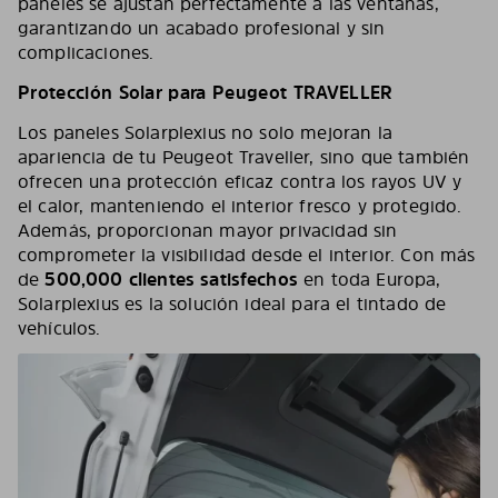
paneles se ajustan perfectamente a las ventanas,
garantizando un acabado profesional y sin
complicaciones.
Protección Solar para Peugeot TRAVELLER
Los paneles Solarplexius no solo mejoran la
apariencia de tu Peugeot Traveller, sino que también
ofrecen una protección eficaz contra los rayos UV y
el calor, manteniendo el interior fresco y protegido.
Además, proporcionan mayor privacidad sin
comprometer la visibilidad desde el interior. Con más
de
500,000 clientes satisfechos
en toda Europa,
Solarplexius es la solución ideal para el tintado de
vehículos.