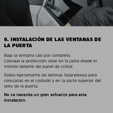
6. INSTALACIÓN DE LAS VENTANAS DE
LA PUERTA
Baja la ventana casi por completo.
Coloque la protección solar en la junta desde el
interior delante del panel de cristal.
Dobla ligeramente las láminas Solarplexius para
colocarlas en el costado y en la parte superior del
sello de la puerta.
No se necesita un gran esfuerzo para esta
instalación.