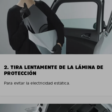
2. TIRA LENTAMENTE DE LA LÁMINA DE
PROTECCIÓN
Para evitar la electricidad estática.