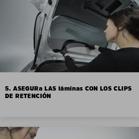
5. ASEGURa LAS láminas CON LOS CLIPS
DE RETENCIÓN