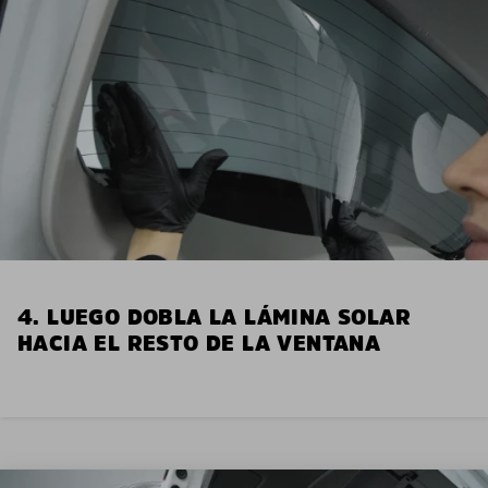
4. LUEGO DOBLA LA LÁMINA SOLAR
HACIA EL RESTO DE LA VENTANA