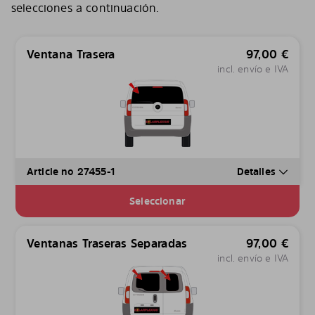
selecciones a continuación.
Ventana Trasera
97,00
€
incl. envío e IVA
Article no 27455-1
Detalles
Seleccionar
Ventanas Traseras Separadas
97,00
€
incl. envío e IVA