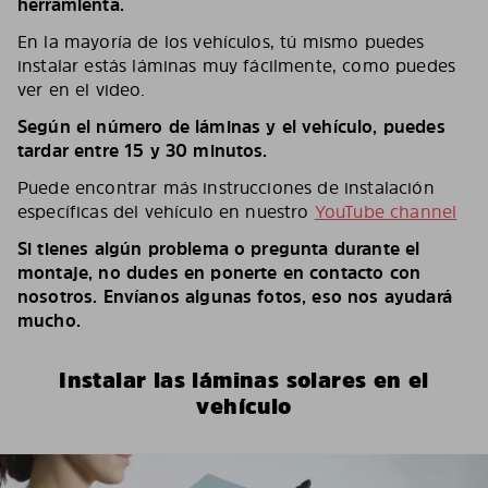
herramienta.
En la mayoría de los vehículos, tú mismo puedes
instalar estás láminas muy fácilmente, como puedes
ver en el video.
Según el número de láminas y el vehículo, puedes
tardar entre 15 y 30 minutos.
Puede encontrar más instrucciones de instalación
específicas del vehículo en nuestro
YouTube channel
Si tienes algún problema o pregunta durante el
montaje, no dudes en ponerte en contacto con
nosotros. Envíanos algunas fotos, eso nos ayudará
mucho.
Instalar las láminas solares en el
vehículo