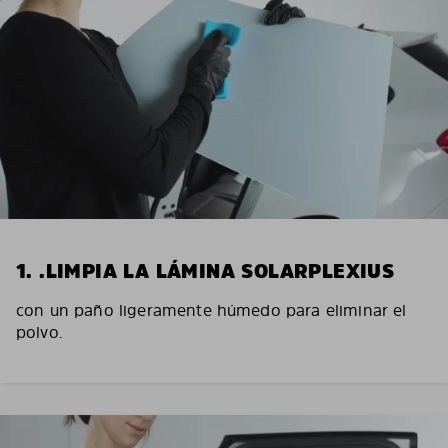
1. .LIMPIA LA LÁMINA SOLARPLEXIUS
con un paño ligeramente húmedo para eliminar el
polvo.