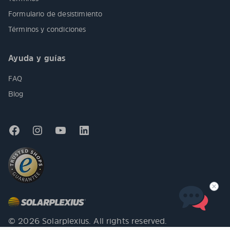
Formulario de desistimiento
Términos y condiciones
Ayuda y guías
FAQ
Blog
© 2026 Solarplexius. All rights reserved.