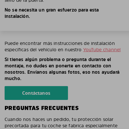
sello de la puerta.
No se necesita un gran esfuerzo para esta
instalación.
Puede encontrar más instrucciones de instalación
específicas del vehículo en nuestro
YouTube channel
Si tienes algún problema o pregunta durante el
montaje, no dudes en ponerte en contacto con
nosotros. Envíanos algunas fotos, eso nos ayudará
mucho.
Contáctanos
PREGUNTAS FRECUENTES
Cuando nos haces un pedido, tu protección solar
precortada para tu coche se fabrica especialmente