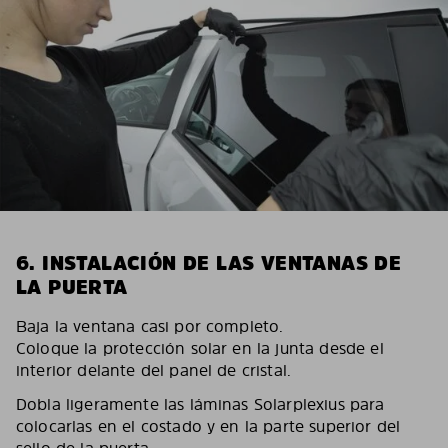
6. INSTALACIÓN DE LAS VENTANAS DE
LA PUERTA
Baja la ventana casi por completo.
Coloque la protección solar en la junta desde el
interior delante del panel de cristal.
Dobla ligeramente las láminas Solarplexius para
colocarlas en el costado y en la parte superior del