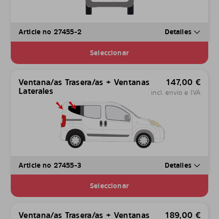
Article no 27455-2
Detalles
Seleccionar
Ventana/as Trasera/as + Ventanas
147,00
€
Laterales
incl. envío e IVA
Article no 27455-3
Detalles
Seleccionar
Ventana/as Trasera/as + Ventanas
189,00
€