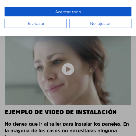
Aceptar todo
Rechazar
No, ajustar
EJEMPLO DE VIDEO DE INSTALACIÓN
No tienes que ir al taller para instalar los paneles. En
la mayoría de los casos no necesitarás ninguna