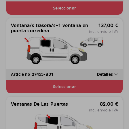
Seleccionar
Ventana/s trasera/s+1 ventana en
137,00
€
puerta corredera
incl. envío e IVA
Article no 27455-BD1
Detalles
Seleccionar
Ventanas De Las Puertas
82,00
€
incl. envío e IVA