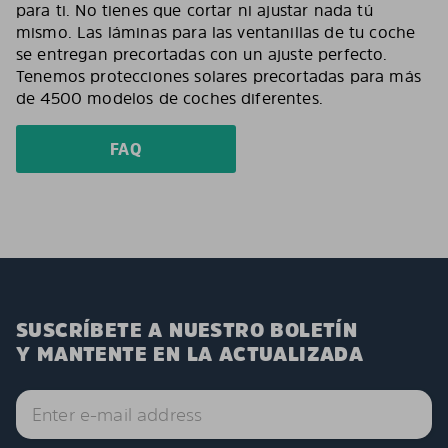
para ti. No tienes que cortar ni ajustar nada tú
mismo. Las láminas para las ventanillas de tu coche
se entregan precortadas con un ajuste perfecto.
Tenemos protecciones solares precortadas para más
de 4500 modelos de coches diferentes.
FAQ
SUSCRÍBETE A NUESTRO BOLETÍN
Y MANTENTE EN LA ACTUALIZADA