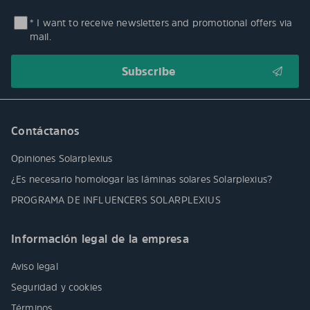
* I want to receive newsletters and promotional offers via
mail.
Contáctanos
Opiniones Solarplexius
¿Es necesario homologar las láminas solares Solarplexius?
PROGRAMA DE INFLUENCERS SOLARPLEXIUS
Información legal de la empresa
Aviso legal
Seguridad y cookies
Términos