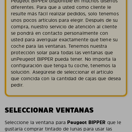
Peugeot BIPPER disponible en muchos diseños
diferentes. Para que a usted como cliente le
resulte más fácil realizar pedidos, solo tenemos
unos pocos artículos para elegir. Después de su
compra, nuestro servicio de atención al cliente
se pondrá en contacto personalmente con
usted para averiguar exactamente qué tiene su
coche para las ventanas. Tenemos nuestra
protección solar para todas las ventanas que
unPeugeot BIPPER pueda tener. No importa la
configuración que tenga tu coche, tenemos la
solución. Asegúrese de seleccionar el artículo
que coincida con la cantidad de cajas que desea
pedir.
SELECCIONAR VENTANAS
Seleccione la ventana para
Peugeot BIPPER
que le
gustaría comprar tintado de lunas para usar las