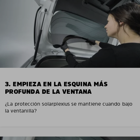
3. EMPIEZA EN LA ESQUINA MÁS
PROFUNDA DE LA VENTANA
¿La protección solarplexius se mantiene cuando bajo
la ventanilla?