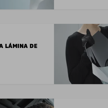
LA LÁMINA DE