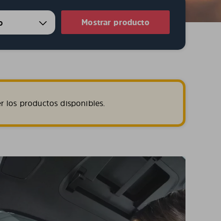
Mostrar producto
r los productos disponibles.