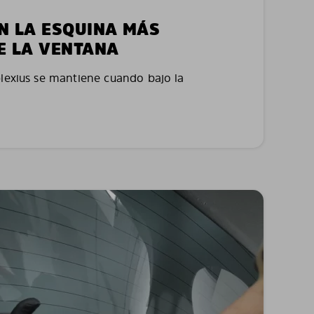
EN LA ESQUINA MÁS
E LA VENTANA
plexius se mantiene cuando bajo la