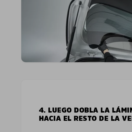
4. LUEGO DOBLA LA LÁMI
HACIA EL RESTO DE LA V