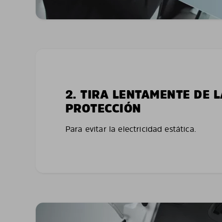
2. TIRA LENTAMENTE DE 
PROTECCIÓN
Para evitar la electricidad estática.