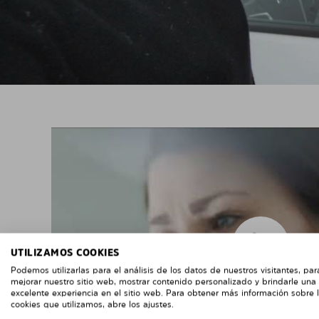
UTILIZAMOS COOKIES
Podemos utilizarlas para el análisis de los datos de nuestros visitantes, par
mejorar nuestro sitio web, mostrar contenido personalizado y brindarle una
excelente experiencia en el sitio web. Para obtener más información sobre 
cookies que utilizamos, abre los ajustes.