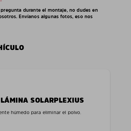
o pregunta durante el montaje, no dudes en
sotros. Envíanos algunas fotos, eso nos
HÍCULO
LA LÁMINA SOLARPLEXIUS
nte húmedo para eliminar el polvo.