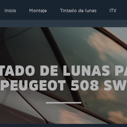
Inicio
Montaje
Tintado de lunas
ITV
TADO DE LUNAS 
PEUGEOT 508 S