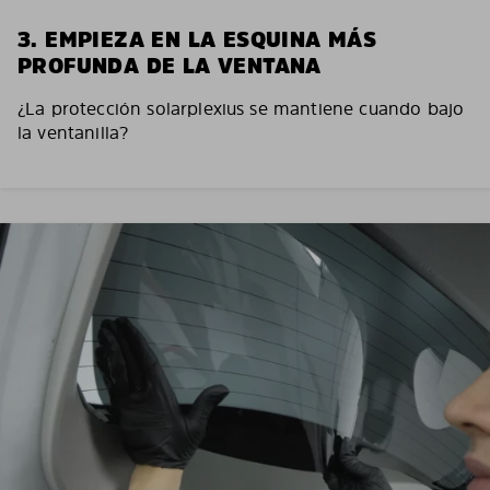
3. EMPIEZA EN LA ESQUINA MÁS
PROFUNDA DE LA VENTANA
¿La protección solarplexius se mantiene cuando bajo
la ventanilla?