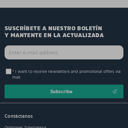
SUSCRÍBETE A NUESTRO BOLETÍN
Y MANTENTE EN LA ACTUALIZADA
* I want to receive newsletters and promotional offers via
mail.
Contáctanos
Opiniones Solarplexius