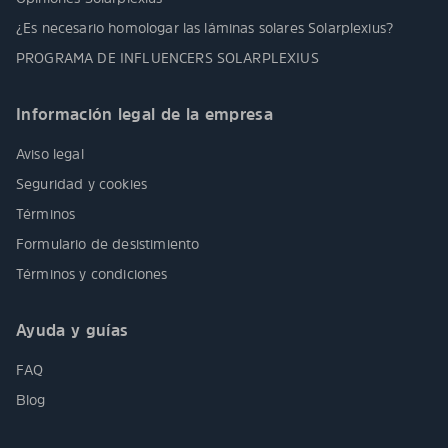
¿Es necesario homologar las láminas solares Solarplexius?
PROGRAMA DE INFLUENCERS SOLARPLEXIUS
Información legal de la empresa
Aviso legal
Seguridad y cookies
Términos
Formulario de desistimiento
Términos y condiciones
Ayuda y guías
FAQ
Blog