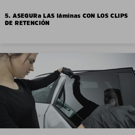
5. ASEGURa LAS láminas CON LOS CLIPS
DE RETENCIÓN