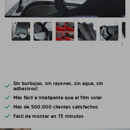
Sin burbujas, sin rayones, sin agua, sin
adhesivos!
Más fácil e inteligente que el film solar
Más de 500.000 clientes satisfechos
Fácil de montar en 15 minutos