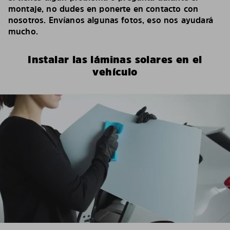
montaje, no dudes en ponerte en contacto con
nosotros. Envíanos algunas fotos, eso nos ayudará
mucho.
Instalar las láminas solares en el
vehículo