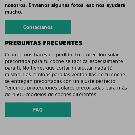
nosotros. Envíanos algunas fotos, eso nos ayudará
mucho.
Contáctanos
PREGUNTAS FRECUENTES
Cuando nos haces un pedido, tu protección solar
precortada para tu coche se fabrica especialmente
para ti. No tienes que cortar ni ajustar nada tú
mismo. Las láminas para las ventanillas de tu coche
se entregan precortadas con un ajuste perfecto.
Tenemos protecciones solares precortadas para más
de 4500 modelos de coches diferentes.
FAQ