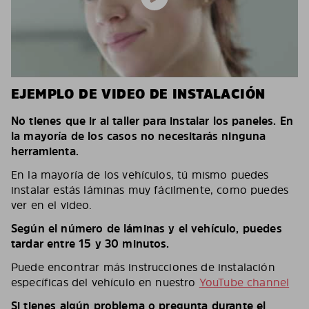
EJEMPLO DE VIDEO DE INSTALACIÓN
No tienes que ir al taller para instalar los paneles. En
la mayoría de los casos no necesitarás ninguna
herramienta.
En la mayoría de los vehículos, tú mismo puedes
instalar estás láminas muy fácilmente, como puedes
ver en el video.
Según el número de láminas y el vehículo, puedes
tardar entre 15 y 30 minutos.
Puede encontrar más instrucciones de instalación
específicas del vehículo en nuestro
YouTube channel
Si tienes algún problema o pregunta durante el