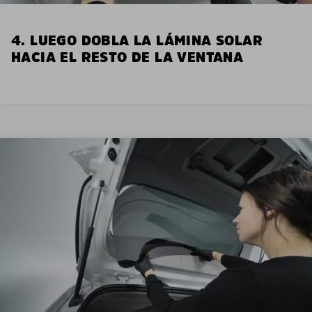
4. LUEGO DOBLA LA LÁMINA SOLAR
HACIA EL RESTO DE LA VENTANA