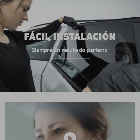
FÁCIL INSTALACIÓN
Siempre un resultado perfecto