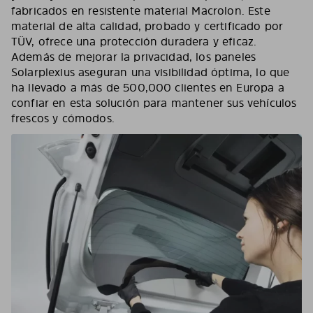
fabricados en resistente material Macrolon. Este
material de alta calidad, probado y certificado por
TÜV, ofrece una protección duradera y eficaz.
Además de mejorar la privacidad, los paneles
Solarplexius aseguran una visibilidad óptima, lo que
ha llevado a más de 500,000 clientes en Europa a
confiar en esta solución para mantener sus vehículos
frescos y cómodos.