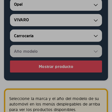
Opel
VIVARO
Mostrar producto
Seleccione la marca y el año del modelo de su
automóvil en los menús desplegables de arriba
para ver los productos disponibles.