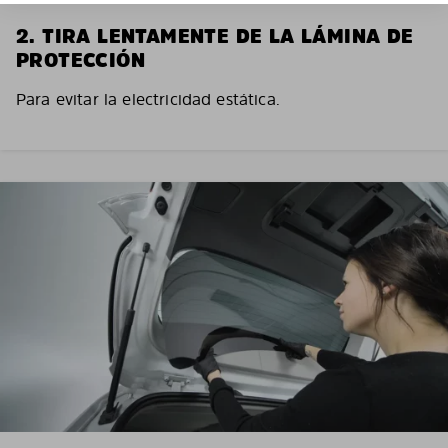
2. TIRA LENTAMENTE DE LA LÁMINA DE
PROTECCIÓN
Para evitar la electricidad estática.