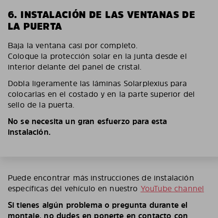
6. INSTALACIÓN DE LAS VENTANAS DE
LA PUERTA
Baja la ventana casi por completo.
Coloque la protección solar en la junta desde el
interior delante del panel de cristal.
Dobla ligeramente las láminas Solarplexius para
colocarlas en el costado y en la parte superior del
sello de la puerta.
No se necesita un gran esfuerzo para esta
instalación.
Puede encontrar más instrucciones de instalación
específicas del vehículo en nuestro
YouTube channel
Si tienes algún problema o pregunta durante el
montaje, no dudes en ponerte en contacto con