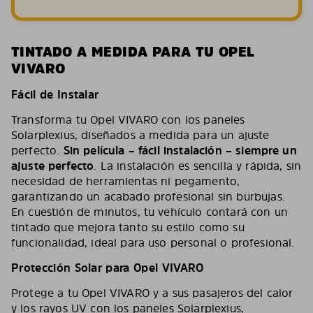
TINTADO A MEDIDA PARA TU OPEL
VIVARO
Fácil de Instalar
Transforma tu Opel VIVARO con los paneles
Solarplexius, diseñados a medida para un ajuste
perfecto.
Sin película – fácil instalación – siempre un
ajuste perfecto
. La instalación es sencilla y rápida, sin
necesidad de herramientas ni pegamento,
garantizando un acabado profesional sin burbujas.
En cuestión de minutos, tu vehículo contará con un
tintado que mejora tanto su estilo como su
funcionalidad, ideal para uso personal o profesional.
Protección Solar para Opel VIVARO
Protege a tu Opel VIVARO y a sus pasajeros del calor
y los rayos UV con los paneles Solarplexius,