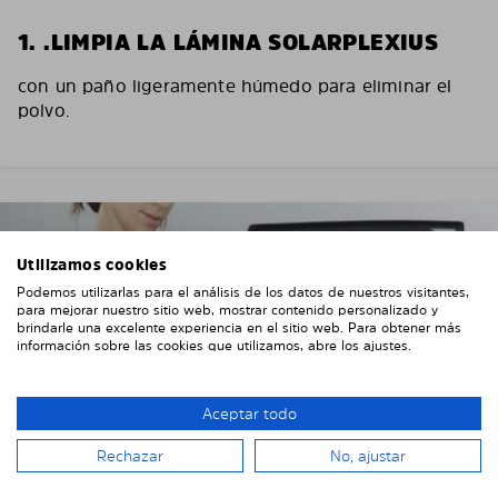
1. .LIMPIA LA LÁMINA SOLARPLEXIUS
con un paño ligeramente húmedo para eliminar el
polvo.
Utilizamos cookies
Podemos utilizarlas para el análisis de los datos de nuestros visitantes,
para mejorar nuestro sitio web, mostrar contenido personalizado y
brindarle una excelente experiencia en el sitio web. Para obtener más
información sobre las cookies que utilizamos, abre los ajustes.
Aceptar todo
Rechazar
No, ajustar