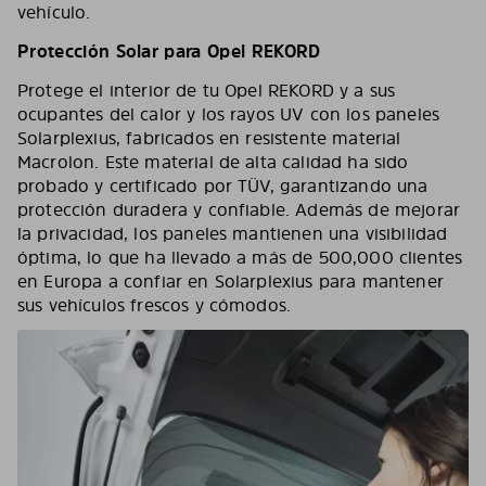
vehículo.
Protección Solar para Opel REKORD
Protege el interior de tu Opel REKORD y a sus
ocupantes del calor y los rayos UV con los paneles
Solarplexius, fabricados en resistente material
Macrolon. Este material de alta calidad ha sido
probado y certificado por TÜV, garantizando una
protección duradera y confiable. Además de mejorar
la privacidad, los paneles mantienen una visibilidad
óptima, lo que ha llevado a más de 500,000 clientes
en Europa a confiar en Solarplexius para mantener
sus vehículos frescos y cómodos.