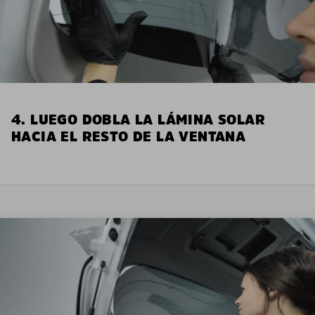
4. LUEGO DOBLA LA LÁMINA SOLAR
HACIA EL RESTO DE LA VENTANA