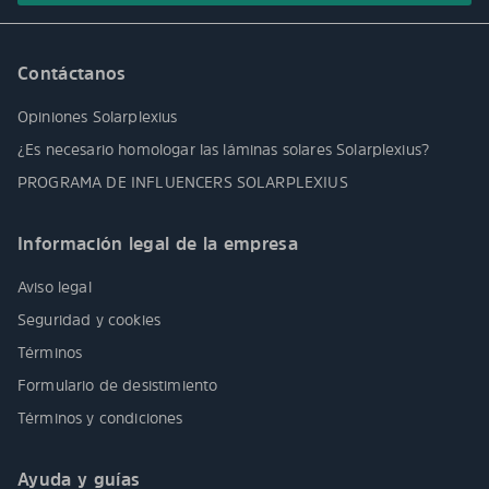
Contáctanos
Opiniones Solarplexius
¿Es necesario homologar las láminas solares Solarplexius?
PROGRAMA DE INFLUENCERS SOLARPLEXIUS
Información legal de la empresa
Aviso legal
Seguridad y cookies
Términos
Formulario de desistimiento
Términos y condiciones
Ayuda y guías