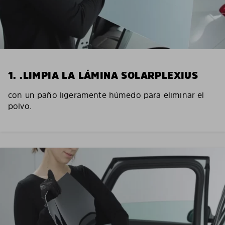
1. .LIMPIA LA LÁMINA SOLARPLEXIUS
con un paño ligeramente húmedo para eliminar el
polvo.