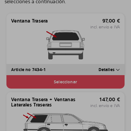
selecciones a continuación.
Ventana Trasera
97,00
€
incl. envío e IVA
Article no 7434-1
Detalles
Seleccionar
Ventana Trasera + Ventanas
147,00
€
Laterales Traseras
incl. envío e IVA