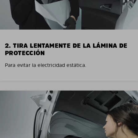
2. TIRA LENTAMENTE DE LA LÁMINA DE
PROTECCIÓN
Para evitar la electricidad estática.