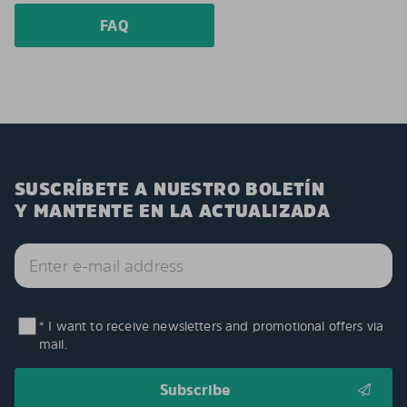
FAQ
SUSCRÍBETE A NUESTRO BOLETÍN
Y MANTENTE EN LA ACTUALIZADA
* I want to receive newsletters and promotional offers via
mail.