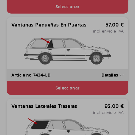
Seleccionar
Ventanas Pequeñas En Puertas
57,00
€
incl. envío e IVA
Article no 7434-LD
Detalles
Seleccionar
Ventanas Laterales Traseras
92,00
€
incl. envío e IVA