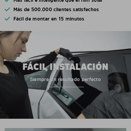
Más de 500.000 clientes satisfechos
Fácil de montar en 15 minutos
FÁCIL INSTALACIÓN
Siempre un resultado perfecto