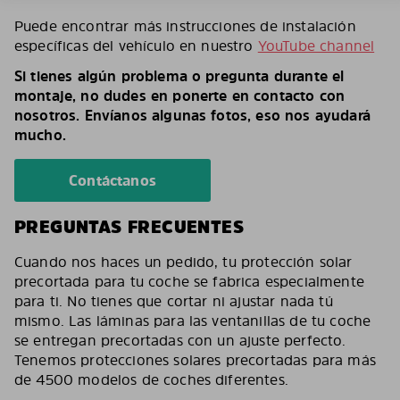
Puede encontrar más instrucciones de instalación
específicas del vehículo en nuestro
YouTube channel
Si tienes algún problema o pregunta durante el
montaje, no dudes en ponerte en contacto con
nosotros. Envíanos algunas fotos, eso nos ayudará
mucho.
Contáctanos
PREGUNTAS FRECUENTES
Cuando nos haces un pedido, tu protección solar
precortada para tu coche se fabrica especialmente
para ti. No tienes que cortar ni ajustar nada tú
mismo. Las láminas para las ventanillas de tu coche
se entregan precortadas con un ajuste perfecto.
Tenemos protecciones solares precortadas para más
de 4500 modelos de coches diferentes.