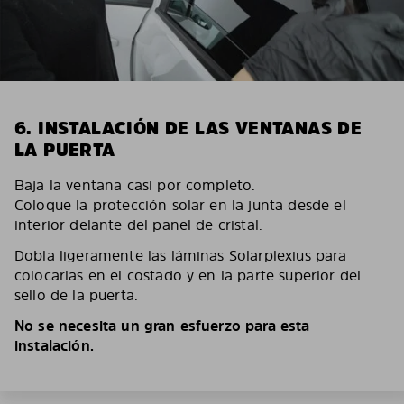
6. INSTALACIÓN DE LAS VENTANAS DE
LA PUERTA
Baja la ventana casi por completo.
Coloque la protección solar en la junta desde el
interior delante del panel de cristal.
Dobla ligeramente las láminas Solarplexius para
colocarlas en el costado y en la parte superior del
sello de la puerta.
No se necesita un gran esfuerzo para esta
instalación.