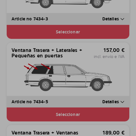
Article no 7434-3
Detalles
Seleccionar
Ventana Trasera + Laterales +
157,00
€
Pequeñas en puertas
incl. envío e IVA
Article no 7434-5
Detalles
Seleccionar
Ventana Trasera + Ventanas
189,00
€