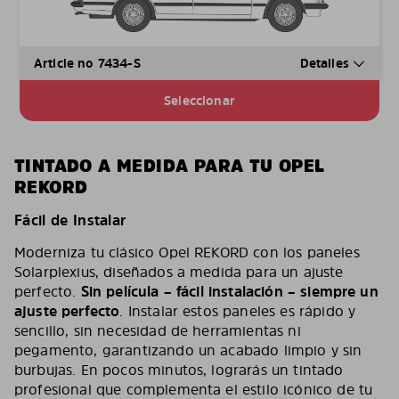
Article no 7434-S
Detalles
Seleccionar
TINTADO A MEDIDA PARA TU OPEL
REKORD
Fácil de Instalar
Moderniza tu clásico Opel REKORD con los paneles
Solarplexius, diseñados a medida para un ajuste
perfecto.
Sin película – fácil instalación – siempre un
ajuste perfecto
. Instalar estos paneles es rápido y
sencillo, sin necesidad de herramientas ni
pegamento, garantizando un acabado limpio y sin
burbujas. En pocos minutos, lograrás un tintado
profesional que complementa el estilo icónico de tu