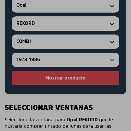
Opel
REKORD
COMBI
1978-1986
Mostrar producto
SELECCIONAR VENTANAS
Seleccione la ventana para
Opel REKORD
que le
gustaría comprar tintado de lunas para usar las