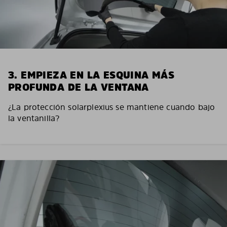
3. EMPIEZA EN LA ESQUINA MÁS
PROFUNDA DE LA VENTANA
¿La protección solarplexius se mantiene cuando bajo
la ventanilla?