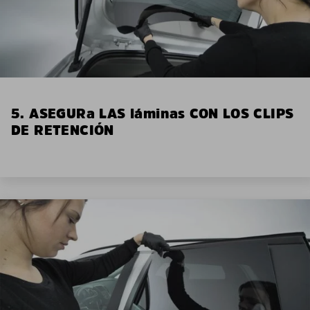
5. ASEGURa LAS láminas CON LOS CLIPS
DE RETENCIÓN