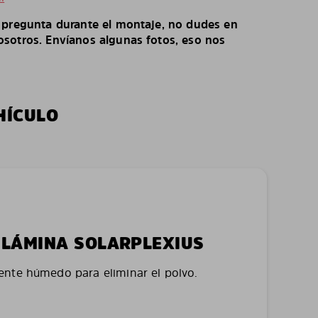
o pregunta durante el montaje, no dudes en
sotros. Envíanos algunas fotos, eso nos
HÍCULO
LA LÁMINA SOLARPLEXIUS
nte húmedo para eliminar el polvo.