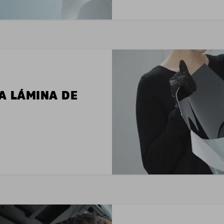
LA LÁMINA DE