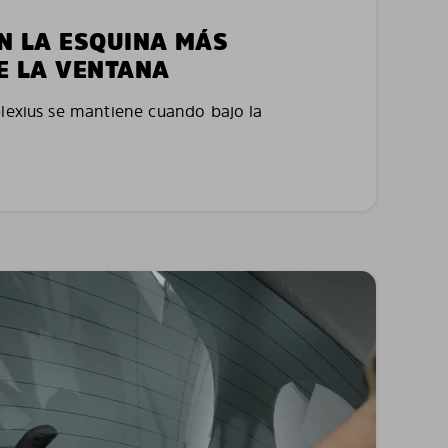
EN LA ESQUINA MÁS
E LA VENTANA
plexius se mantiene cuando bajo la