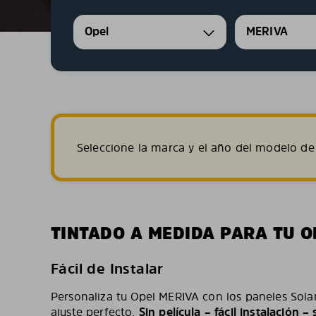
Opel
MERIVA
Seleccione la marca y el año del modelo de 
TINTADO A MEDIDA PARA TU O
Fácil de Instalar
Personaliza tu Opel MERIVA con los paneles Sola
ajuste perfecto.
Sin película – fácil instalación 