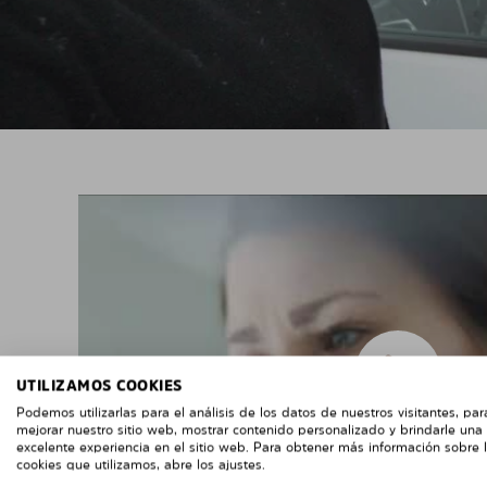
UTILIZAMOS COOKIES
Podemos utilizarlas para el análisis de los datos de nuestros visitantes, par
mejorar nuestro sitio web, mostrar contenido personalizado y brindarle una
excelente experiencia en el sitio web. Para obtener más información sobre 
cookies que utilizamos, abre los ajustes.