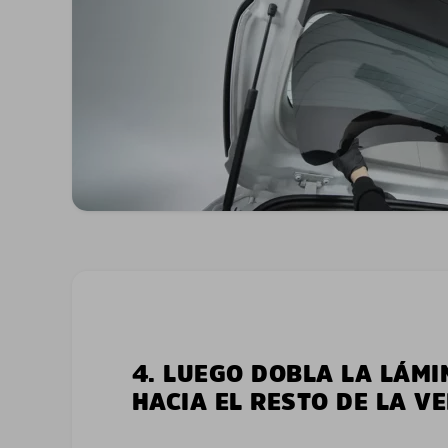
4. LUEGO DOBLA LA LÁMI
HACIA EL RESTO DE LA V