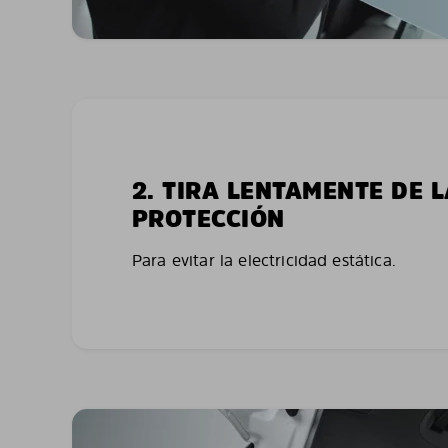
2. TIRA LENTAMENTE DE 
PROTECCIÓN
Para evitar la electricidad estática.