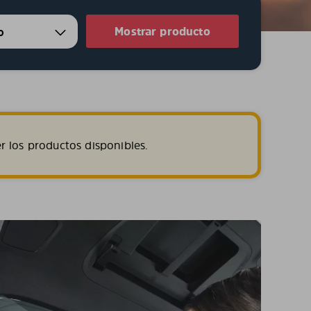
Mostrar producto
r los productos disponibles.