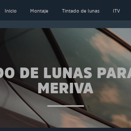
Inicio
Montaje
Tintado de lunas
ITV
DO DE LUNAS PAR
MERIVA