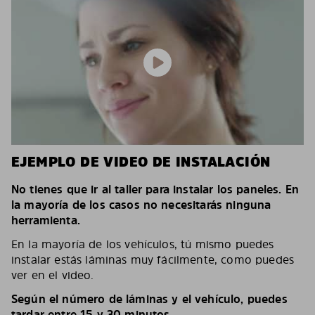
EJEMPLO DE VIDEO DE INSTALACIÓN
No tienes que ir al taller para instalar los paneles. En
la mayoría de los casos no necesitarás ninguna
herramienta.
En la mayoría de los vehículos, tú mismo puedes
instalar estás láminas muy fácilmente, como puedes
ver en el video.
Según el número de láminas y el vehículo, puedes
tardar entre 15 y 30 minutos.