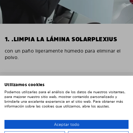
1. .LIMPIA LA LÁMINA SOLARPLEXIUS
con un paño ligeramente húmedo para eliminar el
polvo.
Utilizamos cookies
Podemos utilizarlas para el análisis de los datos de nuestros visitantes,
para mejorar nuestro sitio web, mostrar contenido personalizado y
brindarle una excelente experiencia en el sitio web. Para obtener más
información sobre las cookies que utilizamos, abre los ajustes.
Aceptar todo