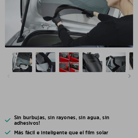
Sin burbujas, sin rayones, sin agua, sin
adhesivos!
Más fácil e inteligente que el film solar