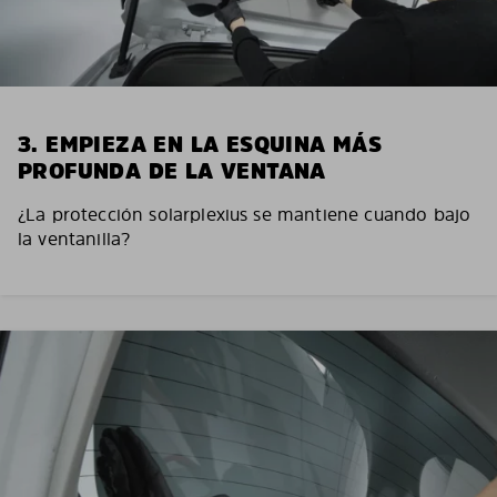
3. EMPIEZA EN LA ESQUINA MÁS
PROFUNDA DE LA VENTANA
¿La protección solarplexius se mantiene cuando bajo
la ventanilla?