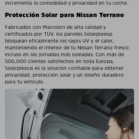
incrementa la comodidad y privacidad en tu coche.
Protección Solar para Nissan Terrano
Fabricados con Macrolon de alta calidad y
certificados por TÜV, los paneles Solarplexius
bloquean eficazmente los rayos UV y el calor,
manteniendo el interior de tu Nissan Terrano fresco
incluso en las jornadas más soleadas. Con más de
500,000 clientes satisfechos en toda Europa,
Solarplexius es la solución confiable para obtener
privacidad, protección solar y un diseño duradero
para tu vehículo.