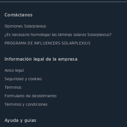
Contáctanos
Opiniones Solarplexius
¿Es necesario homologar las láminas solares Solarplexius?
PROGRAMA DE INFLUENCERS SOLARPLEXIUS
Información legal de la empresa
Aviso legal
Seguridad y cookies
Términos
Formulario de desistimiento
Términos y condiciones
Ayuda y guías