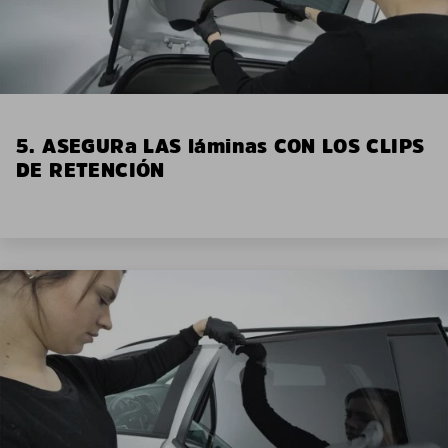
5. ASEGURa LAS láminas CON LOS CLIPS
DE RETENCIÓN