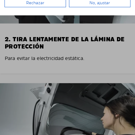
Rechazar
No, ajustar
2. TIRA LENTAMENTE DE LA LÁMINA DE
PROTECCIÓN
Para evitar la electricidad estática.