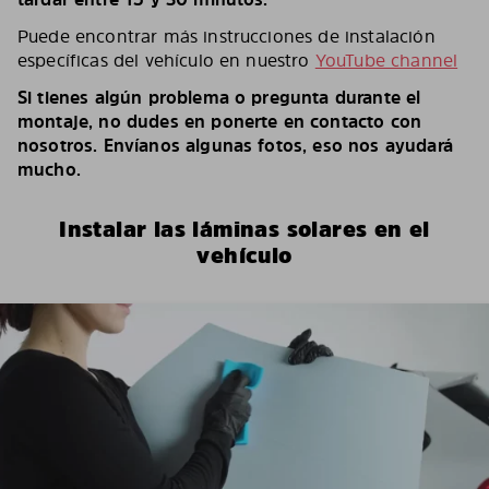
Puede encontrar más instrucciones de instalación
específicas del vehículo en nuestro
YouTube channel
Si tienes algún problema o pregunta durante el
montaje, no dudes en ponerte en contacto con
nosotros. Envíanos algunas fotos, eso nos ayudará
mucho.
Instalar las láminas solares en el
vehículo