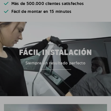
Más de 500.000 clientes satisfechos
Fácil de montar en 15 minutos
FÁCIL INSTALACIÓN
Siempre un resultado perfecto