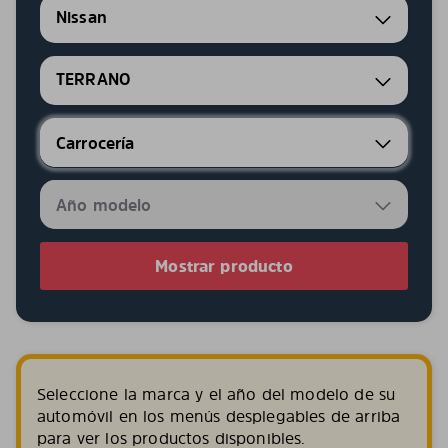
Nissan
TERRANO
Mostrar producto
Seleccione la marca y el año del modelo de su
automóvil en los menús desplegables de arriba
para ver los productos disponibles.