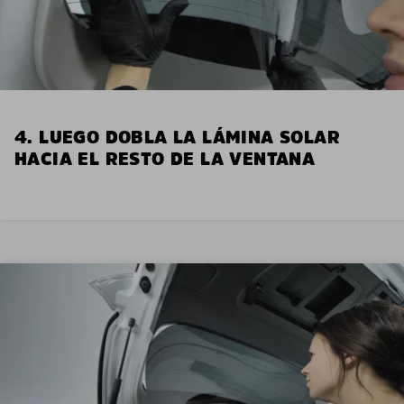
4. LUEGO DOBLA LA LÁMINA SOLAR
HACIA EL RESTO DE LA VENTANA