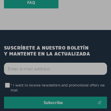
FAQ
SUSCRÍBETE A NUESTRO BOLETÍN
Y MANTENTE EN LA ACTUALIZADA
* I want to receive newsletters and promotional offers via
mail.