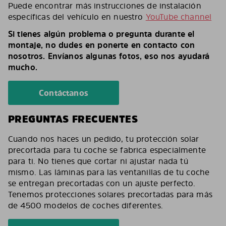
Puede encontrar más instrucciones de instalación
específicas del vehículo en nuestro
YouTube channel
Si tienes algún problema o pregunta durante el
montaje, no dudes en ponerte en contacto con
nosotros. Envíanos algunas fotos, eso nos ayudará
mucho.
Contáctanos
PREGUNTAS FRECUENTES
Cuando nos haces un pedido, tu protección solar
precortada para tu coche se fabrica especialmente
para ti. No tienes que cortar ni ajustar nada tú
mismo. Las láminas para las ventanillas de tu coche
se entregan precortadas con un ajuste perfecto.
Tenemos protecciones solares precortadas para más
de 4500 modelos de coches diferentes.