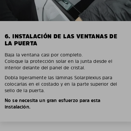
6. INSTALACIÓN DE LAS VENTANAS DE
LA PUERTA
Baja la ventana casi por completo.
Coloque la protección solar en la junta desde el
interior delante del panel de cristal.
Dobla ligeramente las láminas Solarplexius para
colocarlas en el costado y en la parte superior del
sello de la puerta.
No se necesita un gran esfuerzo para esta
instalación.