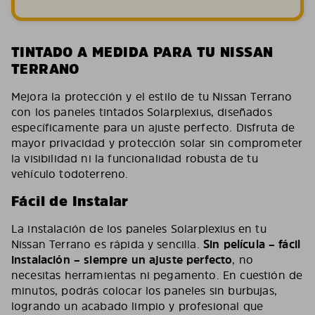
TINTADO A MEDIDA PARA TU NISSAN
TERRANO
Mejora la protección y el estilo de tu Nissan Terrano
con los paneles tintados Solarplexius, diseñados
específicamente para un ajuste perfecto. Disfruta de
mayor privacidad y protección solar sin comprometer
la visibilidad ni la funcionalidad robusta de tu
vehículo todoterreno.
Fácil de Instalar
La instalación de los paneles Solarplexius en tu
Nissan Terrano es rápida y sencilla.
Sin película – fácil
instalación – siempre un ajuste perfecto
, no
necesitas herramientas ni pegamento. En cuestión de
minutos, podrás colocar los paneles sin burbujas,
logrando un acabado limpio y profesional que