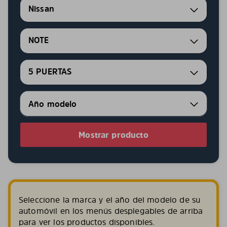
Nissan
NOTE
5 PUERTAS
Mostrar producto
Seleccione la marca y el año del modelo de su
automóvil en los menús desplegables de arriba
para ver los productos disponibles.