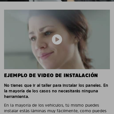
EJEMPLO DE VIDEO DE INSTALACIÓN
No tienes que ir al taller para instalar los paneles. En
la mayoría de los casos no necesitarás ninguna
herramienta.
En la mayoría de los vehículos, tú mismo puedes
instalar estás láminas muy fácilmente, como puedes