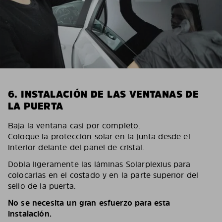
6. INSTALACIÓN DE LAS VENTANAS DE
LA PUERTA
Baja la ventana casi por completo.
Coloque la protección solar en la junta desde el
interior delante del panel de cristal.
Dobla ligeramente las láminas Solarplexius para
colocarlas en el costado y en la parte superior del
sello de la puerta.
No se necesita un gran esfuerzo para esta
instalación.