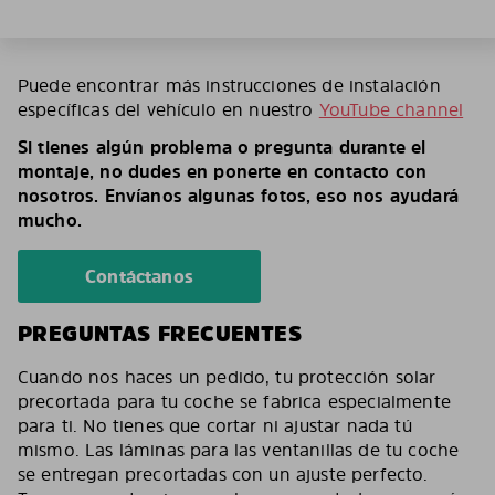
Puede encontrar más instrucciones de instalación
específicas del vehículo en nuestro
YouTube channel
Si tienes algún problema o pregunta durante el
montaje, no dudes en ponerte en contacto con
nosotros. Envíanos algunas fotos, eso nos ayudará
mucho.
Contáctanos
PREGUNTAS FRECUENTES
Cuando nos haces un pedido, tu protección solar
precortada para tu coche se fabrica especialmente
para ti. No tienes que cortar ni ajustar nada tú
mismo. Las láminas para las ventanillas de tu coche
se entregan precortadas con un ajuste perfecto.