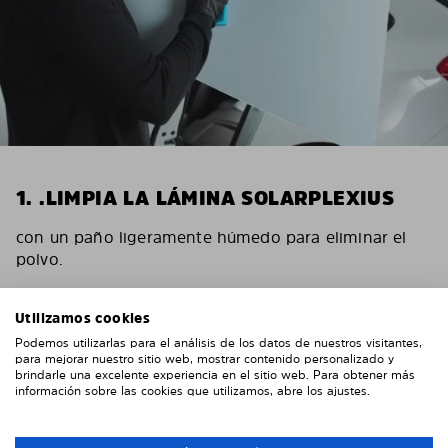
1. .LIMPIA LA LÁMINA SOLARPLEXIUS
con un paño ligeramente húmedo para eliminar el
polvo.
Utilizamos cookies
Podemos utilizarlas para el análisis de los datos de nuestros visitantes,
para mejorar nuestro sitio web, mostrar contenido personalizado y
brindarle una excelente experiencia en el sitio web. Para obtener más
información sobre las cookies que utilizamos, abre los ajustes.