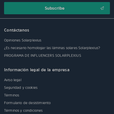
Contáctanos
Opiniones Solarplexius
¿Es necesario homologar las láminas solares Solarplexius?
PROGRAMA DE INFLUENCERS SOLARPLEXIUS
Información legal de la empresa
Aviso legal
Seguridad y cookies
Términos
Formulario de desistimiento
Términos y condiciones