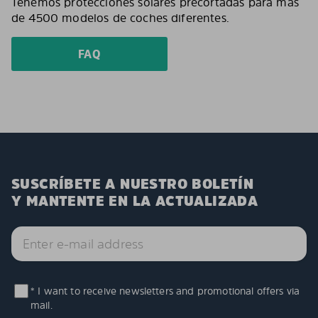
Tenemos protecciones solares precortadas para más
de 4500 modelos de coches diferentes.
FAQ
SUSCRÍBETE A NUESTRO BOLETÍN
Y MANTENTE EN LA ACTUALIZADA
* I want to receive newsletters and promotional offers via
mail.