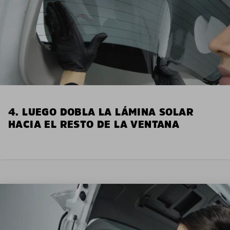
4. LUEGO DOBLA LA LÁMINA SOLAR
HACIA EL RESTO DE LA VENTANA