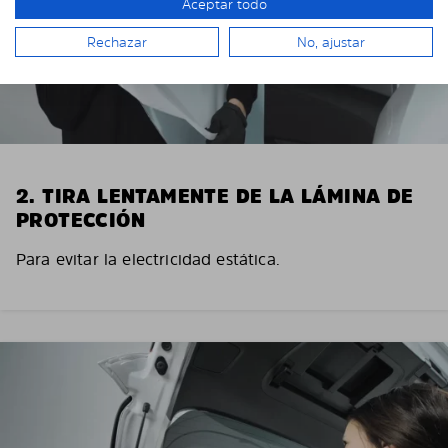
Aceptar todo
Rechazar
No, ajustar
2. TIRA LENTAMENTE DE LA LÁMINA DE
PROTECCIÓN
Para evitar la electricidad estática.