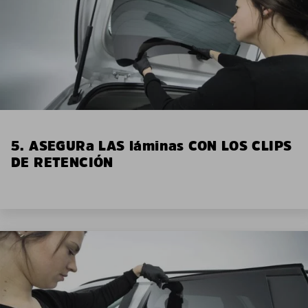
5. ASEGURa LAS láminas CON LOS CLIPS
DE RETENCIÓN