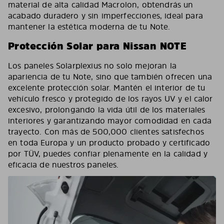
material de alta calidad Macrolon, obtendrás un
acabado duradero y sin imperfecciones, ideal para
mantener la estética moderna de tu Note.
Protección Solar para Nissan NOTE
Los paneles Solarplexius no solo mejoran la
apariencia de tu Note, sino que también ofrecen una
excelente protección solar. Mantén el interior de tu
vehículo fresco y protegido de los rayos UV y el calor
excesivo, prolongando la vida útil de los materiales
interiores y garantizando mayor comodidad en cada
trayecto. Con más de 500,000 clientes satisfechos
en toda Europa y un producto probado y certificado
por TÜV, puedes confiar plenamente en la calidad y
eficacia de nuestros paneles.