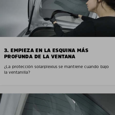
3. EMPIEZA EN LA ESQUINA MÁS
PROFUNDA DE LA VENTANA
¿La protección solarplexius se mantiene cuando bajo
la ventanilla?