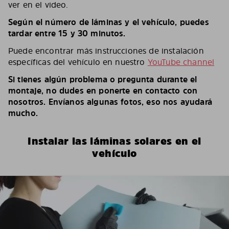
ver en el video.
Según el número de láminas y el vehículo, puedes
tardar entre 15 y 30 minutos.
Puede encontrar más instrucciones de instalación
específicas del vehículo en nuestro
YouTube channel
Si tienes algún problema o pregunta durante el
montaje, no dudes en ponerte en contacto con
nosotros. Envíanos algunas fotos, eso nos ayudará
mucho.
Instalar las láminas solares en el
vehículo