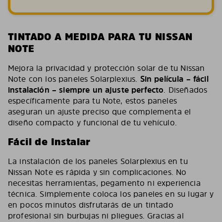
TINTADO A MEDIDA PARA TU NISSAN
NOTE
Mejora la privacidad y protección solar de tu Nissan
Note con los paneles Solarplexius.
Sin película – fácil
instalación – siempre un ajuste perfecto
. Diseñados
específicamente para tu Note, estos paneles
aseguran un ajuste preciso que complementa el
diseño compacto y funcional de tu vehículo.
Fácil de Instalar
La instalación de los paneles Solarplexius en tu
Nissan Note es rápida y sin complicaciones. No
necesitas herramientas, pegamento ni experiencia
técnica. Simplemente coloca los paneles en su lugar y
en pocos minutos disfrutarás de un tintado
profesional sin burbujas ni pliegues. Gracias al