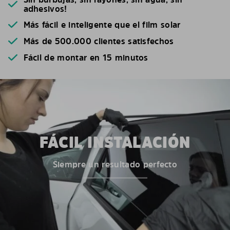
adhesivos!
Más fácil e inteligente que el film solar
Más de 500.000 clientes satisfechos
Fácil de montar en 15 minutos
FÁCIL INSTALACIÓN
Siempre un resultado perfecto