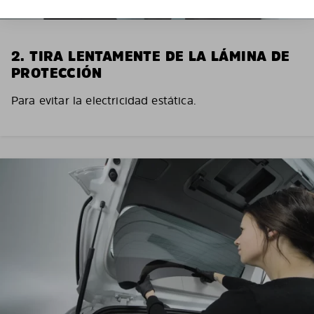
2. TIRA LENTAMENTE DE LA LÁMINA DE
PROTECCIÓN
Para evitar la electricidad estática.