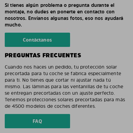
Si tienes algún problema o pregunta durante el
montaje, no dudes en ponerte en contacto con
nosotros. Envíanos algunas fotos, eso nos ayudará
mucho.
Contáctanos
PREGUNTAS FRECUENTES
Cuando nos haces un pedido, tu protección solar
precortada para tu coche se fabrica especialmente
para ti. No tienes que cortar ni ajustar nada tú
mismo. Las láminas para las ventanillas de tu coche
se entregan precortadas con un ajuste perfecto.
Tenemos protecciones solares precortadas para más
de 4500 modelos de coches diferentes.
FAQ