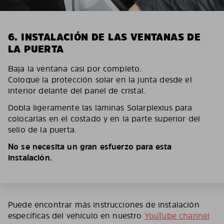
6. INSTALACIÓN DE LAS VENTANAS DE
LA PUERTA
Baja la ventana casi por completo.
Coloque la protección solar en la junta desde el
interior delante del panel de cristal.
Dobla ligeramente las láminas Solarplexius para
colocarlas en el costado y en la parte superior del
sello de la puerta.
No se necesita un gran esfuerzo para esta
instalación.
Puede encontrar más instrucciones de instalación
específicas del vehículo en nuestro
YouTube channel