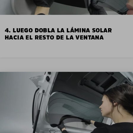
4. LUEGO DOBLA LA LÁMINA SOLAR
HACIA EL RESTO DE LA VENTANA