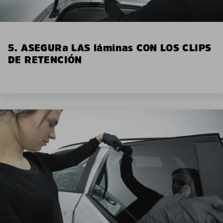
5. ASEGURa LAS láminas CON LOS CLIPS
DE RETENCIÓN