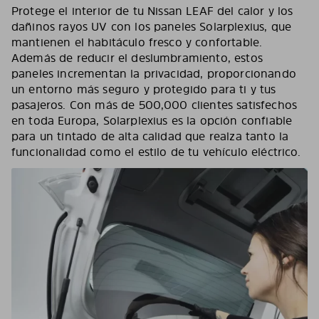
Protege el interior de tu Nissan LEAF del calor y los
dañinos rayos UV con los paneles Solarplexius, que
mantienen el habitáculo fresco y confortable.
Además de reducir el deslumbramiento, estos
paneles incrementan la privacidad, proporcionando
un entorno más seguro y protegido para ti y tus
pasajeros. Con más de 500,000 clientes satisfechos
en toda Europa, Solarplexius es la opción confiable
para un tintado de alta calidad que realza tanto la
funcionalidad como el estilo de tu vehículo eléctrico.