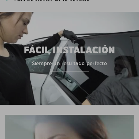
FÁCIL INSTALACIÓN
Siempre un resultado perfecto