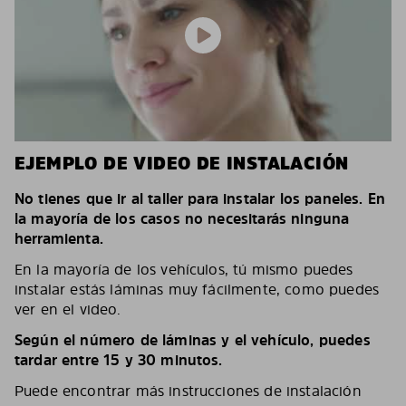
EJEMPLO DE VIDEO DE INSTALACIÓN
No tienes que ir al taller para instalar los paneles. En
la mayoría de los casos no necesitarás ninguna
herramienta.
En la mayoría de los vehículos, tú mismo puedes
instalar estás láminas muy fácilmente, como puedes
ver en el video.
Según el número de láminas y el vehículo, puedes
tardar entre 15 y 30 minutos.
Puede encontrar más instrucciones de instalación