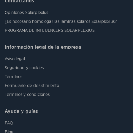
Contáctanos
Opiniones Solarplexius
¿Es necesario homologar las láminas solares Solarplexius?
PROGRAMA DE INFLUENCERS SOLARPLEXIUS
Información legal de la empresa
Aviso legal
Seguridad y cookies
Términos
Formulario de desistimiento
Términos y condiciones
Ayuda y guías
FAQ
Blog