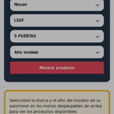
Nissan
LEAF
5 PUERTAS
Mostrar producto
Seleccione la marca y el año del modelo de su
automóvil en los menús desplegables de arriba
para ver los productos disponibles.