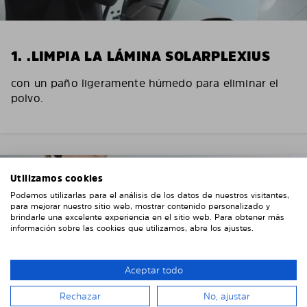
1. .LIMPIA LA LÁMINA SOLARPLEXIUS
con un paño ligeramente húmedo para eliminar el
polvo.
Utilizamos cookies
Podemos utilizarlas para el análisis de los datos de nuestros visitantes,
para mejorar nuestro sitio web, mostrar contenido personalizado y
brindarle una excelente experiencia en el sitio web. Para obtener más
información sobre las cookies que utilizamos, abre los ajustes.
Aceptar todo
Rechazar
No, ajustar