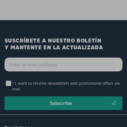
SUSCRÍBETE A NUESTRO BOLETÍN
Y MANTENTE EN LA ACTUALIZADA
* I want to receive newsletters and promotional offers via
mail.