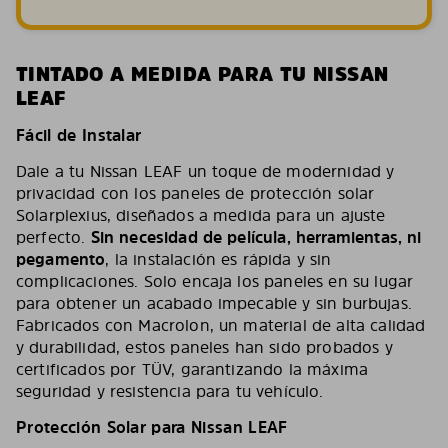
TINTADO A MEDIDA PARA TU NISSAN
LEAF
Fácil de Instalar
Dale a tu Nissan LEAF un toque de modernidad y
privacidad con los paneles de protección solar
Solarplexius, diseñados a medida para un ajuste
perfecto.
Sin necesidad de película, herramientas, ni
pegamento
, la instalación es rápida y sin
complicaciones. Solo encaja los paneles en su lugar
para obtener un acabado impecable y sin burbujas.
Fabricados con Macrolon, un material de alta calidad
y durabilidad, estos paneles han sido probados y
certificados por TÜV, garantizando la máxima
seguridad y resistencia para tu vehículo.
Protección Solar para Nissan LEAF