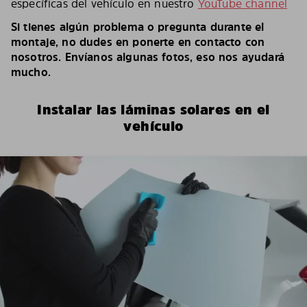
específicas del vehículo en nuestro
YouTube channel
Si tienes algún problema o pregunta durante el
montaje, no dudes en ponerte en contacto con
nosotros. Envíanos algunas fotos, eso nos ayudará
mucho.
Instalar las láminas solares en el
vehículo