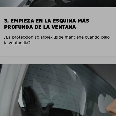
3. EMPIEZA EN LA ESQUINA MÁS
PROFUNDA DE LA VENTANA
¿La protección solarplexius se mantiene cuando bajo
la ventanilla?