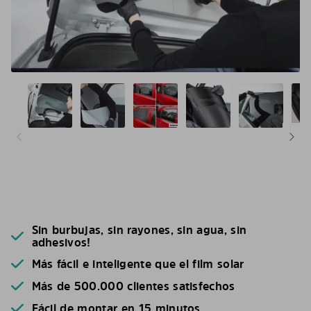
Sin burbujas, sin rayones, sin agua, sin
adhesivos!
Más fácil e inteligente que el film solar
Más de 500.000 clientes satisfechos
Fácil de montar en 15 minutos