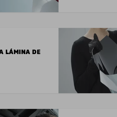
LA LÁMINA DE