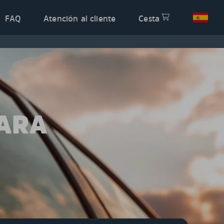
FAQ
Atención al cliente
Cesta
PARA