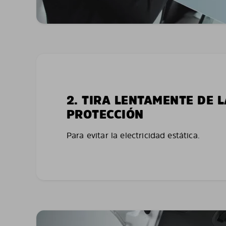
2. TIRA LENTAMENTE DE 
PROTECCIÓN
Para evitar la electricidad estática.