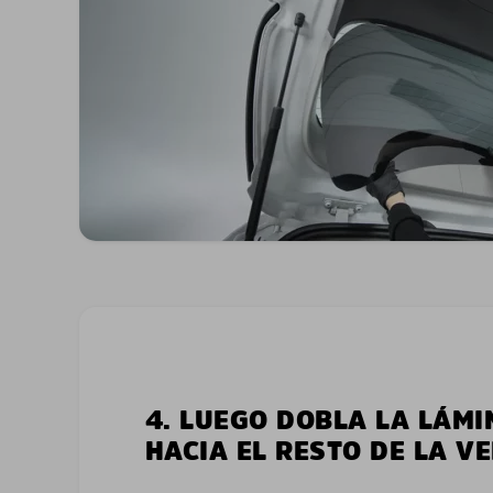
4. LUEGO DOBLA LA LÁMI
HACIA EL RESTO DE LA V