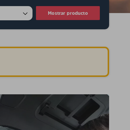
Mostrar producto