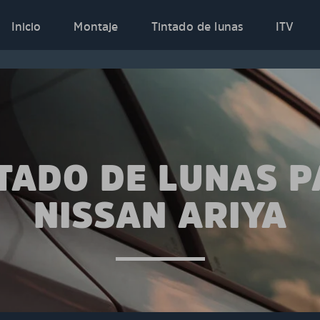
Inicio
Montaje
Tintado de lunas
ITV
TADO DE LUNAS 
NISSAN ARIYA