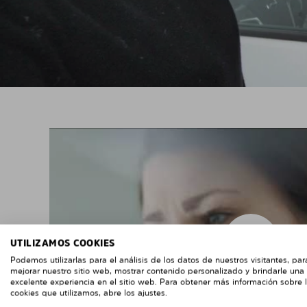
UTILIZAMOS COOKIES
Podemos utilizarlas para el análisis de los datos de nuestros visitantes, par
mejorar nuestro sitio web, mostrar contenido personalizado y brindarle una
excelente experiencia en el sitio web. Para obtener más información sobre 
cookies que utilizamos, abre los ajustes.