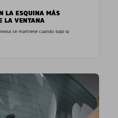
EN LA ESQUINA MÁS
E LA VENTANA
plexius se mantiene cuando bajo la