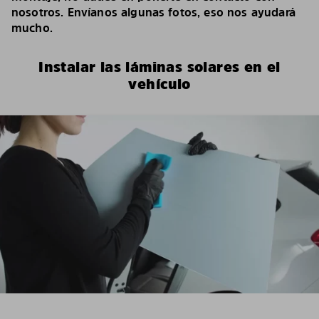
nosotros. Envíanos algunas fotos, eso nos ayudará
mucho.
Instalar las láminas solares en el
vehículo