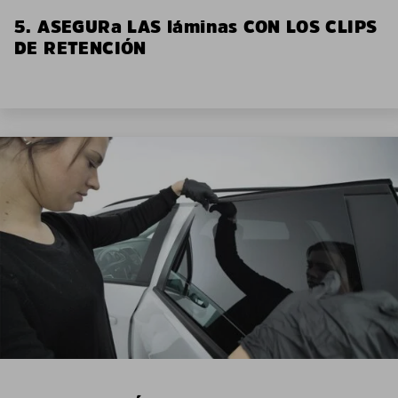
5. ASEGURa LAS láminas CON LOS CLIPS
DE RETENCIÓN