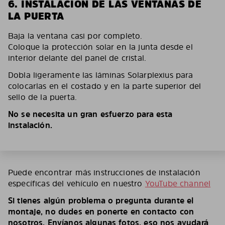
6. INSTALACIÓN DE LAS VENTANAS DE
LA PUERTA
Baja la ventana casi por completo.
Coloque la protección solar en la junta desde el
interior delante del panel de cristal.
Dobla ligeramente las láminas Solarplexius para
colocarlas en el costado y en la parte superior del
sello de la puerta.
No se necesita un gran esfuerzo para esta
instalación.
Puede encontrar más instrucciones de instalación
específicas del vehículo en nuestro
YouTube channel
Si tienes algún problema o pregunta durante el
montaje, no dudes en ponerte en contacto con
nosotros. Envíanos algunas fotos, eso nos ayudará