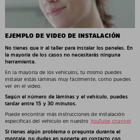
EJEMPLO DE VIDEO DE INSTALACIÓN
No tienes que ir al taller para instalar los paneles. En
la mayoría de los casos no necesitarás ninguna
herramienta.
En la mayoría de los vehículos, tú mismo puedes
instalar estás láminas muy fácilmente, como puedes
ver en el video.
Según el número de láminas y el vehículo, puedes
tardar entre 15 y 30 minutos.
Puede encontrar más instrucciones de instalación
específicas del vehículo en nuestro
YouTube channel
Si tienes algún problema o pregunta durante el
montaje, no dudes en ponerte en contacto con