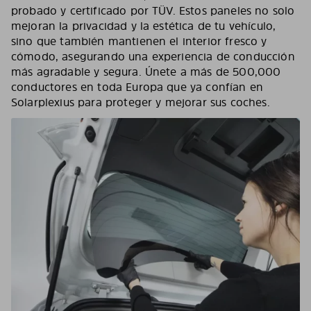
probado y certificado por TÜV. Estos paneles no solo
mejoran la privacidad y la estética de tu vehículo,
sino que también mantienen el interior fresco y
cómodo, asegurando una experiencia de conducción
más agradable y segura. Únete a más de 500,000
conductores en toda Europa que ya confían en
Solarplexius para proteger y mejorar sus coches.