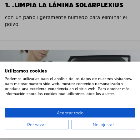
1. .LIMPIA LA LÁMINA SOLARPLEXIUS
con un paño ligeramente húmedo para eliminar el
polvo.
Utilizamos cookies
Podemos utilizarlas para el análisis de los datos de nuestros visitantes,
para mejorar nuestro sitio web, mostrar contenido personalizado y
brindarle una excelente experiencia en el sitio web. Para obtener más
información sobre las cookies que utilizamos, abre los ajustes.
Aceptar todo
Rechazar
No, ajustar