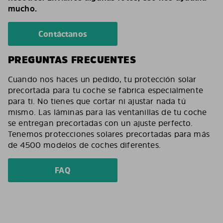
mucho.
Contáctanos
PREGUNTAS FRECUENTES
Cuando nos haces un pedido, tu protección solar
precortada para tu coche se fabrica especialmente
para ti. No tienes que cortar ni ajustar nada tú
mismo. Las láminas para las ventanillas de tu coche
se entregan precortadas con un ajuste perfecto.
Tenemos protecciones solares precortadas para más
de 4500 modelos de coches diferentes.
FAQ