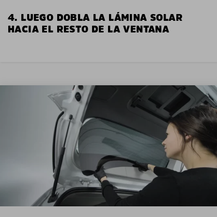
4. LUEGO DOBLA LA LÁMINA SOLAR
HACIA EL RESTO DE LA VENTANA