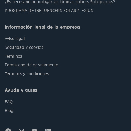
¿Es necesario homologar las láminas solares Solarplexius?
PROGRAMA DE INFLUENCERS SOLARPLEXIUS
Información legal de la empresa
Aviso legal
Seguridad y cookies
Términos
Formulario de desistimiento
Términos y condiciones
Ayuda y guías
FAQ
Blog