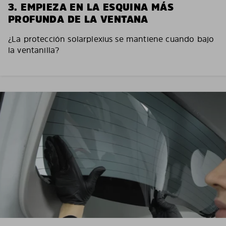
3. EMPIEZA EN LA ESQUINA MÁS
PROFUNDA DE LA VENTANA
¿La protección solarplexius se mantiene cuando bajo
la ventanilla?