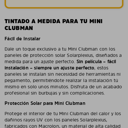
TINTADO A MEDIDA PARA TU MINI
CLUBMAN
Fácil de Instalar
Dale un toque exclusivo a tu Mini Clubman con los
paneles de protección solar Solarplexius, diseñados a
medida para un ajuste perfecto.
Sin película – fácil
instalación – siempre un ajuste perfecto
, estos
paneles se instalan sin necesidad de herramientas ni
pegamento, permitiéndote realizar la instalación tú
mismo en solo unos minutos. Disfruta de un acabado
profesional sin burbujas y sin complicaciones.
Protección Solar para Mini Clubman
Protege el interior de tu Mini Clubman del calor y los
dañinos rayos UV con los paneles Solarplexius,
fabricados con Macrolon, un material de alta calidad