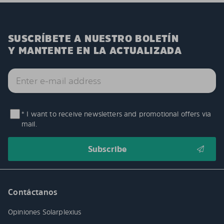
SUSCRÍBETE A NUESTRO BOLETÍN
Y MANTENTE EN LA ACTUALIZADA
* I want to receive newsletters and promotional offers via
mail.
Contáctanos
Opiniones Solarplexius