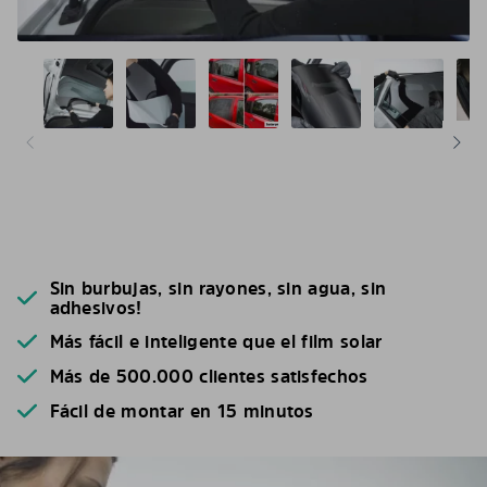
Sin burbujas, sin rayones, sin agua, sin
adhesivos!
Más fácil e inteligente que el film solar
Más de 500.000 clientes satisfechos
Fácil de montar en 15 minutos