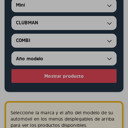
Mini
CLUBMAN
COMBI
Mostrar producto
Seleccione la marca y el año del modelo de su
automóvil en los menús desplegables de arriba
para ver los productos disponibles.