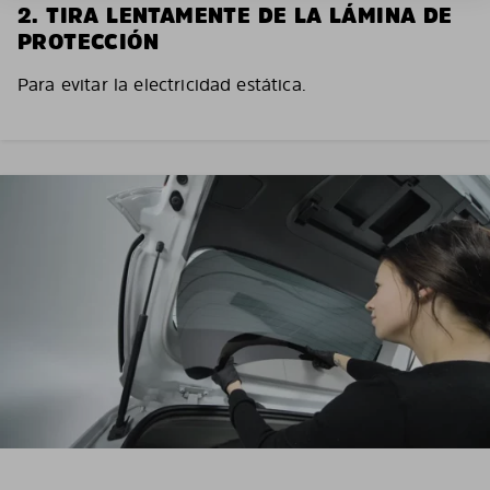
2. TIRA LENTAMENTE DE LA LÁMINA DE
PROTECCIÓN
Para evitar la electricidad estática.