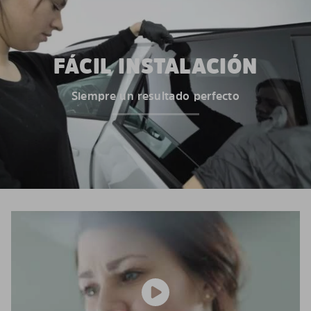
FÁCIL INSTALACIÓN
Siempre un resultado perfecto