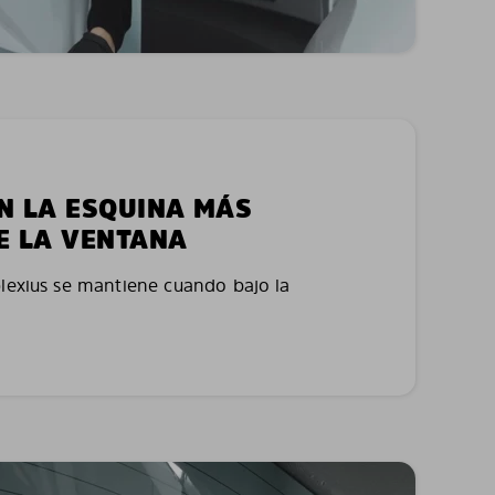
EN LA ESQUINA MÁS
E LA VENTANA
plexius se mantiene cuando bajo la