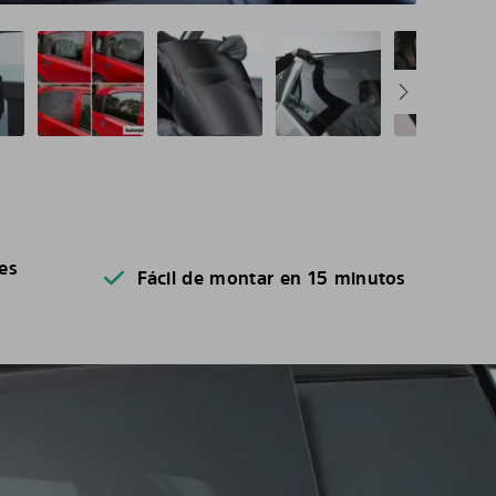
es
Fácil de montar en 15 minutos