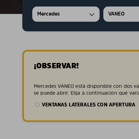
Mercedes
VANEO
¡OBSERVAR!
Mercedes VANEO está disponible con dos var
se puede abrir. Elija a continuación qué var
VENTANAS LATERALES CON APERTURA