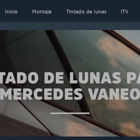
Inicio
Montaje
Tintado de lunas
ITV
TADO DE LUNAS 
MERCEDES VANE