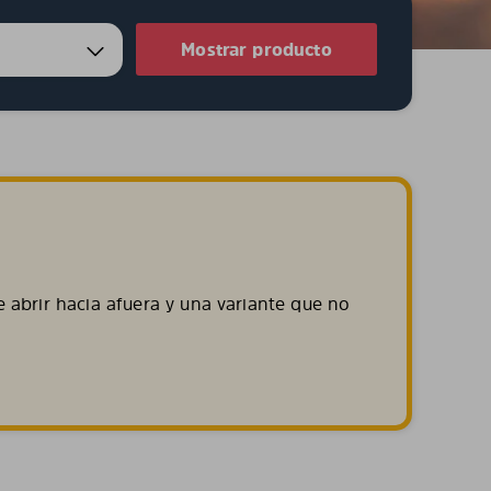
5
Mostrar producto
 abrir hacia afuera y una variante que no