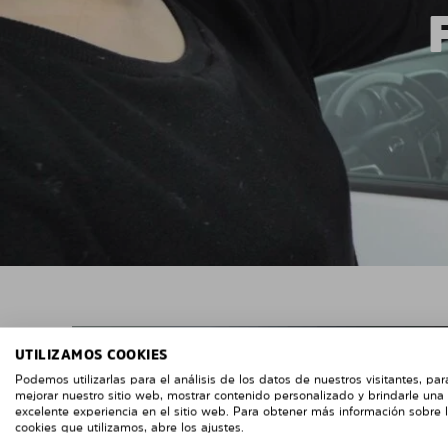
UTILIZAMOS COOKIES
Podemos utilizarlas para el análisis de los datos de nuestros visitantes, par
mejorar nuestro sitio web, mostrar contenido personalizado y brindarle una
excelente experiencia en el sitio web. Para obtener más información sobre 
cookies que utilizamos, abre los ajustes.