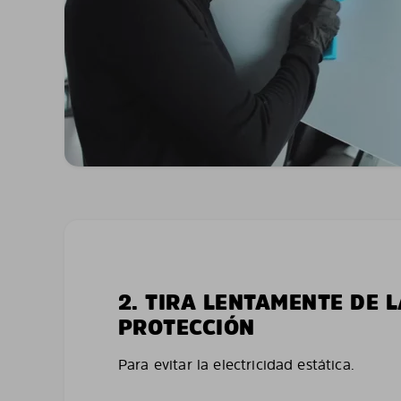
2. TIRA LENTAMENTE DE 
PROTECCIÓN
Para evitar la electricidad estática.