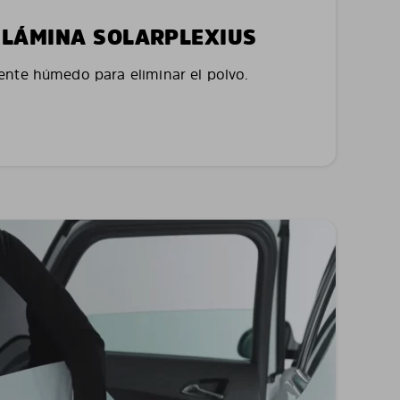
LA LÁMINA SOLARPLEXIUS
nte húmedo para eliminar el polvo.