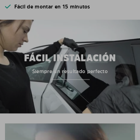
Fácil de montar en 15 minutos
FÁCIL INSTALACIÓN
Siempre un resultado perfecto