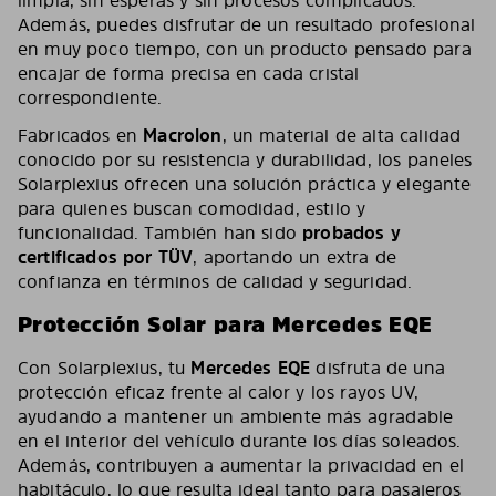
Además, puedes disfrutar de un resultado profesional
en muy poco tiempo, con un producto pensado para
encajar de forma precisa en cada cristal
correspondiente.
Fabricados en
Macrolon
, un material de alta calidad
conocido por su resistencia y durabilidad, los paneles
Solarplexius ofrecen una solución práctica y elegante
para quienes buscan comodidad, estilo y
funcionalidad. También han sido
probados y
certificados por TÜV
, aportando un extra de
confianza en términos de calidad y seguridad.
Protección Solar para Mercedes EQE
Con Solarplexius, tu
Mercedes EQE
disfruta de una
protección eficaz frente al calor y los rayos UV,
ayudando a mantener un ambiente más agradable
en el interior del vehículo durante los días soleados.
Además, contribuyen a aumentar la privacidad en el
habitáculo, lo que resulta ideal tanto para pasajeros