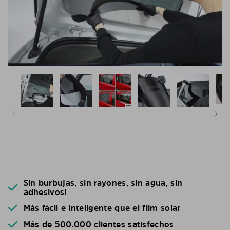
Sin burbujas, sin rayones, sin agua, sin
adhesivos!
Más fácil e inteligente que el film solar
Más de 500.000 clientes satisfechos