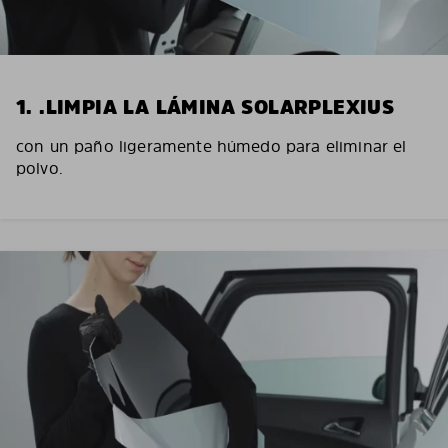
1. .LIMPIA LA LÁMINA SOLARPLEXIUS
con un paño ligeramente húmedo para eliminar el
polvo.