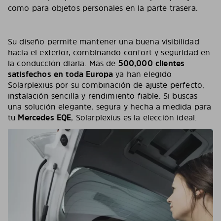
como para objetos personales en la parte trasera.
Su diseño permite mantener una buena visibilidad
hacia el exterior, combinando confort y seguridad en
la conducción diaria. Más de
500,000 clientes
satisfechos en toda Europa
ya han elegido
Solarplexius por su combinación de ajuste perfecto,
instalación sencilla y rendimiento fiable. Si buscas
una solución elegante, segura y hecha a medida para
tu
Mercedes EQE
, Solarplexius es la elección ideal.