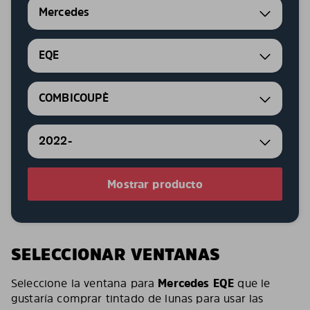
Mercedes
EQE
COMBICOUPÈ
2022-
Mostrar producto
SELECCIONAR VENTANAS
Seleccione la ventana para
Mercedes EQE
que le
gustaría comprar tintado de lunas para usar las