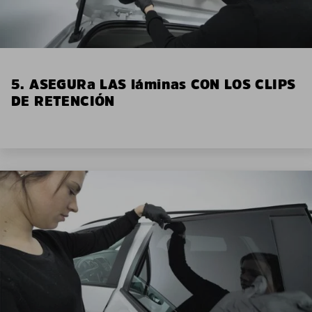
5. ASEGURa LAS láminas CON LOS CLIPS
DE RETENCIÓN