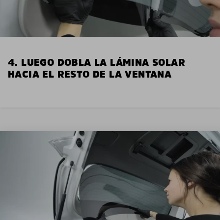
4. LUEGO DOBLA LA LÁMINA SOLAR
HACIA EL RESTO DE LA VENTANA