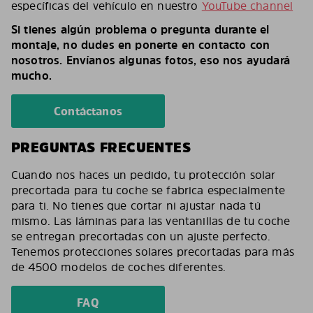
específicas del vehículo en nuestro
YouTube channel
Si tienes algún problema o pregunta durante el
montaje, no dudes en ponerte en contacto con
nosotros. Envíanos algunas fotos, eso nos ayudará
mucho.
Contáctanos
PREGUNTAS FRECUENTES
Cuando nos haces un pedido, tu protección solar
precortada para tu coche se fabrica especialmente
para ti. No tienes que cortar ni ajustar nada tú
mismo. Las láminas para las ventanillas de tu coche
se entregan precortadas con un ajuste perfecto.
Tenemos protecciones solares precortadas para más
de 4500 modelos de coches diferentes.
FAQ