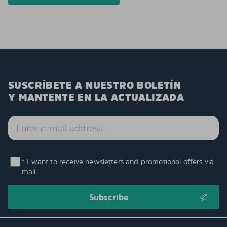
SUSCRÍBETE A NUESTRO BOLETÍN
Y MANTENTE EN LA ACTUALIZADA
* I want to receive newsletters and promotional offers via
mail.