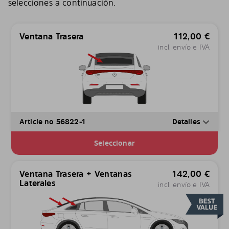
selecciones a continuación.
Ventana Trasera
112,00
€
incl. envío e IVA
Article no 56822-1
Detalles
Seleccionar
Ventana Trasera + Ventanas
142,00
€
Laterales
incl. envío e IVA