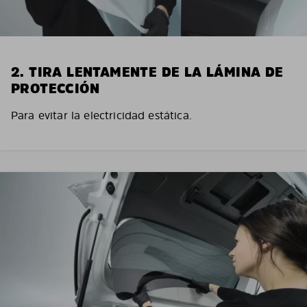
2. TIRA LENTAMENTE DE LA LÁMINA DE
PROTECCIÓN
Para evitar la electricidad estática.