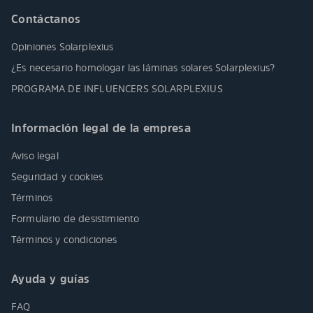
Contáctanos
Opiniones Solarplexius
¿Es necesario homologar las láminas solares Solarplexius?
PROGRAMA DE INFLUENCERS SOLARPLEXIUS
Información legal de la empresa
Aviso legal
Seguridad y cookies
Términos
Formulario de desistimiento
Términos y condiciones
Ayuda y guías
FAQ