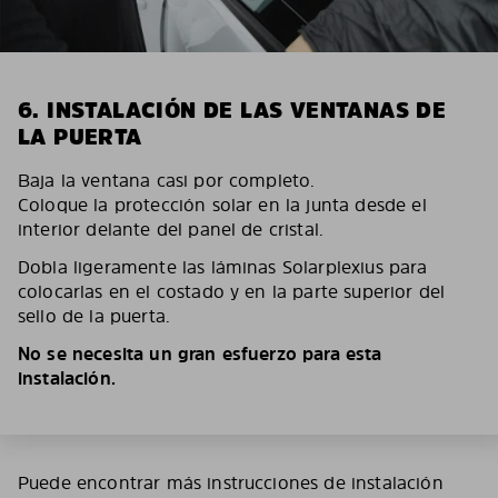
6. INSTALACIÓN DE LAS VENTANAS DE
LA PUERTA
Baja la ventana casi por completo.
Coloque la protección solar en la junta desde el
interior delante del panel de cristal.
Dobla ligeramente las láminas Solarplexius para
colocarlas en el costado y en la parte superior del
sello de la puerta.
No se necesita un gran esfuerzo para esta
instalación.
Puede encontrar más instrucciones de instalación