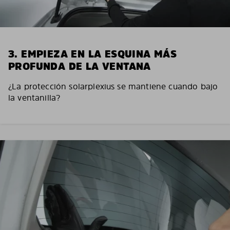
3. EMPIEZA EN LA ESQUINA MÁS
PROFUNDA DE LA VENTANA
¿La protección solarplexius se mantiene cuando bajo
la ventanilla?