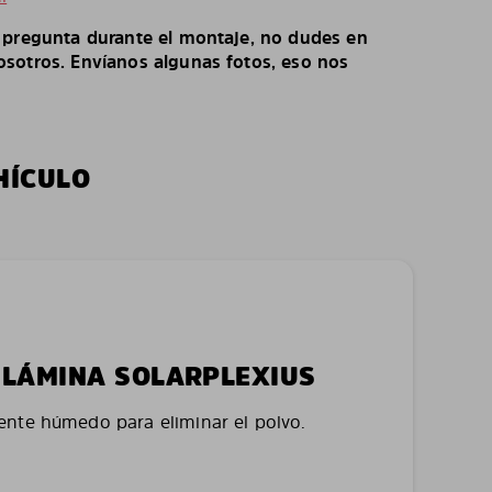
o pregunta durante el montaje, no dudes en
sotros. Envíanos algunas fotos, eso nos
HÍCULO
LA LÁMINA SOLARPLEXIUS
nte húmedo para eliminar el polvo.