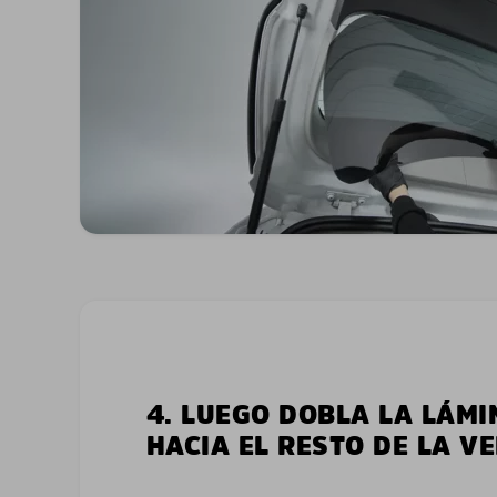
4. LUEGO DOBLA LA LÁMI
HACIA EL RESTO DE LA V