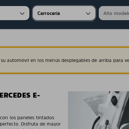
su automóvil en los menús desplegables de arriba para ve
ERCEDES E-
 con los paneles tintados
perfecto. Disfruta de mayor