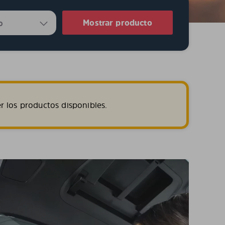
Mostrar producto
r los productos disponibles.