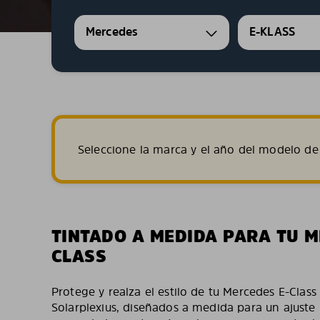
Mercedes
E-KLASS
Seleccione la marca y el año del modelo de 
TINTADO A MEDIDA PARA TU M
CLASS
Protege y realza el estilo de tu Mercedes E-Class
Solarplexius, diseñados a medida para un ajuste 