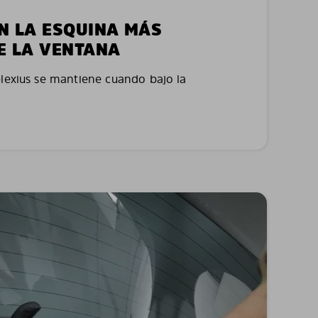
EN LA ESQUINA MÁS
E LA VENTANA
plexius se mantiene cuando bajo la