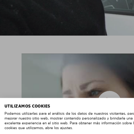
UTILIZAMOS COOKIES
Podemos utilizarlas para el análisis de los datos de nuestros visitantes, par
mejorar nuestro sitio web, mostrar contenido personalizado y brindarle una
excelente experiencia en el sitio web. Para obtener más información sobre 
cookies que utilizamos, abre los ajustes.