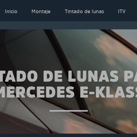
Inicio
Montaje
Tintado de lunas
ITV
TADO DE LUNAS 
MERCEDES E-KLAS