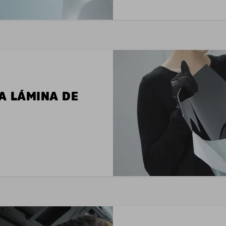
LA LÁMINA DE