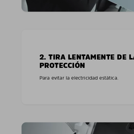
2. TIRA LENTAMENTE DE 
PROTECCIÓN
Para evitar la electricidad estática.