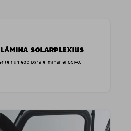
LA LÁMINA SOLARPLEXIUS
nte húmedo para eliminar el polvo.