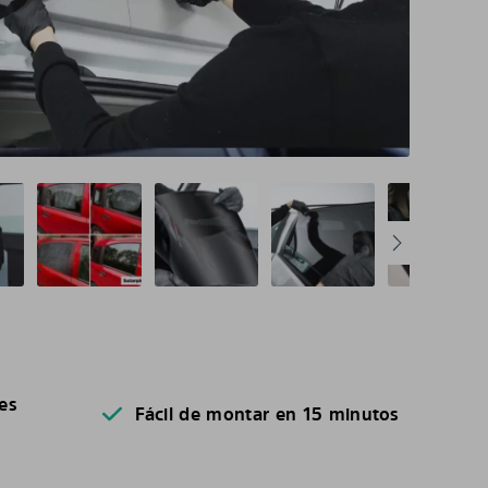
es
Fácil de montar en 15 minutos