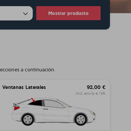
Mostrar producto
lecciones a continuación.
Ventanas Laterales
92,00
€
incl. envío e IVA