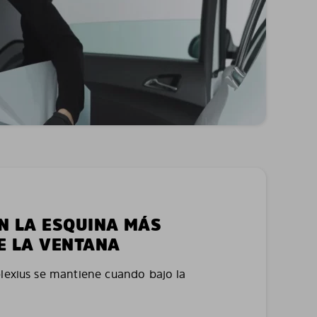
EN LA ESQUINA MÁS
E LA VENTANA
plexius se mantiene cuando bajo la