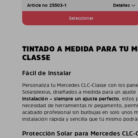
Article no 25503-1
Detalles
Seleccionar
TINTADO A MEDIDA PARA TU M
CLASSE
Fácil de Instalar
Personaliza tu Mercedes CLC-Classe con los pane
Solarplexius, diseñados a medida para un ajuste
instalación – siempre un ajuste perfecto
, estos 
necesidad de herramientas ni pegamento, permi
acabado profesional sin burbujas en solo unos m
instalación rápida y sencilla que tú mismo podrás
Protección Solar para Mercedes CLC-