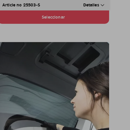
Article no 25503-S
Detalles
Seleccionar