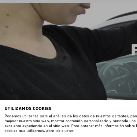
UTILIZAMOS COOKIES
Podemos utilizarlas para el análisis de los datos de nuestros visitantes, par
mejorar nuestro sitio web, mostrar contenido personalizado y brindarle una
excelente experiencia en el sitio web. Para obtener más información sobre 
cookies que utilizamos, abre los ajustes.