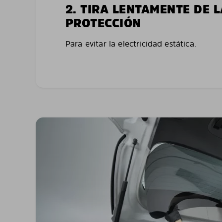
2. TIRA LENTAMENTE DE 
PROTECCIÓN
Para evitar la electricidad estática.