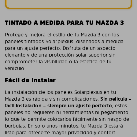
TINTADO A MEDIDA PARA TU MAZDA 3
Protege y mejora el estilo de tu Mazda 3 con los
paneles tintados Solarplexius, diseñados a medida
para un ajuste perfecto. Disfruta de un aspecto
elegante y de una protección solar superior sin
comprometer la visibilidad o la estética de tu
vehículo.
Fácil de Instalar
La instalación de los paneles Solarplexius en tu
Mazda 3 es rápida y sin complicaciones.
Sin película –
fácil instalación – siempre un ajuste perfecto
, estos
paneles no requieren ni herramientas ni pegamento,
lo que te permite colocarlos fácilmente sin riesgo de
burbujas. En solo unos minutos, tu Mazda 3 estará
listo para ofrecerte mayor privacidad y confort.