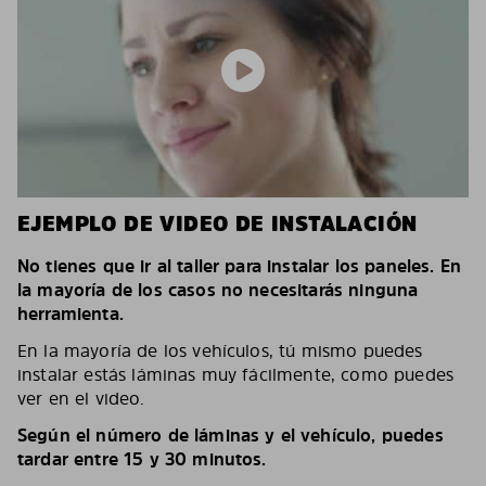
EJEMPLO DE VIDEO DE INSTALACIÓN
No tienes que ir al taller para instalar los paneles. En
la mayoría de los casos no necesitarás ninguna
herramienta.
En la mayoría de los vehículos, tú mismo puedes
instalar estás láminas muy fácilmente, como puedes
ver en el video.
Según el número de láminas y el vehículo, puedes
tardar entre 15 y 30 minutos.