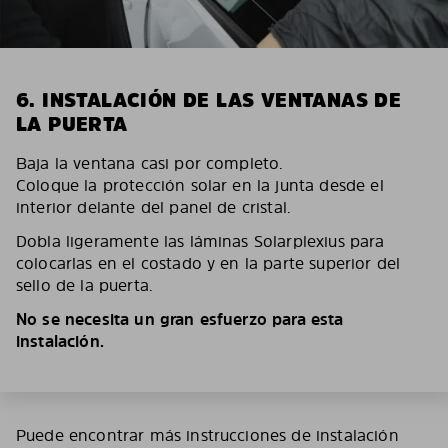
6. INSTALACIÓN DE LAS VENTANAS DE
LA PUERTA
Baja la ventana casi por completo.
Coloque la protección solar en la junta desde el
interior delante del panel de cristal.
Dobla ligeramente las láminas Solarplexius para
colocarlas en el costado y en la parte superior del
sello de la puerta.
No se necesita un gran esfuerzo para esta
instalación.
Puede encontrar más instrucciones de instalación