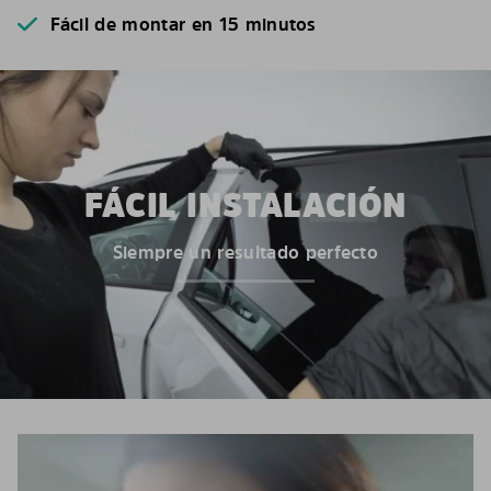
Fácil de montar en 15 minutos
FÁCIL INSTALACIÓN
Siempre un resultado perfecto