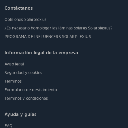
Contáctanos
Opiniones Solarplexius
¿Es necesario homologar las láminas solares Solarplexius?
PROGRAMA DE INFLUENCERS SOLARPLEXIUS
Información legal de la empresa
Aviso legal
Seguridad y cookies
Términos
Formulario de desistimiento
Términos y condiciones
Ayuda y guías
FAQ