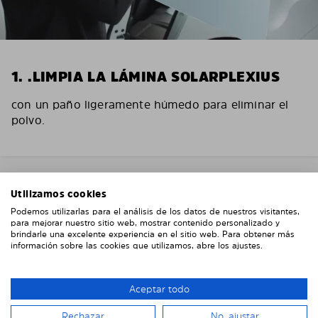
1. .LIMPIA LA LÁMINA SOLARPLEXIUS
con un paño ligeramente húmedo para eliminar el
polvo.
Utilizamos cookies
Podemos utilizarlas para el análisis de los datos de nuestros visitantes,
para mejorar nuestro sitio web, mostrar contenido personalizado y
brindarle una excelente experiencia en el sitio web. Para obtener más
información sobre las cookies que utilizamos, abre los ajustes.
Aceptar todo
Rechazar
No, ajustar