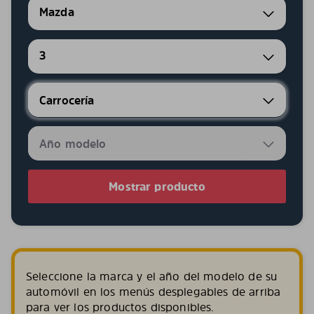
Mazda
3
Mostrar producto
Seleccione la marca y el año del modelo de su
automóvil en los menús desplegables de arriba
para ver los productos disponibles.