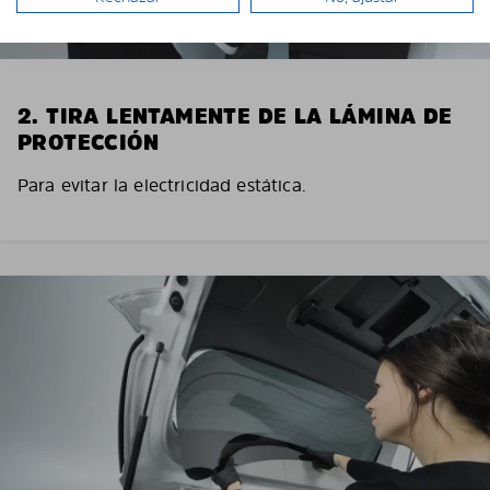
2. TIRA LENTAMENTE DE LA LÁMINA DE
PROTECCIÓN
Para evitar la electricidad estática.