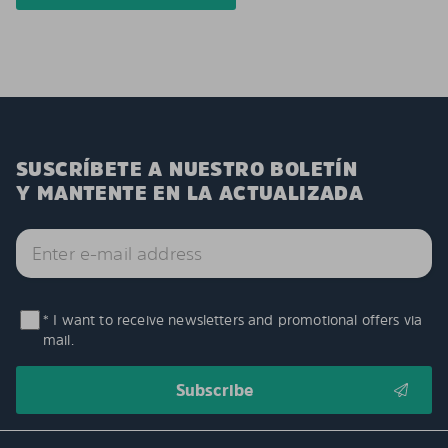
SUSCRÍBETE A NUESTRO BOLETÍN
Y MANTENTE EN LA ACTUALIZADA
* I want to receive newsletters and promotional offers via
mail.