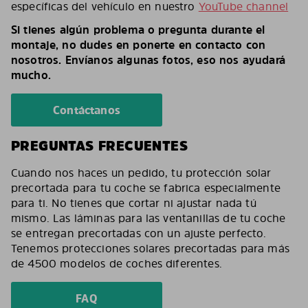
específicas del vehículo en nuestro
YouTube channel
Si tienes algún problema o pregunta durante el
montaje, no dudes en ponerte en contacto con
nosotros. Envíanos algunas fotos, eso nos ayudará
mucho.
Contáctanos
PREGUNTAS FRECUENTES
Cuando nos haces un pedido, tu protección solar
precortada para tu coche se fabrica especialmente
para ti. No tienes que cortar ni ajustar nada tú
mismo. Las láminas para las ventanillas de tu coche
se entregan precortadas con un ajuste perfecto.
Tenemos protecciones solares precortadas para más
de 4500 modelos de coches diferentes.
FAQ