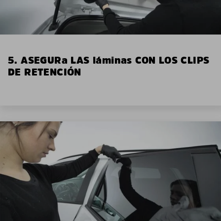
5. ASEGURa LAS láminas CON LOS CLIPS
DE RETENCIÓN