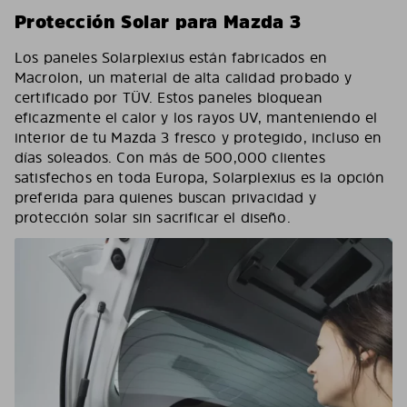
Protección Solar para Mazda 3
Los paneles Solarplexius están fabricados en
Macrolon, un material de alta calidad probado y
certificado por TÜV. Estos paneles bloquean
eficazmente el calor y los rayos UV, manteniendo el
interior de tu Mazda 3 fresco y protegido, incluso en
días soleados. Con más de 500,000 clientes
satisfechos en toda Europa, Solarplexius es la opción
preferida para quienes buscan privacidad y
protección solar sin sacrificar el diseño.