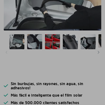
Sin burbujas, sin rayones, sin agua, sin
adhesivos!
Más fácil e inteligente que el film solar
Más de 500.000 clientes satisfechos