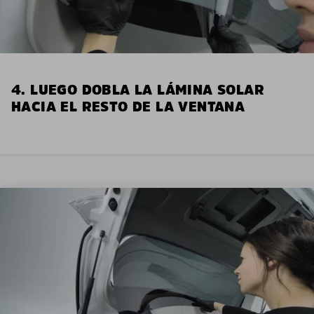
4. LUEGO DOBLA LA LÁMINA SOLAR
HACIA EL RESTO DE LA VENTANA