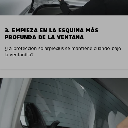
3. EMPIEZA EN LA ESQUINA MÁS
PROFUNDA DE LA VENTANA
¿La protección solarplexius se mantiene cuando bajo
la ventanilla?