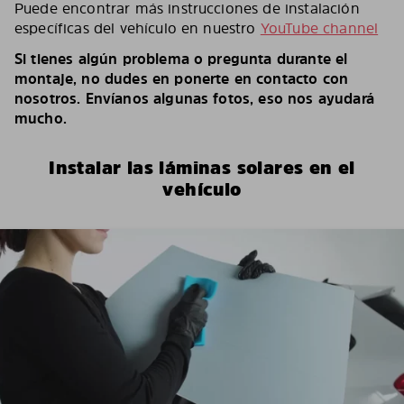
Puede encontrar más instrucciones de instalación
específicas del vehículo en nuestro
YouTube channel
Si tienes algún problema o pregunta durante el
montaje, no dudes en ponerte en contacto con
nosotros. Envíanos algunas fotos, eso nos ayudará
mucho.
Instalar las láminas solares en el
vehículo