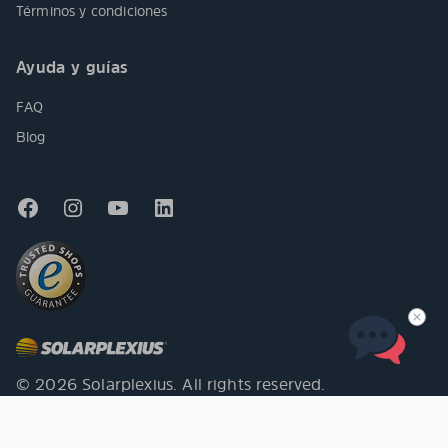
Términos y condiciones
Ayuda y guías
FAQ
Blog
© 2026 Solarplexius. All rights reserved.