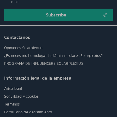
mail.
Contáctanos
Opiniones Solarplexius
¿Es necesario homologar las láminas solares Solarplexius?
PROGRAMA DE INFLUENCERS SOLARPLEXIUS
Información legal de la empresa
Aviso legal
Seguridad y cookies
Términos
Formulario de desistimiento