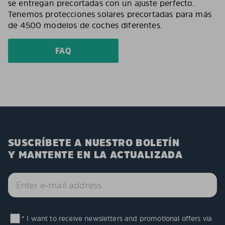
se entregan precortadas con un ajuste perfecto.
Tenemos protecciones solares precortadas para más
de 4500 modelos de coches diferentes.
FAQ
SUSCRÍBETE A NUESTRO BOLETÍN
Y MANTENTE EN LA ACTUALIZADA
* I want to receive newsletters and promotional offers via