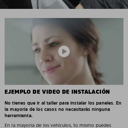
EJEMPLO DE VIDEO DE INSTALACIÓN
No tienes que ir al taller para instalar los paneles. En
la mayoría de los casos no necesitarás ninguna
herramienta.
En la mayoría de los vehículos, tú mismo puedes