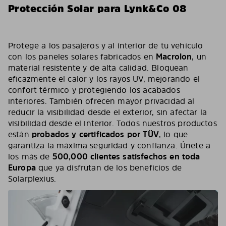
Protección Solar para Lynk&Co 08
Protege a los pasajeros y al interior de tu vehículo
con los paneles solares fabricados en
Macrolon
, un
material resistente y de alta calidad. Bloquean
eficazmente el calor y los rayos UV, mejorando el
confort térmico y protegiendo los acabados
interiores. También ofrecen mayor privacidad al
reducir la visibilidad desde el exterior, sin afectar la
visibilidad desde el interior. Todos nuestros productos
están
probados y certificados por TÜV
, lo que
garantiza la máxima seguridad y confianza. Únete a
los más de
500,000 clientes satisfechos en toda
Europa
que ya disfrutan de los beneficios de
Solarplexius.