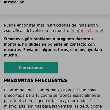
instalación.
Puede encontrar más instrucciones de instalación
específicas del vehículo en nuestro
YouTube channel
Si tienes algún problema o pregunta durante el
montaje, no dudes en ponerte en contacto con
nosotros. Envíanos algunas fotos, eso nos ayudará
mucho.
Contáctanos
PREGUNTAS FRECUENTES
Cuando nos haces un pedido, tu protección solar
precortada para tu coche se fabrica especialmente
para ti. No tienes que cortar ni ajustar nada tú
mismo. Las láminas para las ventanillas de tu coche