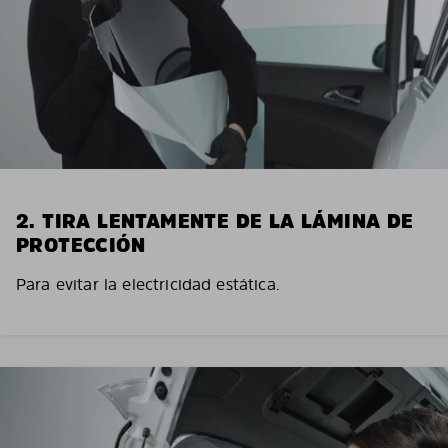
2. TIRA LENTAMENTE DE LA LÁMINA DE
PROTECCIÓN
Para evitar la electricidad estática.