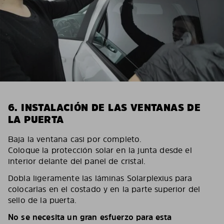
6. INSTALACIÓN DE LAS VENTANAS DE
LA PUERTA
Baja la ventana casi por completo.
Coloque la protección solar en la junta desde el
interior delante del panel de cristal.
Dobla ligeramente las láminas Solarplexius para
colocarlas en el costado y en la parte superior del
sello de la puerta.
No se necesita un gran esfuerzo para esta