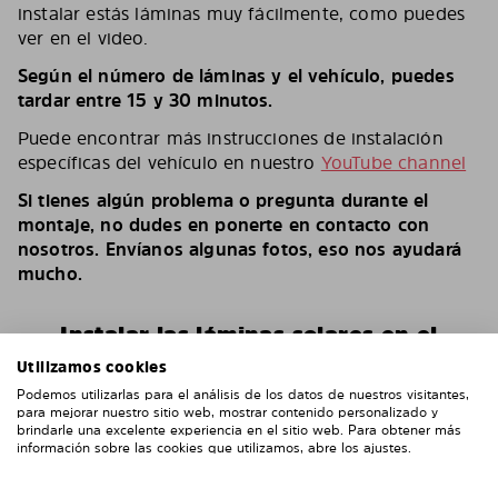
instalar estás láminas muy fácilmente, como puedes
ver en el video.
Según el número de láminas y el vehículo, puedes
tardar entre 15 y 30 minutos.
Puede encontrar más instrucciones de instalación
específicas del vehículo en nuestro
YouTube channel
Si tienes algún problema o pregunta durante el
montaje, no dudes en ponerte en contacto con
nosotros. Envíanos algunas fotos, eso nos ayudará
mucho.
Instalar las láminas solares en el
vehículo
Utilizamos cookies
Podemos utilizarlas para el análisis de los datos de nuestros visitantes,
para mejorar nuestro sitio web, mostrar contenido personalizado y
brindarle una excelente experiencia en el sitio web. Para obtener más
información sobre las cookies que utilizamos, abre los ajustes.