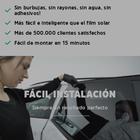
Sin burbujas, sin rayones, sin agua, sin
adhesivos!
Más fácil e inteligente que el film solar
Más de 500.000 clientes satisfechos
Fácil de montar en 15 minutos
FÁCIL INSTALACIÓN
Siempre un resultado perfecto