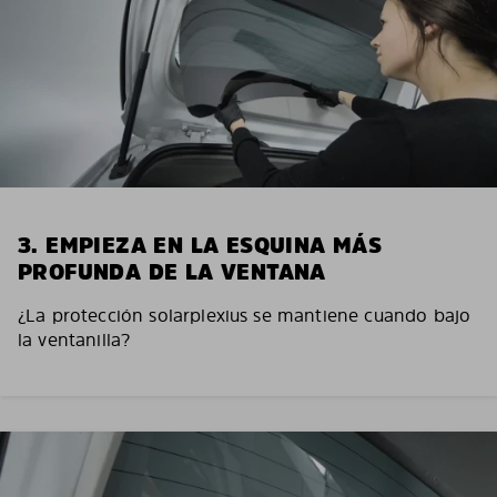
3. EMPIEZA EN LA ESQUINA MÁS
PROFUNDA DE LA VENTANA
¿La protección solarplexius se mantiene cuando bajo
la ventanilla?