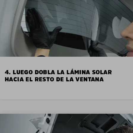
4. LUEGO DOBLA LA LÁMINA SOLAR
HACIA EL RESTO DE LA VENTANA