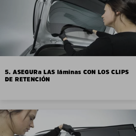
5. ASEGURa LAS láminas CON LOS CLIPS
DE RETENCIÓN