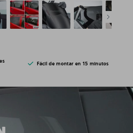
es
Fácil de montar en 15 minutos
N