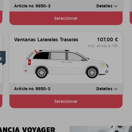
Article no 9850-3
Detalles
Seleccionar
Ventanas Laterales Traseras
107,00
€
incl. envío e IVA
Article no 9850-S
Detalles
Seleccionar
ANCIA VOYAGER