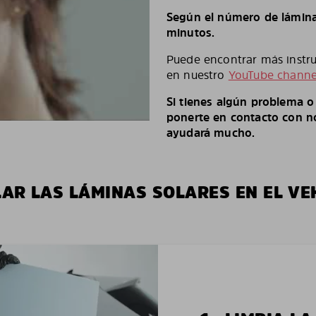
Según el número de láminas
minutos.
Puede encontrar más instruc
en nuestro
YouTube channe
Si tienes algún problema 
ponerte en contacto con no
ayudará mucho.
LAR LAS LÁMINAS SOLARES EN EL VE