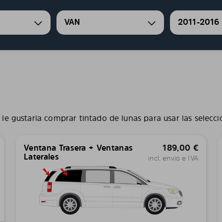
VAN
2011-2016
le gustaría comprar tintado de lunas para usar las selecci
Ventana Trasera + Ventanas
189,00
€
Laterales
incl. envío e IVA