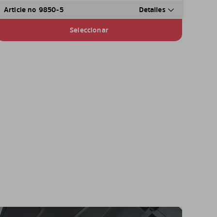
Article no 9850-5
Detalles
Seleccionar