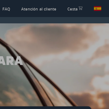
FAQ
Atención al cliente
Cesta
PARA