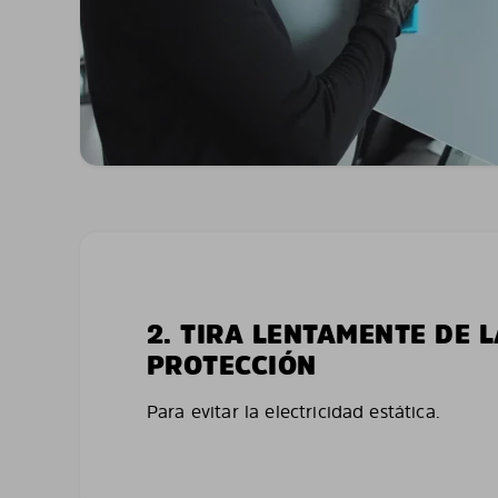
2. TIRA LENTAMENTE DE 
PROTECCIÓN
Para evitar la electricidad estática.