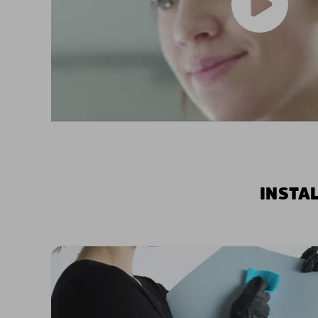
INSTA