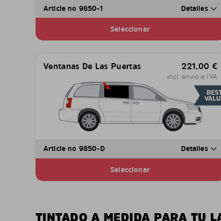
Article no 9850-1
Detalles
Seleccionar
Ventanas De Las Puertas
221,00
€
incl. envío e IVA
Article no 9850-D
Detalles
Seleccionar
TINTADO A MEDIDA PARA TU L