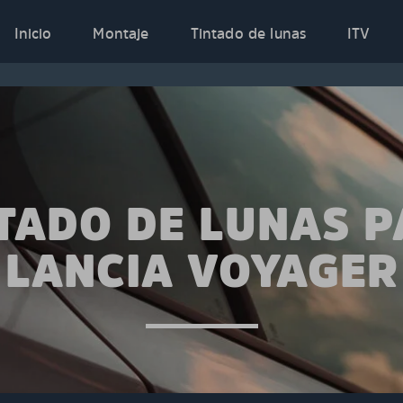
Inicio
Montaje
Tintado de lunas
ITV
TADO DE LUNAS 
LANCIA VOYAGER