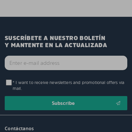
SUSCRÍBETE A NUESTRO BOLETÍN
Y MANTENTE EN LA ACTUALIZADA
* I want to receive newsletters and promotional offers via
mail.
Contáctanos