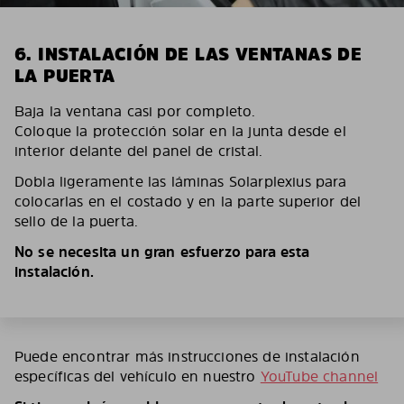
6. INSTALACIÓN DE LAS VENTANAS DE
LA PUERTA
Baja la ventana casi por completo.
Coloque la protección solar en la junta desde el
interior delante del panel de cristal.
Dobla ligeramente las láminas Solarplexius para
colocarlas en el costado y en la parte superior del
sello de la puerta.
No se necesita un gran esfuerzo para esta
instalación.
Puede encontrar más instrucciones de instalación
específicas del vehículo en nuestro
YouTube channel