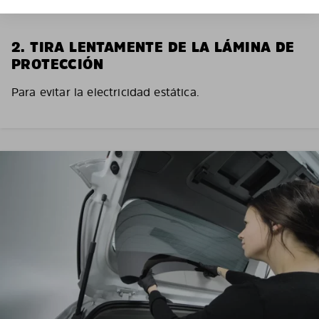
2. TIRA LENTAMENTE DE LA LÁMINA DE
PROTECCIÓN
Para evitar la electricidad estática.