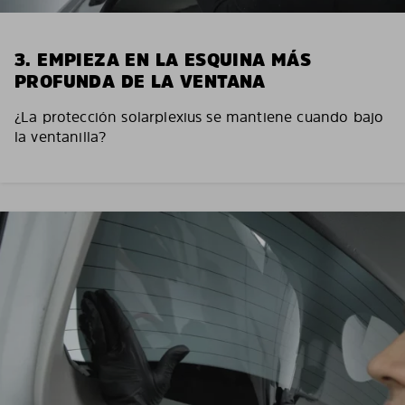
3. EMPIEZA EN LA ESQUINA MÁS
PROFUNDA DE LA VENTANA
¿La protección solarplexius se mantiene cuando bajo
la ventanilla?