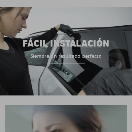
FÁCIL INSTALACIÓN
Siempre un resultado perfecto