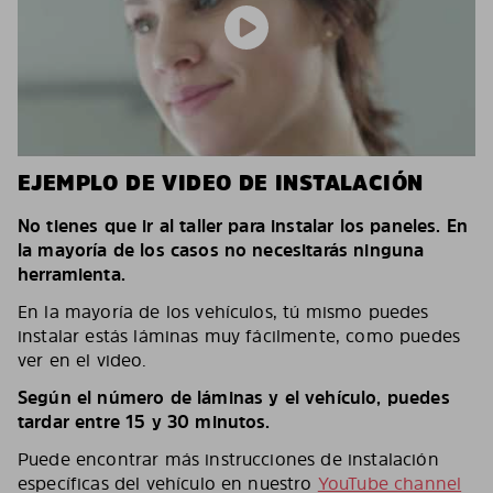
EJEMPLO DE VIDEO DE INSTALACIÓN
No tienes que ir al taller para instalar los paneles. En
la mayoría de los casos no necesitarás ninguna
herramienta.
En la mayoría de los vehículos, tú mismo puedes
instalar estás láminas muy fácilmente, como puedes
ver en el video.
Según el número de láminas y el vehículo, puedes
tardar entre 15 y 30 minutos.
Puede encontrar más instrucciones de instalación
específicas del vehículo en nuestro
YouTube channel