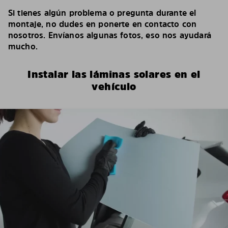
Si tienes algún problema o pregunta durante el
montaje, no dudes en ponerte en contacto con
nosotros. Envíanos algunas fotos, eso nos ayudará
mucho.
Instalar las láminas solares en el
vehículo