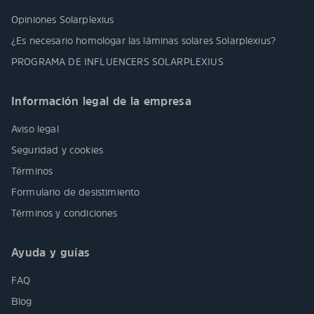
Opiniones Solarplexius
¿Es necesario homologar las láminas solares Solarplexius?
PROGRAMA DE INFLUENCERS SOLARPLEXIUS
Información legal de la empresa
Aviso legal
Seguridad y cookies
Términos
Formulario de desistimiento
Términos y condiciones
Ayuda y guías
FAQ
Blog