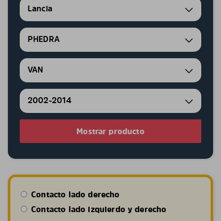
Lancia
PHEDRA
VAN
2002-2014
Mostrar producto
Contacto lado derecho
Contacto lado izquierdo y derecho