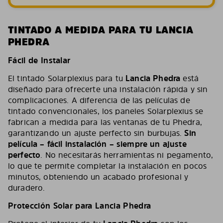
TINTADO A MEDIDA PARA TU LANCIA
PHEDRA
Fácil de Instalar
El tintado Solarplexius para tu
Lancia Phedra
está
diseñado para ofrecerte una instalación rápida y sin
complicaciones. A diferencia de las películas de
tintado convencionales, los paneles Solarplexius se
fabrican a medida para las ventanas de tu Phedra,
garantizando un ajuste perfecto sin burbujas.
Sin
película – fácil instalación – siempre un ajuste
perfecto
. No necesitarás herramientas ni pegamento,
lo que te permite completar la instalación en pocos
minutos, obteniendo un acabado profesional y
duradero.
Protección Solar para Lancia Phedra