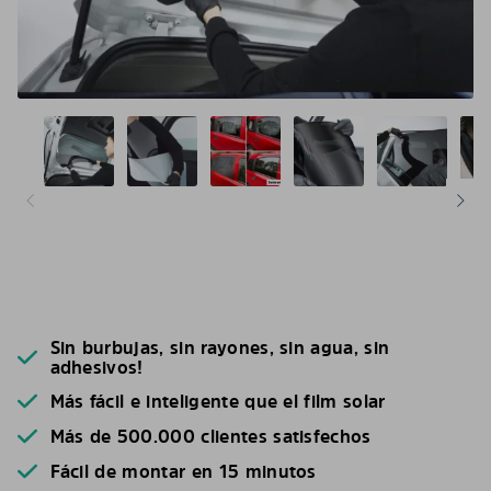
Sin burbujas, sin rayones, sin agua, sin
adhesivos!
Más fácil e inteligente que el film solar
Más de 500.000 clientes satisfechos
Fácil de montar en 15 minutos