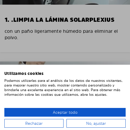
1. .LIMPIA LA LÁMINA SOLARPLEXIUS
con un paño ligeramente húmedo para eliminar el
polvo.
Utilizamos cookies
Podemos utilizarlas para el análisis de los datos de nuestros visitantes,
para mejorar nuestro sitio web, mostrar contenido personalizado y
brindarle una excelente experiencia en el sitio web. Para obtener más
información sobre las cookies que utilizamos, abre los ajustes.
Aceptar todo
Rechazar
No, ajustar