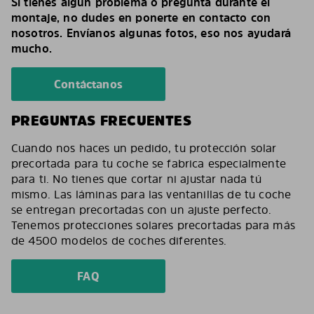
Si tienes algún problema o pregunta durante el
montaje, no dudes en ponerte en contacto con
nosotros. Envíanos algunas fotos, eso nos ayudará
mucho.
Contáctanos
PREGUNTAS FRECUENTES
Cuando nos haces un pedido, tu protección solar
precortada para tu coche se fabrica especialmente
para ti. No tienes que cortar ni ajustar nada tú
mismo. Las láminas para las ventanillas de tu coche
se entregan precortadas con un ajuste perfecto.
Tenemos protecciones solares precortadas para más
de 4500 modelos de coches diferentes.
FAQ