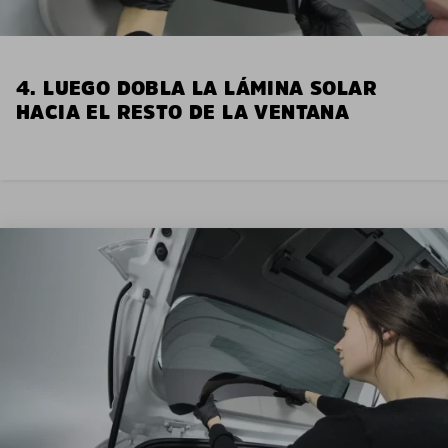
4. LUEGO DOBLA LA LÁMINA SOLAR
HACIA EL RESTO DE LA VENTANA