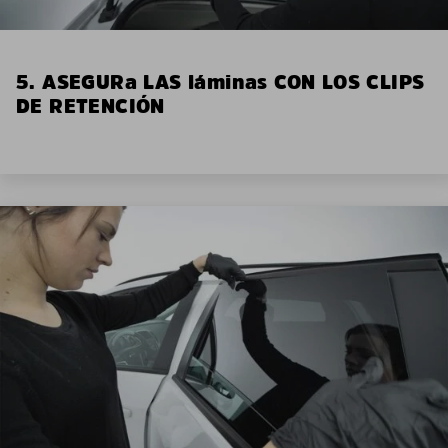
5. ASEGURa LAS láminas CON LOS CLIPS
DE RETENCIÓN