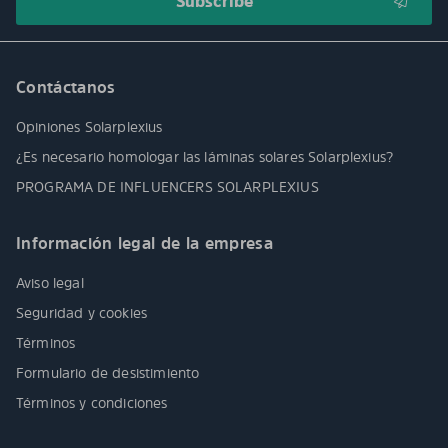
Contáctanos
Opiniones Solarplexius
¿Es necesario homologar las láminas solares Solarplexius?
PROGRAMA DE INFLUENCERS SOLARPLEXIUS
Información legal de la empresa
Aviso legal
Seguridad y cookies
Términos
Formulario de desistimiento
Términos y condiciones