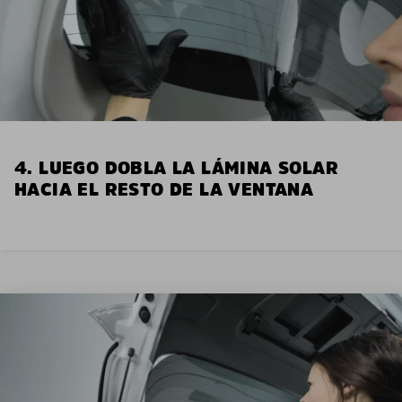
4. LUEGO DOBLA LA LÁMINA SOLAR
HACIA EL RESTO DE LA VENTANA