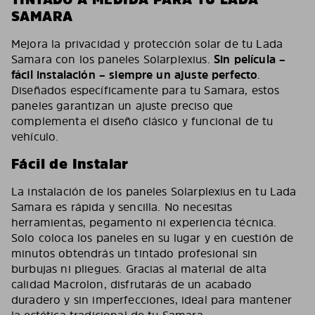
SAMARA
Mejora la privacidad y protección solar de tu Lada
Samara con los paneles Solarplexius.
Sin película –
fácil instalación – siempre un ajuste perfecto
.
Diseñados específicamente para tu Samara, estos
paneles garantizan un ajuste preciso que
complementa el diseño clásico y funcional de tu
vehículo.
Fácil de Instalar
La instalación de los paneles Solarplexius en tu Lada
Samara es rápida y sencilla. No necesitas
herramientas, pegamento ni experiencia técnica.
Solo coloca los paneles en su lugar y en cuestión de
minutos obtendrás un tintado profesional sin
burbujas ni pliegues. Gracias al material de alta
calidad Macrolon, disfrutarás de un acabado
duradero y sin imperfecciones, ideal para mantener
la estética tradicional de tu Samara.