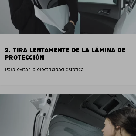
2. TIRA LENTAMENTE DE LA LÁMINA DE
PROTECCIÓN
Para evitar la electricidad estática.