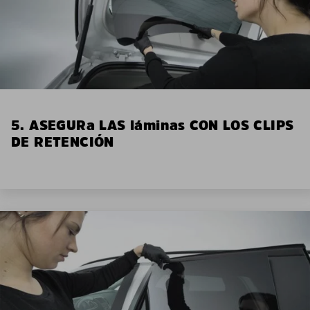
5. ASEGURa LAS láminas CON LOS CLIPS
DE RETENCIÓN