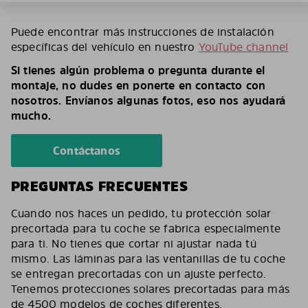
Puede encontrar más instrucciones de instalación
específicas del vehículo en nuestro
YouTube channel
Si tienes algún problema o pregunta durante el
montaje, no dudes en ponerte en contacto con
nosotros. Envíanos algunas fotos, eso nos ayudará
mucho.
Contáctanos
PREGUNTAS FRECUENTES
Cuando nos haces un pedido, tu protección solar
precortada para tu coche se fabrica especialmente
para ti. No tienes que cortar ni ajustar nada tú
mismo. Las láminas para las ventanillas de tu coche
se entregan precortadas con un ajuste perfecto.
Tenemos protecciones solares precortadas para más
de 4500 modelos de coches diferentes.