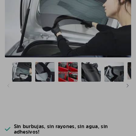
Sin burbujas, sin rayones, sin agua, sin
adhesivos!