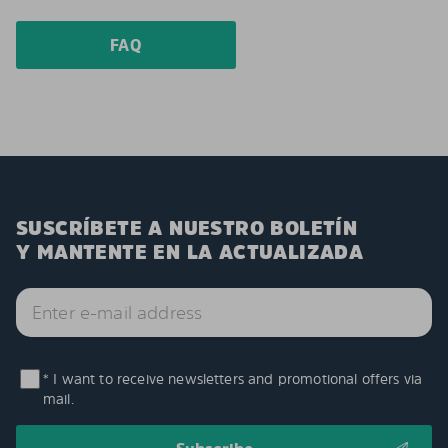
FAQ
SUSCRÍBETE A NUESTRO BOLETÍN
Y MANTENTE EN LA ACTUALIZADA
* I want to receive newsletters and promotional offers via
mail.