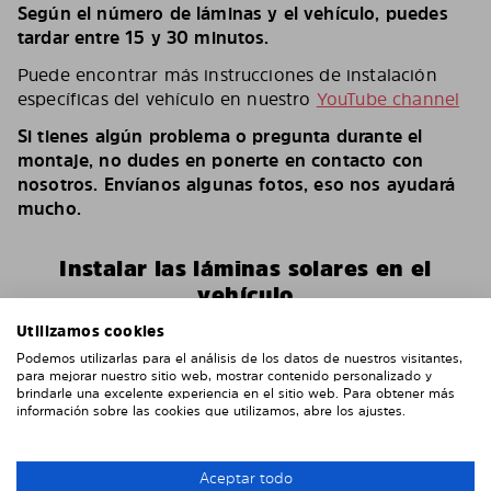
Según el número de láminas y el vehículo, puedes
tardar entre 15 y 30 minutos.
Puede encontrar más instrucciones de instalación
específicas del vehículo en nuestro
YouTube channel
Si tienes algún problema o pregunta durante el
montaje, no dudes en ponerte en contacto con
nosotros. Envíanos algunas fotos, eso nos ayudará
mucho.
Instalar las láminas solares en el
vehículo
Utilizamos cookies
Podemos utilizarlas para el análisis de los datos de nuestros visitantes,
para mejorar nuestro sitio web, mostrar contenido personalizado y
brindarle una excelente experiencia en el sitio web. Para obtener más
información sobre las cookies que utilizamos, abre los ajustes.
Aceptar todo