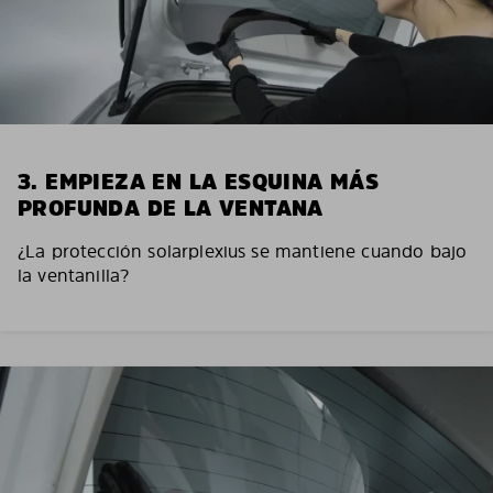
3. EMPIEZA EN LA ESQUINA MÁS
PROFUNDA DE LA VENTANA
¿La protección solarplexius se mantiene cuando bajo
la ventanilla?