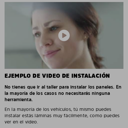
EJEMPLO DE VIDEO DE INSTALACIÓN
No tienes que ir al taller para instalar los paneles. En
la mayoría de los casos no necesitarás ninguna
herramienta.
En la mayoría de los vehículos, tú mismo puedes
instalar estás láminas muy fácilmente, como puedes
ver en el video.