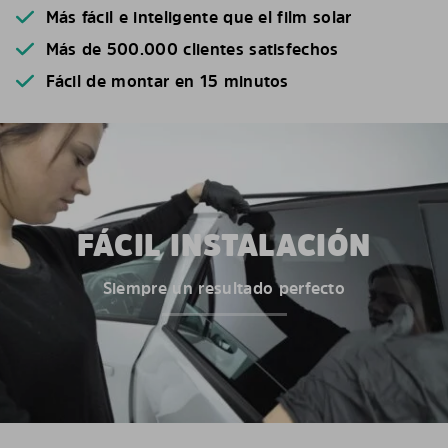
Más fácil e inteligente que el film solar
Más de 500.000 clientes satisfechos
Fácil de montar en 15 minutos
FÁCIL INSTALACIÓN
Siempre un resultado perfecto