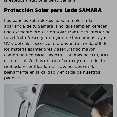
Protección Solar para Lada SAMARA
Los paneles Solarplexius no solo mejoran la
apariencia de tu Samara, sino que también ofrecen
una excelente protección solar. Mantén el interior de
tu vehículo fresco y protegido de los dañinos rayos
UV y del calor excesivo, prolongando la vida útil de
los materiales interiores y asegurando mayor
comodidad en cada trayecto. Con más de 500,000
clientes satisfechos en toda Europa y un producto
probado y certificado por TÜV, puedes confiar
plenamente en la calidad y eficacia de nuestros
paneles.