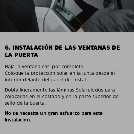
6. INSTALACIÓN DE LAS VENTANAS DE
LA PUERTA
Baja la ventana casi por completo.
Coloque la protección solar en la junta desde el
interior delante del panel de cristal.
Dobla ligeramente las láminas Solarplexius para
colocarlas en el costado y en la parte superior del
sello de la puerta.
No se necesita un gran esfuerzo para esta
instalación.