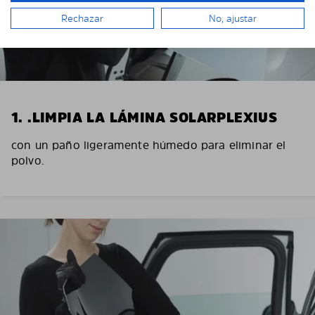
Rechazar
No, ajustar
1. .LIMPIA LA LÁMINA SOLARPLEXIUS
con un paño ligeramente húmedo para eliminar el
polvo.