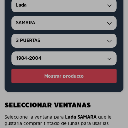
Lada
SAMARA
3 PUERTAS
1984-2004
Mostrar producto
SELECCIONAR VENTANAS
Seleccione la ventana para
Lada SAMARA
que le
gustaría comprar tintado de lunas para usar las