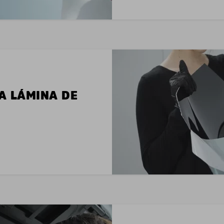
LA LÁMINA DE