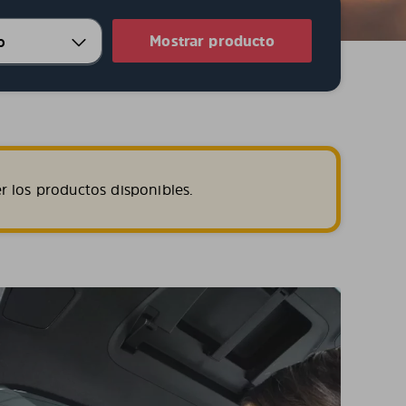
Mostrar producto
r los productos disponibles.