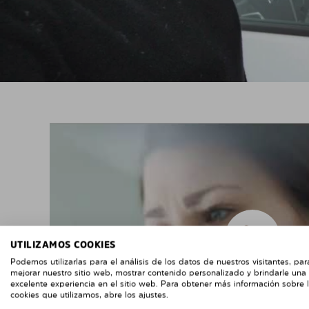
UTILIZAMOS COOKIES
Podemos utilizarlas para el análisis de los datos de nuestros visitantes, par
mejorar nuestro sitio web, mostrar contenido personalizado y brindarle una
excelente experiencia en el sitio web. Para obtener más información sobre 
cookies que utilizamos, abre los ajustes.