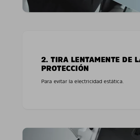
2. TIRA LENTAMENTE DE 
PROTECCIÓN
Para evitar la electricidad estática.