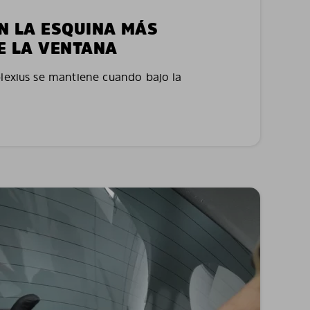
EN LA ESQUINA MÁS
E LA VENTANA
plexius se mantiene cuando bajo la