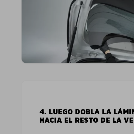
4. LUEGO DOBLA LA LÁMI
HACIA EL RESTO DE LA V