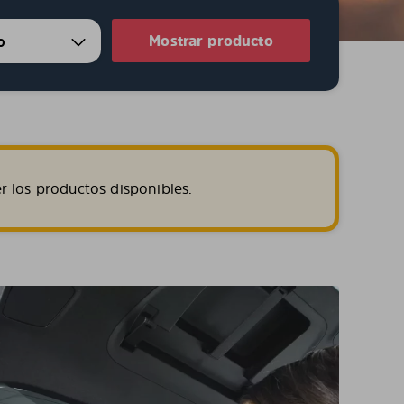
Mostrar producto
r los productos disponibles.