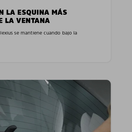
EN LA ESQUINA MÁS
E LA VENTANA
plexius se mantiene cuando bajo la