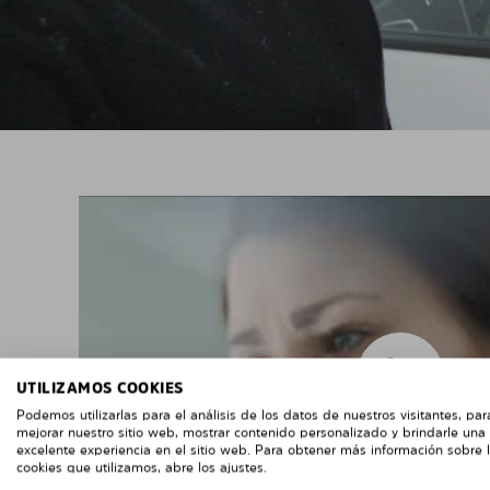
UTILIZAMOS COOKIES
Podemos utilizarlas para el análisis de los datos de nuestros visitantes, par
mejorar nuestro sitio web, mostrar contenido personalizado y brindarle una
excelente experiencia en el sitio web. Para obtener más información sobre 
cookies que utilizamos, abre los ajustes.