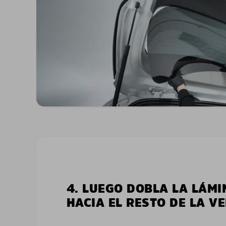
4. LUEGO DOBLA LA LÁMI
HACIA EL RESTO DE LA V