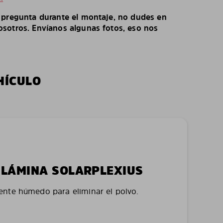
o pregunta durante el montaje, no dudes en
sotros. Envíanos algunas fotos, eso nos
HÍCULO
LA LÁMINA SOLARPLEXIUS
nte húmedo para eliminar el polvo.