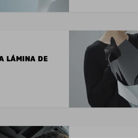
LA LÁMINA DE