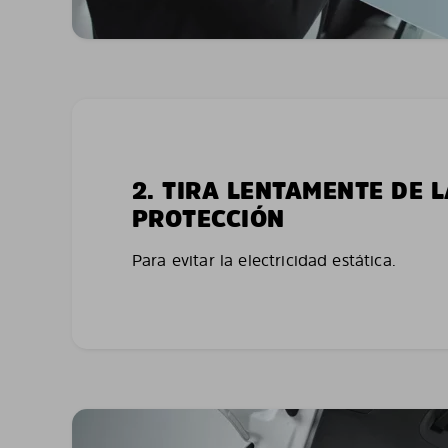
2. TIRA LENTAMENTE DE 
PROTECCIÓN
Para evitar la electricidad estática.