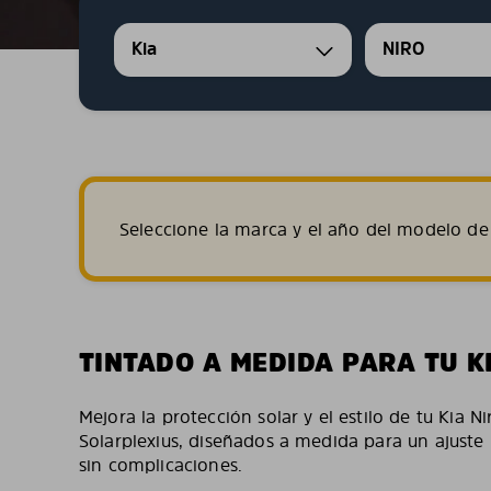
Kia
NIRO
Seleccione la marca y el año del modelo de 
TINTADO A MEDIDA PARA TU K
Mejora la protección solar y el estilo de tu Kia N
Solarplexius, diseñados a medida para un ajuste 
sin complicaciones.