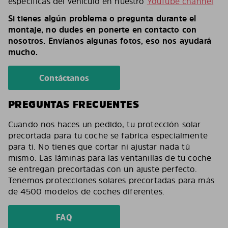
específicas del vehículo en nuestro
YouTube channel
Si tienes algún problema o pregunta durante el
montaje, no dudes en ponerte en contacto con
nosotros. Envíanos algunas fotos, eso nos ayudará
mucho.
Contáctanos
PREGUNTAS FRECUENTES
Cuando nos haces un pedido, tu protección solar
precortada para tu coche se fabrica especialmente
para ti. No tienes que cortar ni ajustar nada tú
mismo. Las láminas para las ventanillas de tu coche
se entregan precortadas con un ajuste perfecto.
Tenemos protecciones solares precortadas para más
de 4500 modelos de coches diferentes.
FAQ