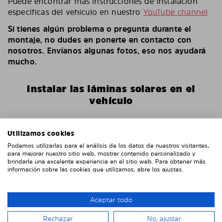
Puede encontrar más instrucciones de instalación
específicas del vehículo en nuestro
YouTube channel
Si tienes algún problema o pregunta durante el
montaje, no dudes en ponerte en contacto con
nosotros. Envíanos algunas fotos, eso nos ayudará
mucho.
Instalar las láminas solares en el
vehículo
Utilizamos cookies
Podemos utilizarlas para el análisis de los datos de nuestros visitantes,
para mejorar nuestro sitio web, mostrar contenido personalizado y
brindarle una excelente experiencia en el sitio web. Para obtener más
información sobre las cookies que utilizamos, abre los ajustes.
Aceptar todo
Rechazar
No, ajustar