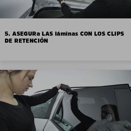
5. ASEGURa LAS láminas CON LOS CLIPS
DE RETENCIÓN