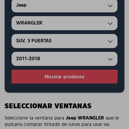
Jeep
WRANGLER
SUV, 3 PUERTAS
2011-2018
Mostrar producto
SELECCIONAR VENTANAS
Seleccione la ventana para
Jeep WRANGLER
que le
gustaría comprar tintado de lunas para usar las