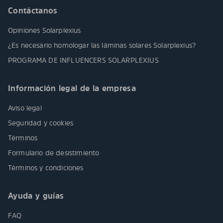
Contáctanos
Opiniones Solarplexius
¿Es necesario homologar las láminas solares Solarplexius?
PROGRAMA DE INFLUENCERS SOLARPLEXIUS
Información legal de la empresa
Aviso legal
Seguridad y cookies
Términos
Formulario de desistimiento
Términos y condiciones
Ayuda y guías
FAQ