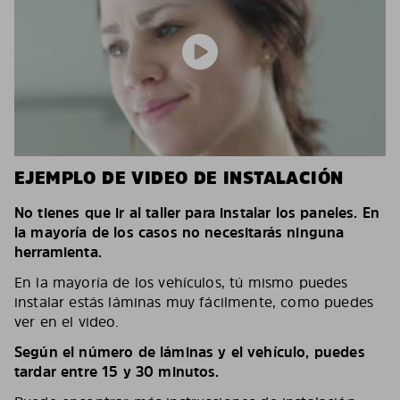
EJEMPLO DE VIDEO DE INSTALACIÓN
No tienes que ir al taller para instalar los paneles. En
la mayoría de los casos no necesitarás ninguna
herramienta.
En la mayoría de los vehículos, tú mismo puedes
instalar estás láminas muy fácilmente, como puedes
ver en el video.
Según el número de láminas y el vehículo, puedes
tardar entre 15 y 30 minutos.