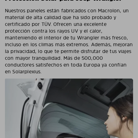
Nuestros paneles están fabricados con Macrolon, un
material de alta calidad que ha sido probado y
certificado por TÜV. Ofrecen una excelente
protección contra los rayos UV y el calor,
manteniendo el interior de tu Wrangler más fresco,
incluso en los climas más extremos. Además, mejoran
la privacidad, lo que te permite disfrutar de tus viajes
con mayor tranquilidad. Más de 500,000
conductores satisfechos en toda Europa ya confían
en Solarplexius.