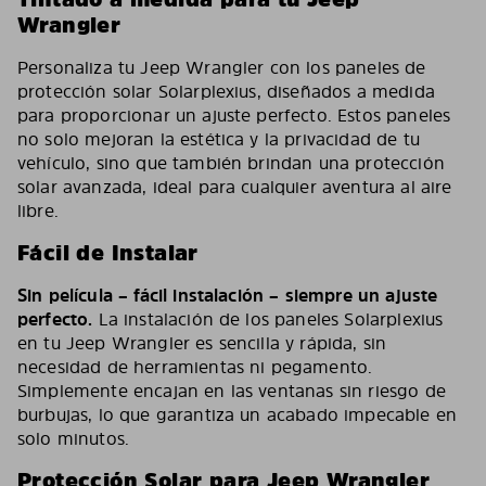
Wrangler
Personaliza tu Jeep Wrangler con los paneles de
protección solar Solarplexius, diseñados a medida
para proporcionar un ajuste perfecto. Estos paneles
no solo mejoran la estética y la privacidad de tu
vehículo, sino que también brindan una protección
solar avanzada, ideal para cualquier aventura al aire
libre.
Fácil de Instalar
Sin película – fácil instalación – siempre un ajuste
perfecto.
La instalación de los paneles Solarplexius
en tu Jeep Wrangler es sencilla y rápida, sin
necesidad de herramientas ni pegamento.
Simplemente encajan en las ventanas sin riesgo de
burbujas, lo que garantiza un acabado impecable en
solo minutos.
Protección Solar para Jeep Wrangler