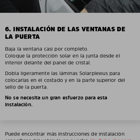
6. INSTALACIÓN DE LAS VENTANAS DE
LA PUERTA
Baja la ventana casi por completo.
Coloque la protección solar en la junta desde el
interior delante del panel de cristal.
Dobla ligeramente las láminas Solarplexius para
colocarlas en el costado y en la parte superior del
sello de la puerta.
No se necesita un gran esfuerzo para esta
instalación.
Puede encontrar más instrucciones de instalación