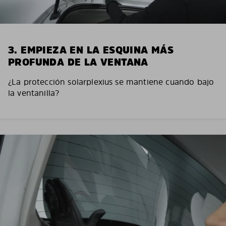
3. EMPIEZA EN LA ESQUINA MÁS
PROFUNDA DE LA VENTANA
¿La protección solarplexius se mantiene cuando bajo
la ventanilla?