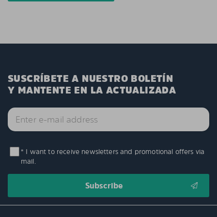
SUSCRÍBETE A NUESTRO BOLETÍN
Y MANTENTE EN LA ACTUALIZADA
* I want to receive newsletters and promotional offers via
mail.