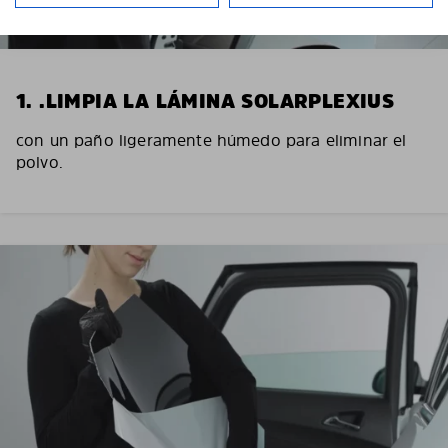
1. .LIMPIA LA LÁMINA SOLARPLEXIUS
con un paño ligeramente húmedo para eliminar el
polvo.