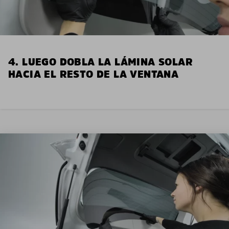
4. LUEGO DOBLA LA LÁMINA SOLAR
HACIA EL RESTO DE LA VENTANA