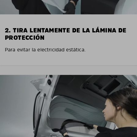
2. TIRA LENTAMENTE DE LA LÁMINA DE
PROTECCIÓN
Para evitar la electricidad estática.