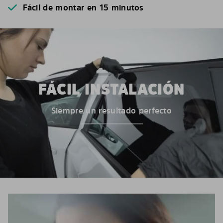
Fácil de montar en 15 minutos
FÁCIL INSTALACIÓN
Siempre un resultado perfecto