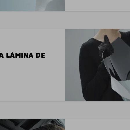
LA LÁMINA DE