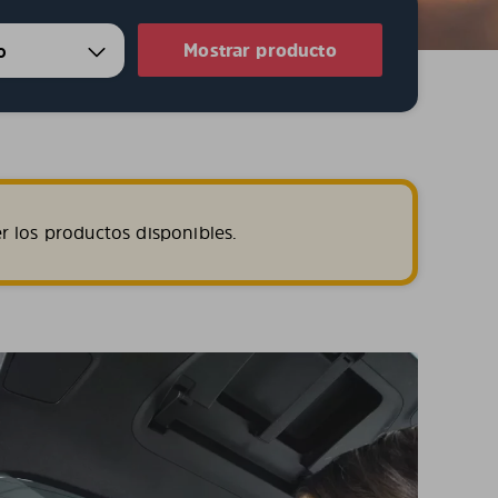
Mostrar producto
r los productos disponibles.