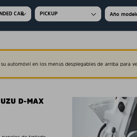
NDED CAB
PICKUP
su automóvil en los menús desplegables de arriba para ve
SUZU D-MAX