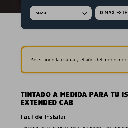
Isuzu
D-MAX EXTE
Seleccione la marca y el año del modelo de 
TINTADO A MEDIDA PARA TU I
EXTENDED CAB
Fácil de Instalar