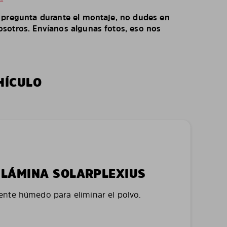
o pregunta durante el montaje, no dudes en
sotros. Envíanos algunas fotos, eso nos
HÍCULO
LA LÁMINA SOLARPLEXIUS
nte húmedo para eliminar el polvo.