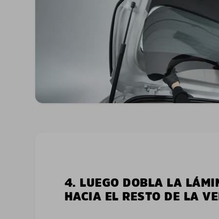
4. LUEGO DOBLA LA LÁMI
HACIA EL RESTO DE LA V