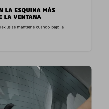
EN LA ESQUINA MÁS
E LA VENTANA
plexius se mantiene cuando bajo la