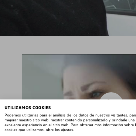
UTILIZAMOS COOKIES
Podemos utilizarlas para el análisis de los datos de nuestros visitantes, par
mejorar nuestro sitio web, mostrar contenido personalizado y brindarle una
excelente experiencia en el sitio web. Para obtener más información sobre 
cookies que utilizamos, abre los ajustes.