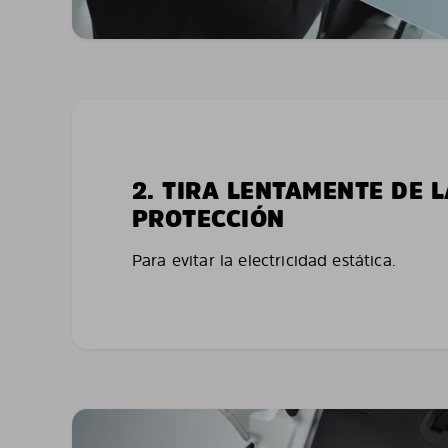
2. TIRA LENTAMENTE DE 
PROTECCIÓN
Para evitar la electricidad estática.