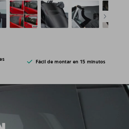
es
Fácil de montar en 15 minutos
N