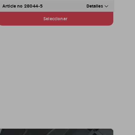
Article no 28044-5
Detalles
Seleccionar