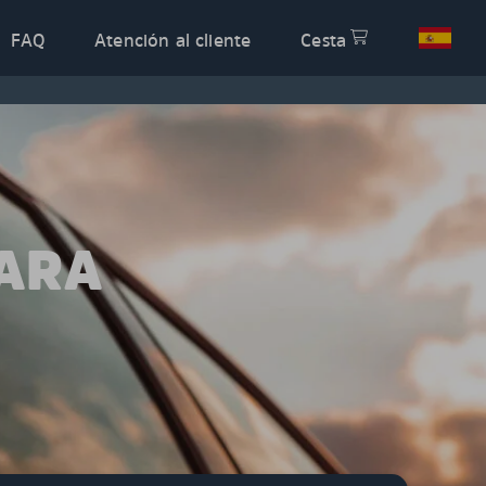
FAQ
Atención al cliente
Cesta
PARA