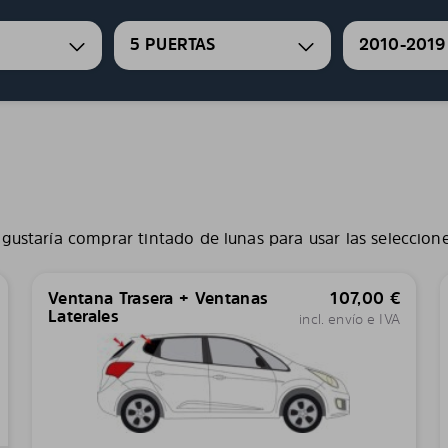
5 PUERTAS
2010-2019
gustaría comprar tintado de lunas para usar las seleccion
Ventana Trasera + Ventanas
107,00
€
Laterales
incl. envío e IVA