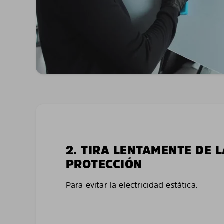
2. TIRA LENTAMENTE DE 
PROTECCIÓN
Para evitar la electricidad estática.