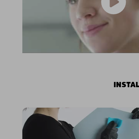
INSTA