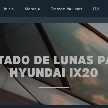
Inicio
Montaje
Tintado de lunas
ITV
TADO DE LUNAS 
HYUNDAI IX20