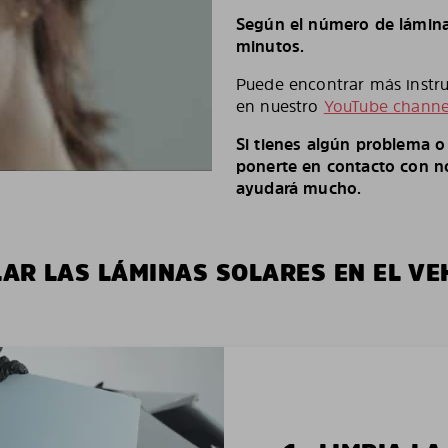
Según el número de láminas
minutos.
Puede encontrar más instruc
en nuestro
YouTube channe
Si tienes algún problema 
ponerte en contacto con no
ayudará mucho.
LAR LAS LÁMINAS SOLARES EN EL VE