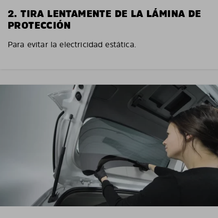
2. TIRA LENTAMENTE DE LA LÁMINA DE
PROTECCIÓN
Para evitar la electricidad estática.