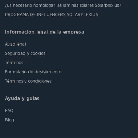
¿Es necesario homologar las láminas solares Solarplexius?
PROGRAMA DE INFLUENCERS SOLARPLEXIUS
Información legal de la empresa
Aviso legal
Seguridad y cookies
Términos
Formulario de desistimiento
Términos y condiciones
Ayuda y guías
FAQ
Blog