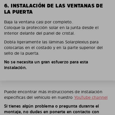
6. INSTALACIÓN DE LAS VENTANAS DE
LA PUERTA
Baja la ventana casi por completo.
Coloque la protección solar en la junta desde el
interior delante del panel de cristal.
Dobla ligeramente las láminas Solarplexius para
colocarlas en el costado y en la parte superior del
sello de la puerta.
No se necesita un gran esfuerzo para esta
instalación.
Puede encontrar más instrucciones de instalación
específicas del vehículo en nuestro
YouTube channel
Si tienes algún problema o pregunta durante el
montaje, no dudes en ponerte en contacto con