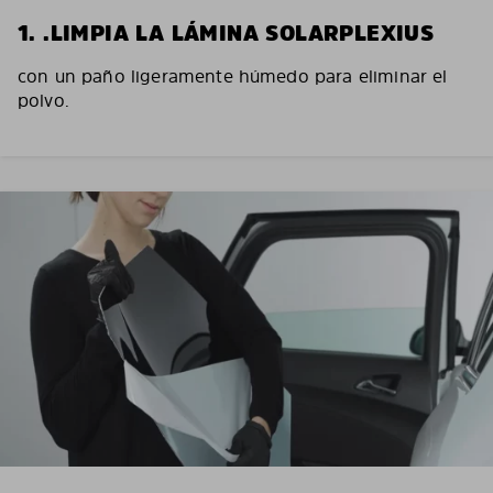
1. .LIMPIA LA LÁMINA SOLARPLEXIUS
con un paño ligeramente húmedo para eliminar el
polvo.