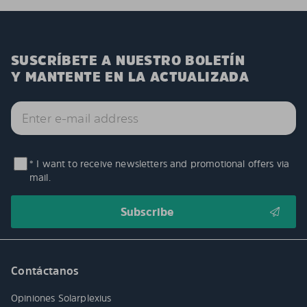
SUSCRÍBETE A NUESTRO BOLETÍN
Y MANTENTE EN LA ACTUALIZADA
* I want to receive newsletters and promotional offers via
mail.
Contáctanos
Opiniones Solarplexius