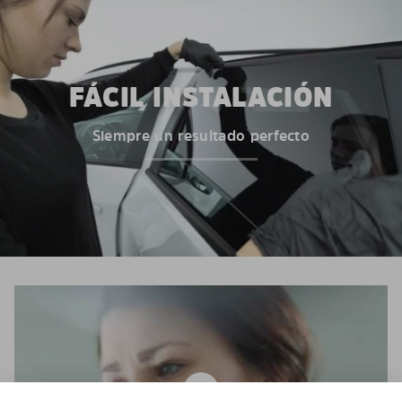
FÁCIL INSTALACIÓN
Siempre un resultado perfecto