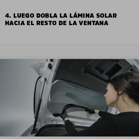
4. LUEGO DOBLA LA LÁMINA SOLAR
HACIA EL RESTO DE LA VENTANA