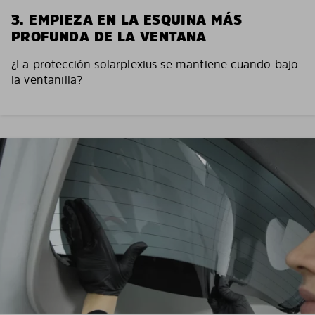
3. EMPIEZA EN LA ESQUINA MÁS
PROFUNDA DE LA VENTANA
¿La protección solarplexius se mantiene cuando bajo
la ventanilla?