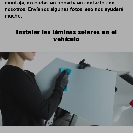
montaje, no dudes en ponerte en contacto con
nosotros. Envíanos algunas fotos, eso nos ayudará
mucho.
Instalar las láminas solares en el
vehículo