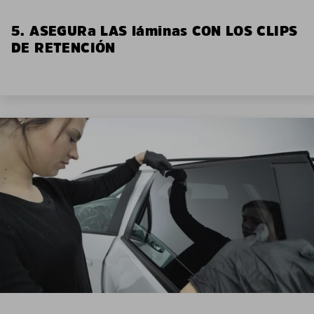
5. ASEGURa LAS láminas CON LOS CLIPS
DE RETENCIÓN