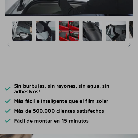
Sin burbujas, sin rayones, sin agua, sin
adhesivos!
Más fácil e inteligente que el film solar
Más de 500.000 clientes satisfechos
Fácil de montar en 15 minutos