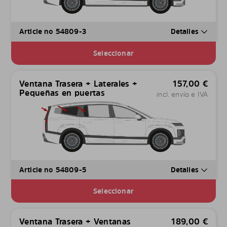
Article no 54809-3
Detalles
Seleccionar
Ventana Trasera + Laterales +
157,00
€
Pequeñas en puertas
incl. envío e IVA
Article no 54809-5
Detalles
Seleccionar
Ventana Trasera + Ventanas
189,00
€