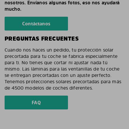
nosotros. Envíanos algunas fotos, eso nos ayudará
mucho.
Contáctanos
PREGUNTAS FRECUENTES
Cuando nos haces un pedido, tu protección solar
precortada para tu coche se fabrica especialmente
para ti. No tienes que cortar ni ajustar nada tú
mismo. Las láminas para las ventanillas de tu coche
se entregan precortadas con un ajuste perfecto.
Tenemos protecciones solares precortadas para más
de 4500 modelos de coches diferentes.
FAQ