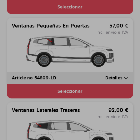
Seleccionar
Ventanas Pequeñas En Puertas
57,00
€
incl. envío e IVA
Article no 54809-LD
Detalles
Seleccionar
Ventanas Laterales Traseras
92,00
€
incl. envío e IVA