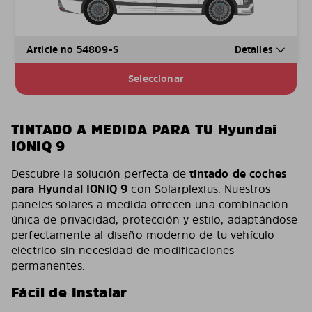
Article no 54809-S
Detalles
Seleccionar
TINTADO A MEDIDA PARA TU Hyundai
IONIQ 9
Descubre la solución perfecta de
tintado de coches
para Hyundai IONIQ 9
con Solarplexius. Nuestros
paneles solares a medida ofrecen una combinación
única de privacidad, protección y estilo, adaptándose
perfectamente al diseño moderno de tu vehículo
eléctrico sin necesidad de modificaciones
permanentes.
Fácil de Instalar