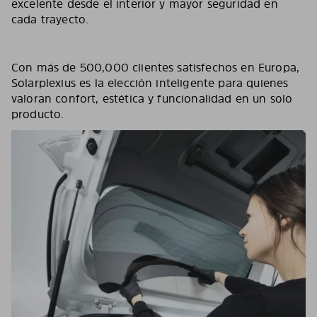
excelente desde el interior y mayor seguridad en
cada trayecto.
Con más de 500,000 clientes satisfechos en Europa,
Solarplexius es la elección inteligente para quienes
valoran confort, estética y funcionalidad en un solo
producto.