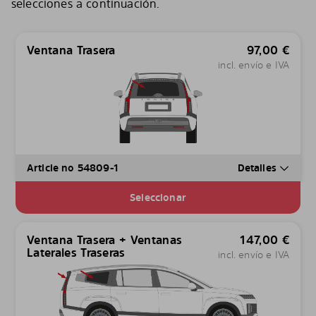
selecciones a continuación.
Ventana Trasera
97,00
€
incl. envío e IVA
Article no 54809-1
Detalles
Seleccionar
Ventana Trasera + Ventanas
147,00
€
Laterales Traseras
incl. envío e IVA