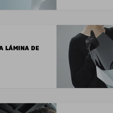
LA LÁMINA DE