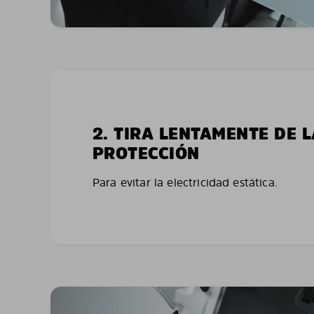
2. TIRA LENTAMENTE DE 
PROTECCIÓN
Para evitar la electricidad estática.