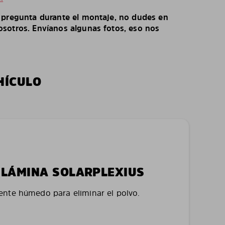
o pregunta durante el montaje, no dudes en
sotros. Envíanos algunas fotos, eso nos
HÍCULO
LA LÁMINA SOLARPLEXIUS
nte húmedo para eliminar el polvo.