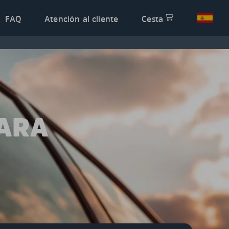
FAQ
Atención al cliente
Cesta
PARA