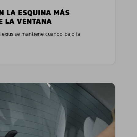
EN LA ESQUINA MÁS
E LA VENTANA
plexius se mantiene cuando bajo la