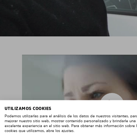
UTILIZAMOS COOKIES
Podemos utilizarlas para el análisis de los datos de nuestros visitantes, par
mejorar nuestro sitio web, mostrar contenido personalizado y brindarle una
excelente experiencia en el sitio web. Para obtener más información sobre 
cookies que utilizamos, abre los ajustes.