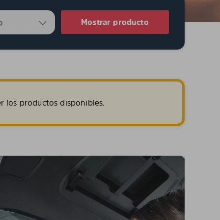
Mostrar producto
r los productos disponibles.