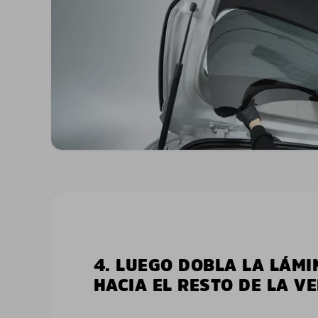
4. LUEGO DOBLA LA LÁMI
HACIA EL RESTO DE LA V