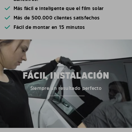
Más fácil e inteligente que el film solar
Más de 500.000 clientes satisfechos
Fácil de montar en 15 minutos
FÁCIL INSTALACIÓN
Siempre un resultado perfecto