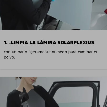
1. .LIMPIA LA LÁMINA SOLARPLEXIUS
con un paño ligeramente húmedo para eliminar el
polvo.