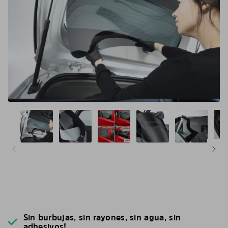
Sin burbujas, sin rayones, sin agua, sin
adhesivos!