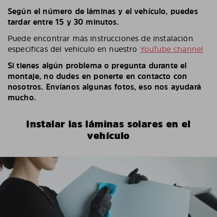
Según el número de láminas y el vehículo, puedes
tardar entre 15 y 30 minutos.
Puede encontrar más instrucciones de instalación
específicas del vehículo en nuestro
YouTube channel
Si tienes algún problema o pregunta durante el
montaje, no dudes en ponerte en contacto con
nosotros. Envíanos algunas fotos, eso nos ayudará
mucho.
Instalar las láminas solares en el
vehículo