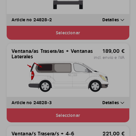
Article no 24828-2
Detalles
Seleccionar
Ventana/as Trasera/as + Ventanas
189,00
€
Laterales
incl. envío e IVA
Article no 24828-3
Detalles
Seleccionar
Ventana/s Trasera/s + 4-6
221,00
€