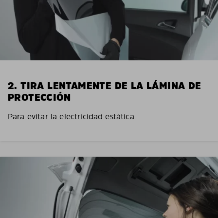
2. TIRA LENTAMENTE DE LA LÁMINA DE
PROTECCIÓN
Para evitar la electricidad estática.