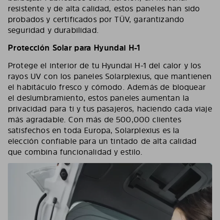
resistente y de alta calidad, estos paneles han sido
probados y certificados por TÜV, garantizando
seguridad y durabilidad.
Protección Solar para Hyundai H-1
Protege el interior de tu Hyundai H-1 del calor y los
rayos UV con los paneles Solarplexius, que mantienen
el habitáculo fresco y cómodo. Además de bloquear
el deslumbramiento, estos paneles aumentan la
privacidad para ti y tus pasajeros, haciendo cada viaje
más agradable. Con más de 500,000 clientes
satisfechos en toda Europa, Solarplexius es la
elección confiable para un tintado de alta calidad
que combina funcionalidad y estilo.