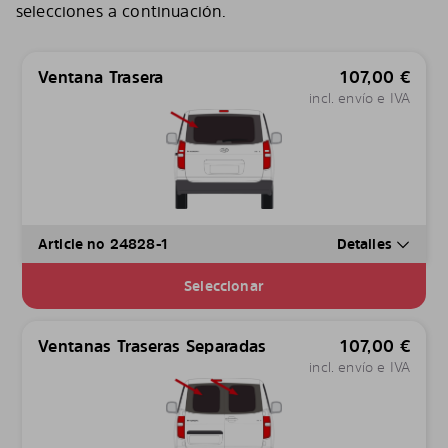
selecciones a continuación.
Ventana Trasera
107,00
€
incl. envío e IVA
Article no 24828-1
Detalles
Seleccionar
Ventanas Traseras Separadas
107,00
€
incl. envío e IVA