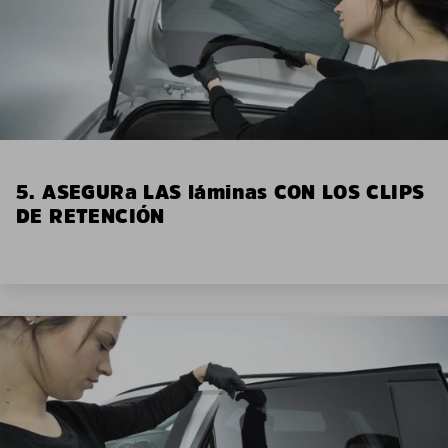
5. ASEGURa LAS láminas CON LOS CLIPS
DE RETENCIÓN