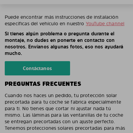
Puede encontrar más instrucciones de instalación
específicas del vehículo en nuestro
YouTube channel
Si tienes algún problema o pregunta durante el
montaje, no dudes en ponerte en contacto con
nosotros. Envíanos algunas fotos, eso nos ayudará
mucho.
Contáctanos
PREGUNTAS FRECUENTES
Cuando nos haces un pedido, tu protección solar
precortada para tu coche se fabrica especialmente
para ti. No tienes que cortar ni ajustar nada tú
mismo. Las láminas para las ventanillas de tu coche
se entregan precortadas con un ajuste perfecto.
Tenemos protecciones solares precortadas para más