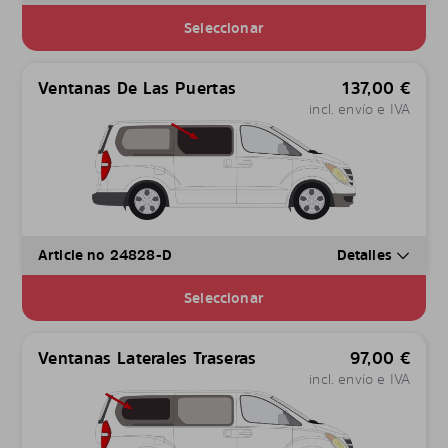
Seleccionar
Ventanas De Las Puertas
137,00
€
incl. envío e IVA
Article no 24828-D
Detalles
Seleccionar
Ventanas Laterales Traseras
97,00
€
incl. envío e IVA