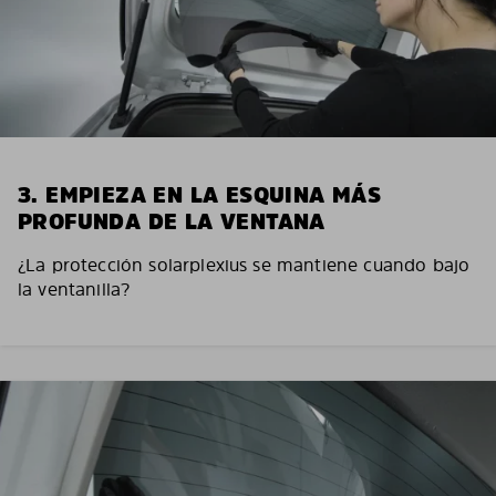
3. EMPIEZA EN LA ESQUINA MÁS
PROFUNDA DE LA VENTANA
¿La protección solarplexius se mantiene cuando bajo
la ventanilla?