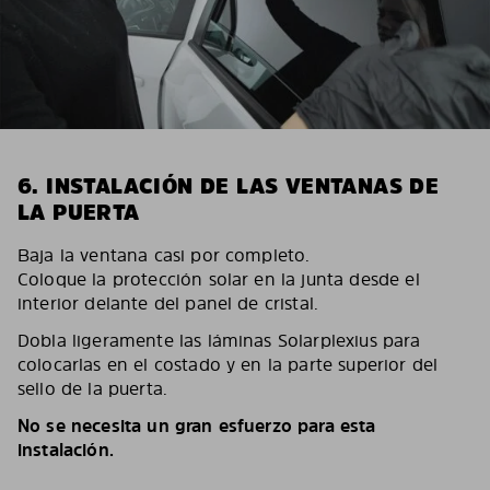
6. INSTALACIÓN DE LAS VENTANAS DE
LA PUERTA
Baja la ventana casi por completo.
Coloque la protección solar en la junta desde el
interior delante del panel de cristal.
Dobla ligeramente las láminas Solarplexius para
colocarlas en el costado y en la parte superior del
sello de la puerta.
No se necesita un gran esfuerzo para esta
instalación.