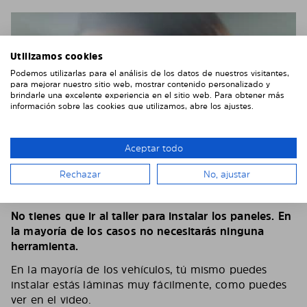
Utilizamos cookies
Podemos utilizarlas para el análisis de los datos de nuestros visitantes,
para mejorar nuestro sitio web, mostrar contenido personalizado y
brindarle una excelente experiencia en el sitio web. Para obtener más
información sobre las cookies que utilizamos, abre los ajustes.
Aceptar todo
Rechazar
No, ajustar
EJEMPLO DE VIDEO DE INSTALACIÓN
No tienes que ir al taller para instalar los paneles. En
la mayoría de los casos no necesitarás ninguna
herramienta.
En la mayoría de los vehículos, tú mismo puedes
instalar estás láminas muy fácilmente, como puedes
ver en el video.