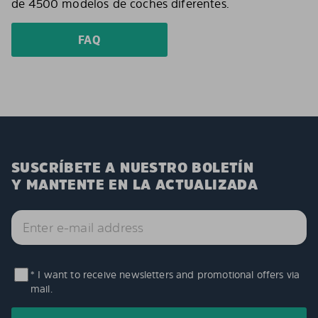
de 4500 modelos de coches diferentes.
FAQ
SUSCRÍBETE A NUESTRO BOLETÍN
Y MANTENTE EN LA ACTUALIZADA
* I want to receive newsletters and promotional offers via
mail.