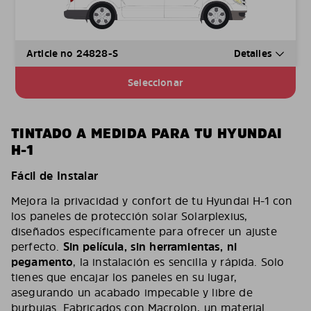
Article no 24828-S
Detalles
Seleccionar
TINTADO A MEDIDA PARA TU HYUNDAI
H-1
Fácil de Instalar
Mejora la privacidad y confort de tu Hyundai H-1 con
los paneles de protección solar Solarplexius,
diseñados específicamente para ofrecer un ajuste
perfecto.
Sin película, sin herramientas, ni
pegamento
, la instalación es sencilla y rápida. Solo
tienes que encajar los paneles en su lugar,
asegurando un acabado impecable y libre de
burbujas. Fabricados con Macrolon, un material