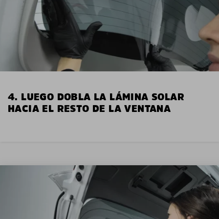
4. LUEGO DOBLA LA LÁMINA SOLAR
HACIA EL RESTO DE LA VENTANA