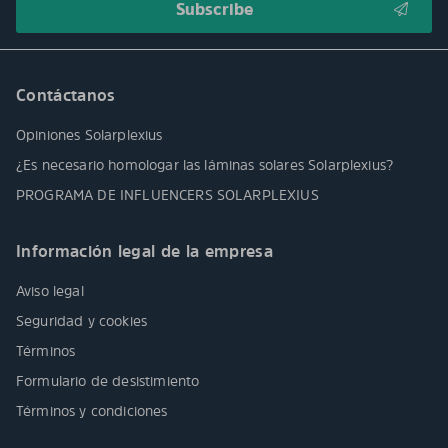
Contáctanos
Opiniones Solarplexius
¿Es necesario homologar las láminas solares Solarplexius?
PROGRAMA DE INFLUENCERS SOLARPLEXIUS
Información legal de la empresa
Aviso legal
Seguridad y cookies
Términos
Formulario de desistimiento
Términos y condiciones