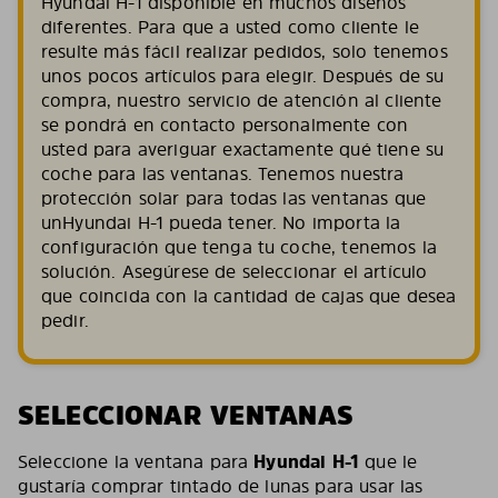
Hyundai H-1 disponible en muchos diseños
diferentes. Para que a usted como cliente le
resulte más fácil realizar pedidos, solo tenemos
unos pocos artículos para elegir. Después de su
compra, nuestro servicio de atención al cliente
se pondrá en contacto personalmente con
usted para averiguar exactamente qué tiene su
coche para las ventanas. Tenemos nuestra
protección solar para todas las ventanas que
unHyundai H-1 pueda tener. No importa la
configuración que tenga tu coche, tenemos la
solución. Asegúrese de seleccionar el artículo
que coincida con la cantidad de cajas que desea
pedir.
SELECCIONAR VENTANAS
Seleccione la ventana para
Hyundai H-1
que le
gustaría comprar tintado de lunas para usar las