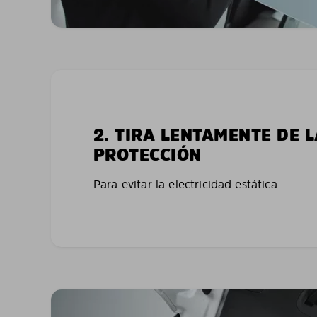
2. TIRA LENTAMENTE DE 
PROTECCIÓN
Para evitar la electricidad estática.