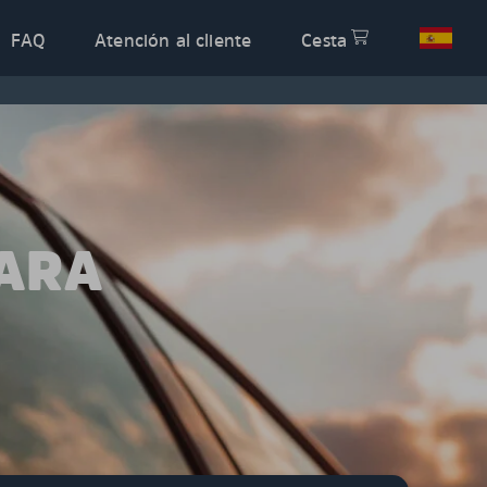
FAQ
Atención al cliente
Cesta
PARA