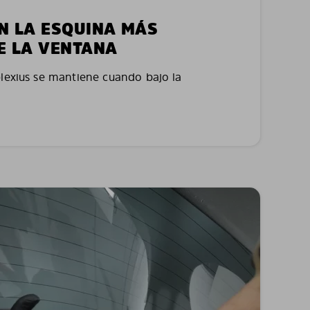
EN LA ESQUINA MÁS
E LA VENTANA
plexius se mantiene cuando bajo la