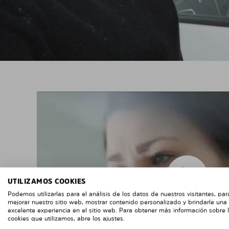
UTILIZAMOS COOKIES
Podemos utilizarlas para el análisis de los datos de nuestros visitantes, par
mejorar nuestro sitio web, mostrar contenido personalizado y brindarle una
excelente experiencia en el sitio web. Para obtener más información sobre 
cookies que utilizamos, abre los ajustes.