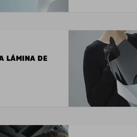
LA LÁMINA DE