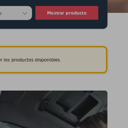
Mostrar producto
r los productos disponibles.