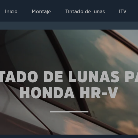
Inicio
Montaje
Tintado de lunas
ITV
TADO DE LUNAS 
HONDA HR-V