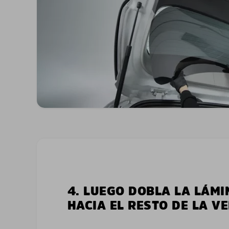
4. LUEGO DOBLA LA LÁMI
HACIA EL RESTO DE LA V