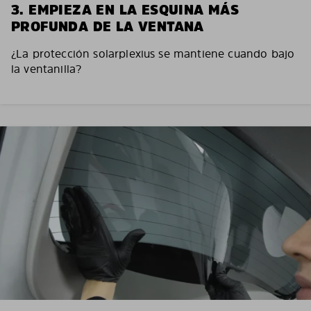
3. EMPIEZA EN LA ESQUINA MÁS
PROFUNDA DE LA VENTANA
¿La protección solarplexius se mantiene cuando bajo
la ventanilla?