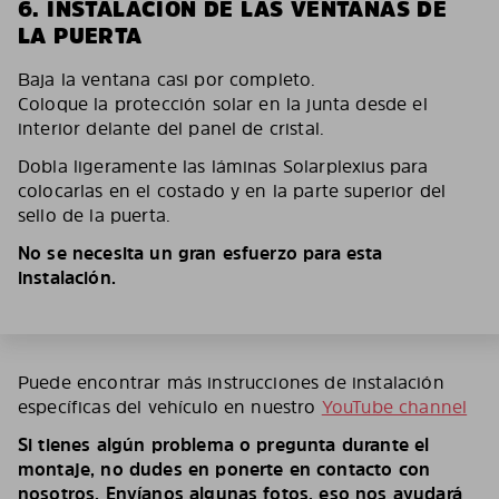
6. INSTALACIÓN DE LAS VENTANAS DE
LA PUERTA
Baja la ventana casi por completo.
Coloque la protección solar en la junta desde el
interior delante del panel de cristal.
Dobla ligeramente las láminas Solarplexius para
colocarlas en el costado y en la parte superior del
sello de la puerta.
No se necesita un gran esfuerzo para esta
instalación.
Puede encontrar más instrucciones de instalación
específicas del vehículo en nuestro
YouTube channel
Si tienes algún problema o pregunta durante el
montaje, no dudes en ponerte en contacto con
nosotros. Envíanos algunas fotos, eso nos ayudará