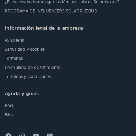
¿Es necesario homologar las láminas solares Solarplexius?
PROGRAMA DE INFLUENCERS SOLARPLEXIUS
Información legal de la empresa
Aviso legal
Seguridad y cookies
Términos
Formulario de desistimiento
Términos y condiciones
Ayuda y guías
FAQ
Blog