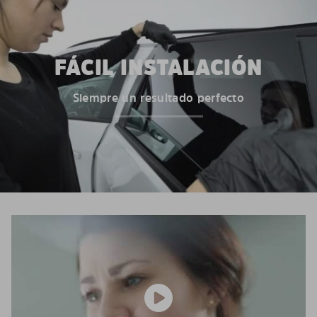
FÁCIL INSTALACIÓN
Siempre un resultado perfecto