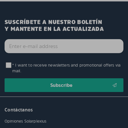
SUSCRÍBETE A NUESTRO BOLETÍN
Y MANTENTE EN LA ACTUALIZADA
* I want to receive newsletters and promotional offers via
mail.
Contáctanos
Opiniones Solarplexius