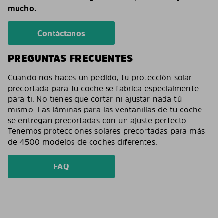
mucho.
Contáctanos
PREGUNTAS FRECUENTES
Cuando nos haces un pedido, tu protección solar
precortada para tu coche se fabrica especialmente
para ti. No tienes que cortar ni ajustar nada tú
mismo. Las láminas para las ventanillas de tu coche
se entregan precortadas con un ajuste perfecto.
Tenemos protecciones solares precortadas para más
de 4500 modelos de coches diferentes.
FAQ