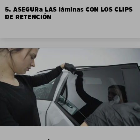
5. ASEGURa LAS láminas CON LOS CLIPS
DE RETENCIÓN