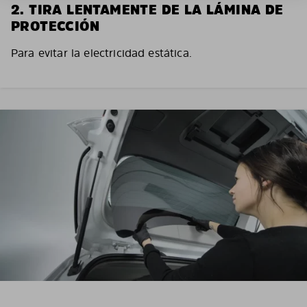
2. TIRA LENTAMENTE DE LA LÁMINA DE
PROTECCIÓN
Para evitar la electricidad estática.