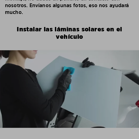
nosotros. Envíanos algunas fotos, eso nos ayudará
mucho.
Instalar las láminas solares en el
vehículo