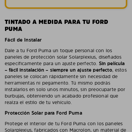
TINTADO A MEDIDA PARA TU FORD
PUMA
Fácil de Instalar
Dale a tu Ford Puma un toque personal con los
paneles de protección solar Solarplexius, diseñados
específicamente para un ajuste perfecto.
Sin película
– fácil instalación – siempre un ajuste perfecto
, estos
paneles se colocan rápidamente sin necesidad de
herramientas ni pegamento. Tú mismo podrás
instalarlos en solo unos minutos, sin preocuparte por
burbujas, obteniendo un acabado profesional que
realza el estilo de tu vehículo.
Protección Solar para Ford Puma
Protege el interior de tu Ford Puma con los paneles
Solarplexius, fabricados con Macrolon, un material de