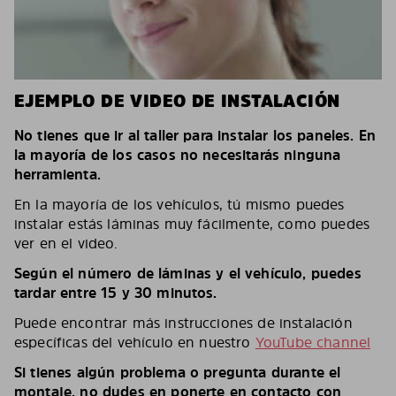
EJEMPLO DE VIDEO DE INSTALACIÓN
No tienes que ir al taller para instalar los paneles. En
la mayoría de los casos no necesitarás ninguna
herramienta.
En la mayoría de los vehículos, tú mismo puedes
instalar estás láminas muy fácilmente, como puedes
ver en el video.
Según el número de láminas y el vehículo, puedes
tardar entre 15 y 30 minutos.
Puede encontrar más instrucciones de instalación
específicas del vehículo en nuestro
YouTube channel
Si tienes algún problema o pregunta durante el
montaje, no dudes en ponerte en contacto con