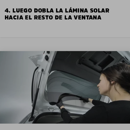
4. LUEGO DOBLA LA LÁMINA SOLAR
HACIA EL RESTO DE LA VENTANA