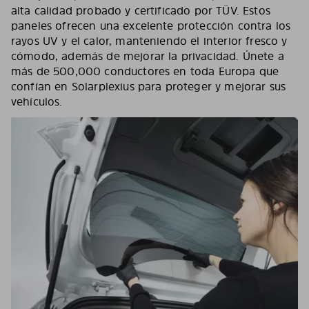
alta calidad probado y certificado por TÜV. Estos
paneles ofrecen una excelente protección contra los
rayos UV y el calor, manteniendo el interior fresco y
cómodo, además de mejorar la privacidad. Únete a
más de 500,000 conductores en toda Europa que
confían en Solarplexius para proteger y mejorar sus
vehículos.