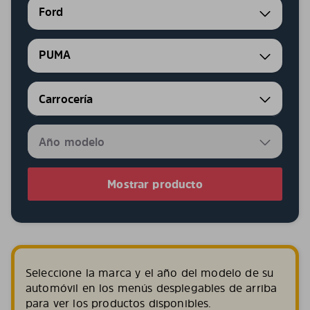
Ford
PUMA
Mostrar producto
Seleccione la marca y el año del modelo de su
automóvil en los menús desplegables de arriba
para ver los productos disponibles.