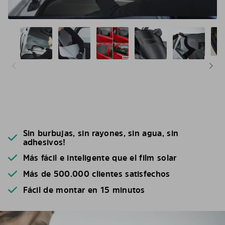
Sin burbujas, sin rayones, sin agua, sin
adhesivos!
Más fácil e inteligente que el film solar
Más de 500.000 clientes satisfechos
Fácil de montar en 15 minutos