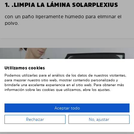
1. .LIMPIA LA LÁMINA SOLARPLEXIUS
con un paño ligeramente húmedo para eliminar el
polvo.
Utilizamos cookies
Podemos utilizarlas para el análisis de los datos de nuestros visitantes,
para mejorar nuestro sitio web, mostrar contenido personalizado y
brindarle una excelente experiencia en el sitio web. Para obtener más
información sobre las cookies que utilizamos, abre los ajustes.
Aceptar todo
Rechazar
No, ajustar