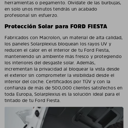
herramientas o pegamento. Olvídate de las burbujas,
en solo unos minutos tendrás un acabado
profesional sin esfuerzo.
Protección Solar para FORD FIESTA
Fabricados con Macrolon, un material de alta calidad,
los paneles Solarplexius bloquean los rayos UV y
reducen el calor en el interior de tu Ford Fiesta,
manteniendo un ambiente más fresco y protegiendo
los interiores del desgaste solar. Además,
incrementan la privacidad al bloquear la vista desde
el exterior sin comprometer la visibilidad desde el
interior del coche. Certificados por TÜV y con la
confianza de más de 500,000 clientes satisfechos en
toda Europa, Solarplexius es la solución ideal para el
tintado de tu Ford Fiesta.