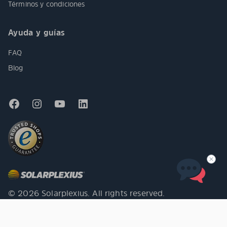
Términos y condiciones
Ayuda y guías
FAQ
Blog
© 2026 Solarplexius. All rights reserved.