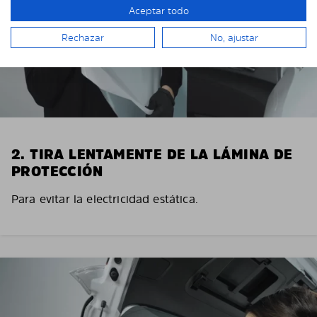
Aceptar todo
Rechazar
No, ajustar
2. TIRA LENTAMENTE DE LA LÁMINA DE
PROTECCIÓN
Para evitar la electricidad estática.