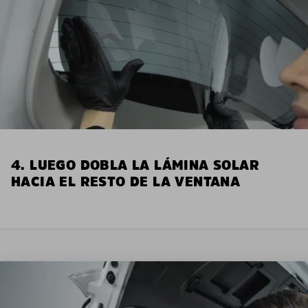
4. LUEGO DOBLA LA LÁMINA SOLAR
HACIA EL RESTO DE LA VENTANA