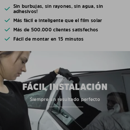
Sin burbujas, sin rayones, sin agua, sin
adhesivos!
Más fácil e inteligente que el film solar
Más de 500.000 clientes satisfechos
Fácil de montar en 15 minutos
FÁCIL INSTALACIÓN
Siempre un resultado perfecto