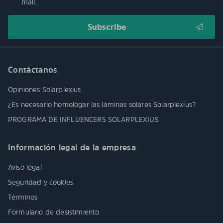
mail.
Contáctanos
Opiniones Solarplexius
¿Es necesario homologar las láminas solares Solarplexius?
PROGRAMA DE INFLUENCERS SOLARPLEXIUS
Información legal de la empresa
Aviso legal
Seguridad y cookies
Términos
Formulario de desistimiento