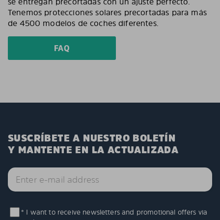
se entregan precortadas con un ajuste perfecto.
Tenemos protecciones solares precortadas para más
de 4500 modelos de coches diferentes.
FAQ
SUSCRÍBETE A NUESTRO BOLETÍN
Y MANTENTE EN LA ACTUALIZADA
* I want to receive newsletters and promotional offers via