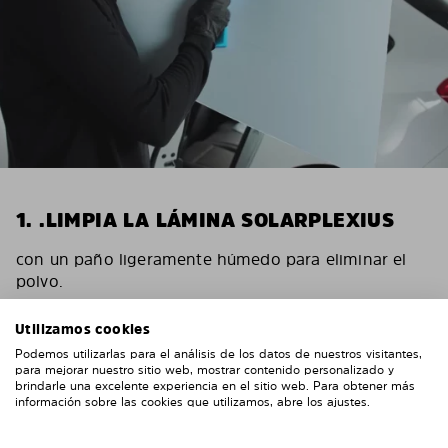
1. .LIMPIA LA LÁMINA SOLARPLEXIUS
con un paño ligeramente húmedo para eliminar el
polvo.
Utilizamos cookies
Podemos utilizarlas para el análisis de los datos de nuestros visitantes,
para mejorar nuestro sitio web, mostrar contenido personalizado y
brindarle una excelente experiencia en el sitio web. Para obtener más
información sobre las cookies que utilizamos, abre los ajustes.