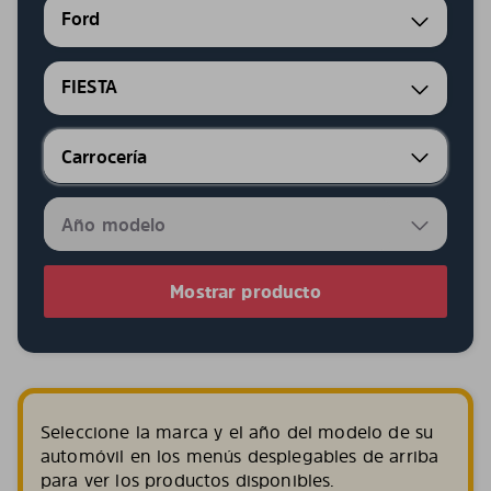
Ford
FIESTA
Mostrar producto
Seleccione la marca y el año del modelo de su
automóvil en los menús desplegables de arriba
para ver los productos disponibles.