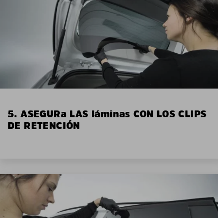
5. ASEGURa LAS láminas CON LOS CLIPS
DE RETENCIÓN