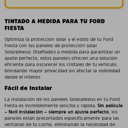
TINTADO A MEDIDA PARA TU FORD
FIESTA
Optimiza la protección solar y el estilo de tu Ford
Fiesta con los paneles de protección solar
Solarplexius. Diseñados a medida para garantizar un
ajuste perfecto, estos paneles ofrecen una solución
eficiente para oscurecer los cristales de tu vehículo,
brindando mayor privacidad sin afectar la visibilidad
desde el interior.
Fácil de Instalar
La instalación de los paneles Solarplexius en tu Ford
Fiesta es increíblemente sencilla y rápida.
Sin película
– fácil instalación – siempre un ajuste perfecto
, los
paneles están precortados específicamente para las
ventanas de tu coche, eliminando la necesidad de