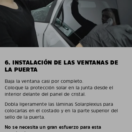
6. INSTALACIÓN DE LAS VENTANAS DE
LA PUERTA
Baja la ventana casi por completo.
Coloque la protección solar en la junta desde el
interior delante del panel de cristal.
Dobla ligeramente las láminas Solarplexius para
colocarlas en el costado y en la parte superior del
sello de la puerta.
No se necesita un gran esfuerzo para esta