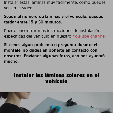
instalar estás láminas muy fácilmente, como puedes
ver en el video.
Según el número de láminas y el vehículo, puedes
tardar entre 15 y 30 minutos.
Puede encontrar más instrucciones de instalación
específicas del vehículo en nuestro
YouTube channel
Si tienes algún problema o pregunta durante el
montaje, no dudes en ponerte en contacto con
nosotros. Envíanos algunas fotos, eso nos ayudará
mucho.
Instalar las láminas solares en el
vehículo