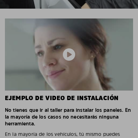
EJEMPLO DE VIDEO DE INSTALACIÓN
No tienes que ir al taller para instalar los paneles. En
la mayoría de los casos no necesitarás ninguna
herramienta.
En la mayoría de los vehículos, tú mismo puedes