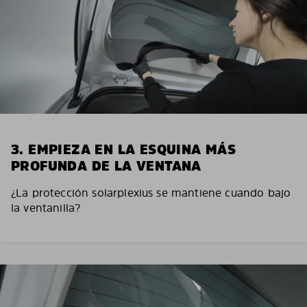
3. EMPIEZA EN LA ESQUINA MÁS
PROFUNDA DE LA VENTANA
¿La protección solarplexius se mantiene cuando bajo
la ventanilla?