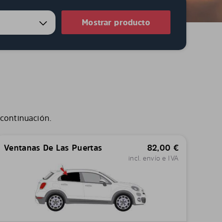
Mostrar producto
 continuación.
Ventanas De Las Puertas
82,00
€
incl. envío e IVA