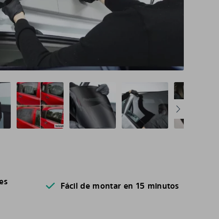
es
Fácil de montar en 15 minutos