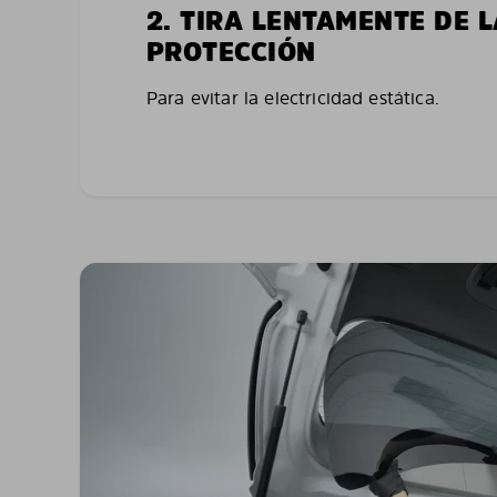
2. TIRA LENTAMENTE DE 
PROTECCIÓN
Para evitar la electricidad estática.