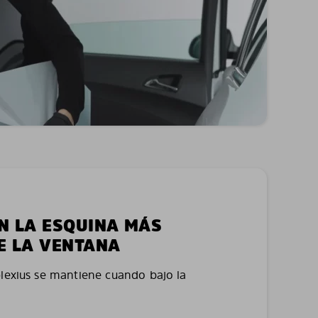
EN LA ESQUINA MÁS
E LA VENTANA
plexius se mantiene cuando bajo la