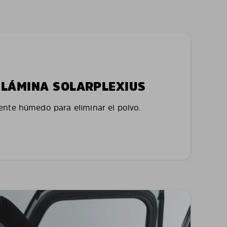
LA LÁMINA SOLARPLEXIUS
nte húmedo para eliminar el polvo.