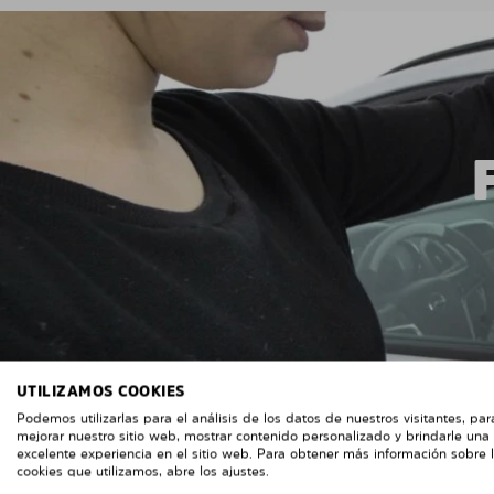
UTILIZAMOS COOKIES
Podemos utilizarlas para el análisis de los datos de nuestros visitantes, par
mejorar nuestro sitio web, mostrar contenido personalizado y brindarle una
excelente experiencia en el sitio web. Para obtener más información sobre 
cookies que utilizamos, abre los ajustes.