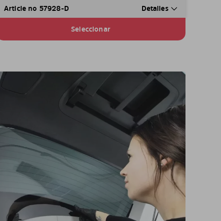
Article no 57928-D
Detalles
Seleccionar