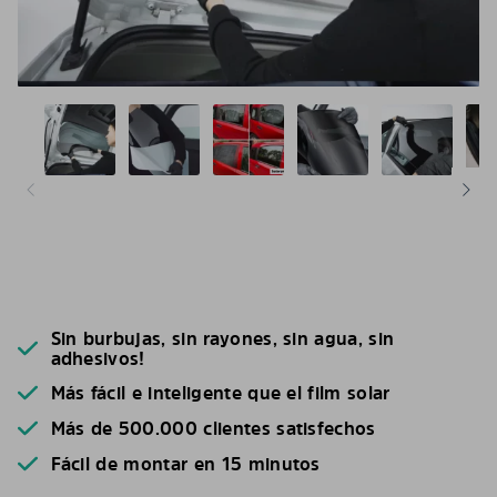
Sin burbujas, sin rayones, sin agua, sin
adhesivos!
Más fácil e inteligente que el film solar
Más de 500.000 clientes satisfechos
Fácil de montar en 15 minutos