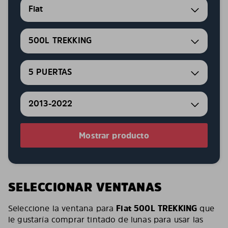
Fiat
500L TREKKING
5 PUERTAS
2013-2022
Mostrar producto
SELECCIONAR VENTANAS
Seleccione la ventana para
Fiat 500L TREKKING
que
le gustaría comprar tintado de lunas para usar las