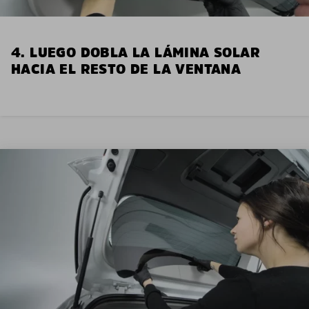
4. LUEGO DOBLA LA LÁMINA SOLAR
HACIA EL RESTO DE LA VENTANA