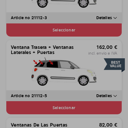
Article no 21112-3
Detalles
Seleccionar
Ventana Trasera + Ventanas
162,00
€
Laterales + Puertas
incl. envío e IVA
Article no 21112-5
Detalles
Seleccionar
Ventanas De Las Puertas
82,00
€