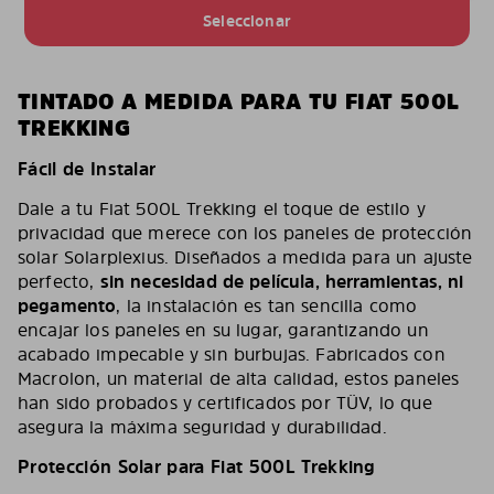
Seleccionar
TINTADO A MEDIDA PARA TU FIAT 500L
TREKKING
Fácil de Instalar
Dale a tu Fiat 500L Trekking el toque de estilo y
privacidad que merece con los paneles de protección
solar Solarplexius. Diseñados a medida para un ajuste
perfecto,
sin necesidad de película, herramientas, ni
pegamento
, la instalación es tan sencilla como
encajar los paneles en su lugar, garantizando un
acabado impecable y sin burbujas. Fabricados con
Macrolon, un material de alta calidad, estos paneles
han sido probados y certificados por TÜV, lo que
asegura la máxima seguridad y durabilidad.
Protección Solar para Fiat 500L Trekking