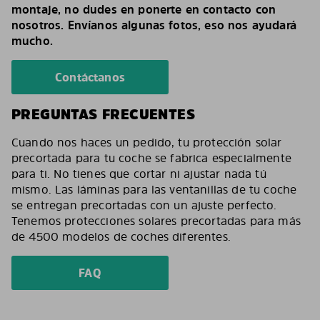
montaje, no dudes en ponerte en contacto con
nosotros. Envíanos algunas fotos, eso nos ayudará
mucho.
Contáctanos
PREGUNTAS FRECUENTES
Cuando nos haces un pedido, tu protección solar
precortada para tu coche se fabrica especialmente
para ti. No tienes que cortar ni ajustar nada tú
mismo. Las láminas para las ventanillas de tu coche
se entregan precortadas con un ajuste perfecto.
Tenemos protecciones solares precortadas para más
de 4500 modelos de coches diferentes.
FAQ