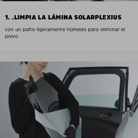
1. .LIMPIA LA LÁMINA SOLARPLEXIUS
con un paño ligeramente húmedo para eliminar el
polvo.