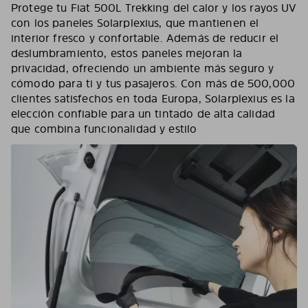
Protege tu Fiat 500L Trekking del calor y los rayos UV
con los paneles Solarplexius, que mantienen el
interior fresco y confortable. Además de reducir el
deslumbramiento, estos paneles mejoran la
privacidad, ofreciendo un ambiente más seguro y
cómodo para ti y tus pasajeros. Con más de 500,000
clientes satisfechos en toda Europa, Solarplexius es la
elección confiable para un tintado de alta calidad
que combina funcionalidad y estilo