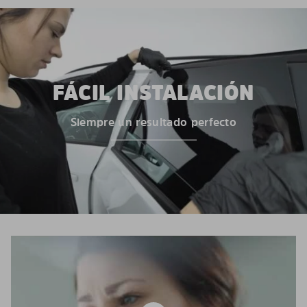
FÁCIL INSTALACIÓN
Siempre un resultado perfecto