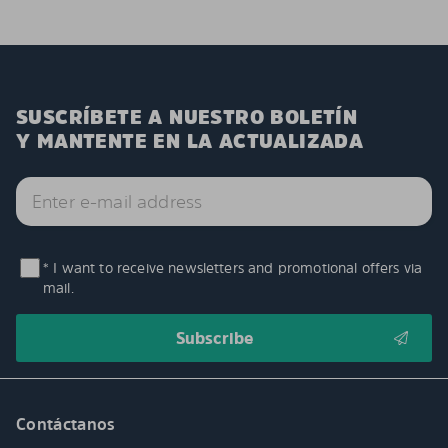
SUSCRÍBETE A NUESTRO BOLETÍN
Y MANTENTE EN LA ACTUALIZADA
* I want to receive newsletters and promotional offers via
mail.
Contáctanos