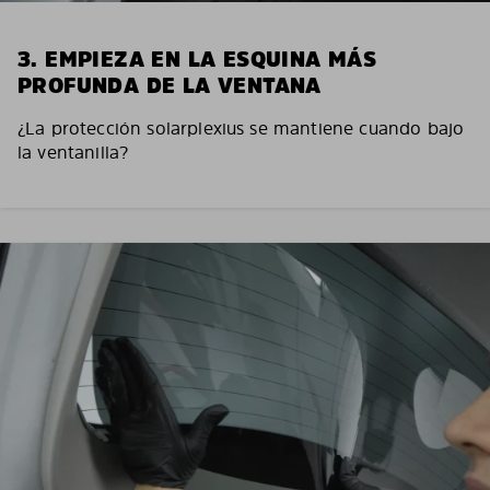
3. EMPIEZA EN LA ESQUINA MÁS
PROFUNDA DE LA VENTANA
¿La protección solarplexius se mantiene cuando bajo
la ventanilla?