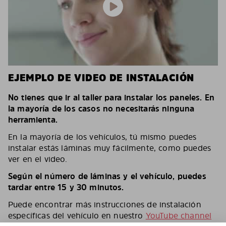
EJEMPLO DE VIDEO DE INSTALACIÓN
No tienes que ir al taller para instalar los paneles. En
la mayoría de los casos no necesitarás ninguna
herramienta.
En la mayoría de los vehículos, tú mismo puedes
instalar estás láminas muy fácilmente, como puedes
ver en el video.
Según el número de láminas y el vehículo, puedes
tardar entre 15 y 30 minutos.
Puede encontrar más instrucciones de instalación
específicas del vehículo en nuestro
YouTube channel