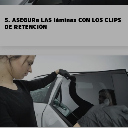
5. ASEGURa LAS láminas CON LOS CLIPS
DE RETENCIÓN