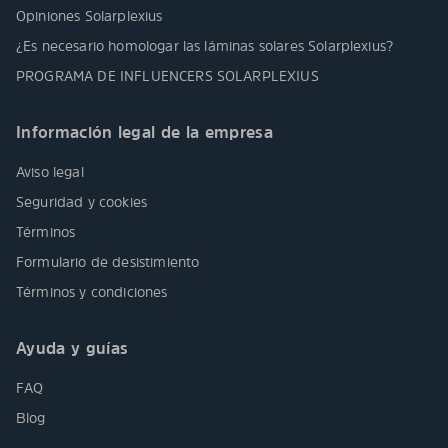
Opiniones Solarplexius
¿Es necesario homologar las láminas solares Solarplexius?
PROGRAMA DE INFLUENCERS SOLARPLEXIUS
Información legal de la empresa
Aviso legal
Seguridad y cookies
Términos
Formulario de desistimiento
Términos y condiciones
Ayuda y guías
FAQ
Blog