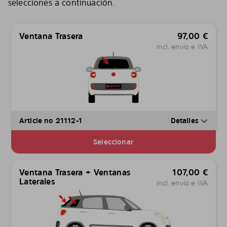
selecciones a continuación.
Ventana Trasera
97,00
€
incl. envío e IVA
Article no 21112-1
Detalles
Seleccionar
Ventana Trasera + Ventanas
107,00
€
Laterales
incl. envío e IVA