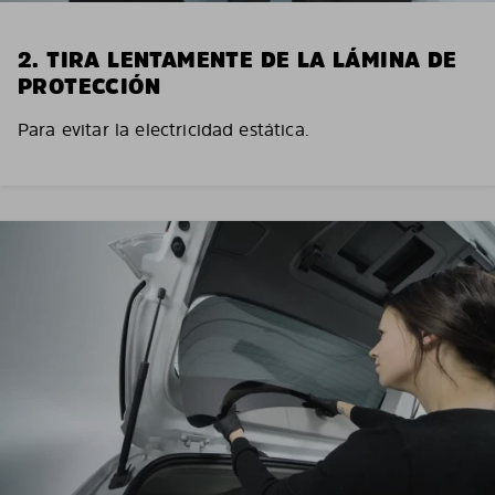
2. TIRA LENTAMENTE DE LA LÁMINA DE
PROTECCIÓN
Para evitar la electricidad estática.