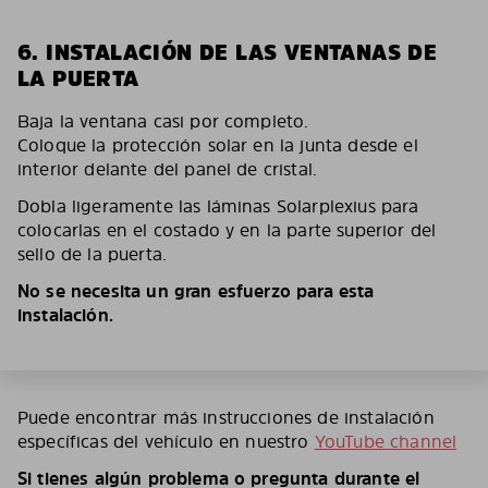
6. INSTALACIÓN DE LAS VENTANAS DE
LA PUERTA
Baja la ventana casi por completo.
Coloque la protección solar en la junta desde el
interior delante del panel de cristal.
Dobla ligeramente las láminas Solarplexius para
colocarlas en el costado y en la parte superior del
sello de la puerta.
No se necesita un gran esfuerzo para esta
instalación.
Puede encontrar más instrucciones de instalación
específicas del vehículo en nuestro
YouTube channel
Si tienes algún problema o pregunta durante el